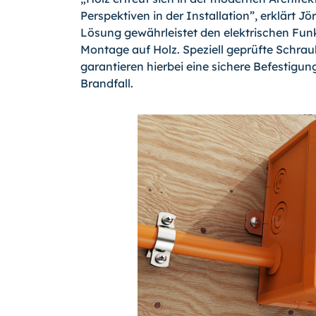
Perspektiven in der Installation”, erklärt J
Lösung gewährleistet den elektrischen Fun
Montage auf Holz. Speziell geprüfte Schra
garantieren hierbei eine sichere Befestig
Brandfall.