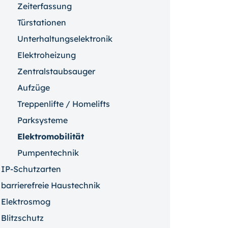
Zeiterfassung
Türstationen
Unterhaltungselektronik
Elektroheizung
Zentralstaubsauger
Aufzüge
Treppenlifte / Homelifts
Parksysteme
Elektromobilität
Pumpentechnik
IP-Schutzarten
barrierefreie Haustechnik
Elektrosmog
Blitzschutz