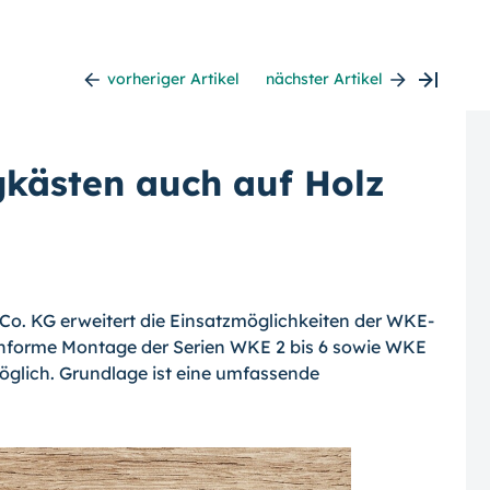
vorheriger Artikel
nächster Artikel
kästen auch auf Holz
Co. KG erweitert die Einsatzmöglichkeiten der WKE-
forme Montage der Serien WKE 2 bis 6 sowie WKE
öglich. Grundlage ist eine umfassende