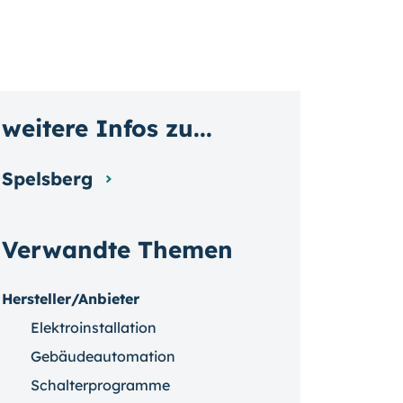
weitere Infos zu...
Spelsberg
Verwandte Themen
Hersteller/Anbieter
Elektroinstallation
Gebäudeautomation
Schalterprogramme