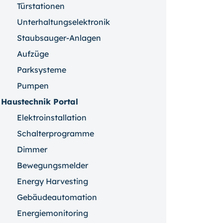
Türstationen
Unterhaltungselektronik
Staubsauger-Anlagen
Aufzüge
Parksysteme
Pumpen
Haustechnik Portal
Elektroinstallation
Schalterprogramme
Dimmer
Bewegungsmelder
Energy Harvesting
Gebäudeautomation
Energiemonitoring