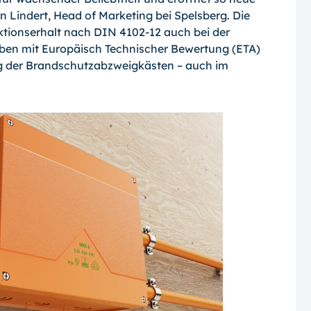
örn Lindert, Head of Marketing bei Spelsberg. Die
ktionserhalt nach DIN 4102-12 auch bei der
uben mit Europäisch Technischer Bewertung (ETA)
ung der Brandschutzabzweigkästen – auch im