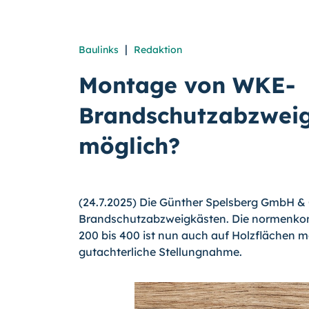
|
Baulinks
Redaktion
Montage von WKE-
Brandschutzabzweig
möglich?
(24.7.2025) Die Günther Spelsberg GmbH & 
Brandschutzabzweigkästen. Die normenkon
200 bis 400 ist nun auch auf Holzflächen m
gutachterliche Stellungnahme.