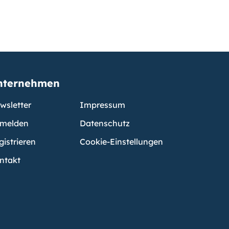
nternehmen
wsletter
Impressum
melden
Datenschutz
gistrieren
Cookie-Einstellungen
ntakt