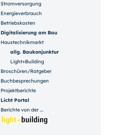
Stromversorgung
Energieverbrauch
Betriebskosten
Digitalisierung am Bau
Haustechnikmarkt
allg. Baukonjunktur
Light+Building
Broschüren/Ratgeber
Buchbesprechungen
Projektberichte
Licht Portal
Berichte von der ...