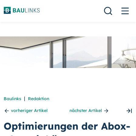
|
Baulinks
Redaktion
vorheriger Artikel
nächster Artikel
Optimierungen der Abox-