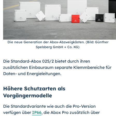
Die neue Generation der Abox-Abzweigkästen. (Bild: Günther
Spelsberg GmbH + Co. KG)
Die Standard-Abox 025/2 bietet durch ihren
zusätzlichen Einbauraum separate Klemmbereiche für
Daten- und Energieleitungen.
Höhere Schutzarten als
Vorgängermodelle
Die Standardvariante wie auch die Pro-Version
verfügen über
IP66
, die Abox Pro zusätzlich über