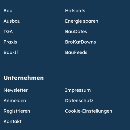
Bau
Hotspots
Ausbau
Energie sparen
TGA
BauDates
Praxis
BroKatDowns
Bau-IT
BauFeeds
Unternehmen
Newsletter
Impressum
Anmelden
Datenschutz
Registrieren
Cookie-Einstellungen
Kontakt