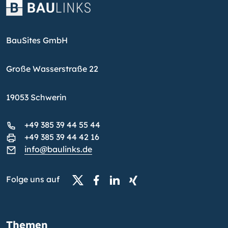
BauSites GmbH
Große Wasserstraße 22
19053 Schwerin
+49 385 39 44 55 44
+49 385 39 44 42 16
info@baulinks.de
Folge uns auf
Themen