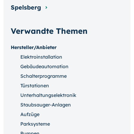
Spelsberg
Verwandte Themen
Hersteller/Anbieter
Elektroinstallation
Gebäudeautomation
Schalterprogramme
Türstationen
Unterhaltungselektronik
Staubsauger-Anlagen
Aufzüge
Parksysteme
Pumpen