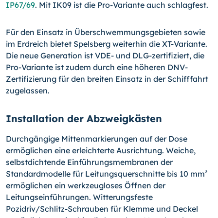
IP67/69
. Mit IK09 ist die Pro-Variante auch schlagfest.
Für den Einsatz in Überschwemmungsgebieten sowie
im Erdreich bietet Spelsberg weiterhin die XT-Variante.
Die neue Generation ist VDE- und DLG-zertifiziert, die
Pro-Variante ist zudem durch eine höheren DNV-
Zertifizierung für den breiten Einsatz in der Schifffahrt
zugelassen.
Installation der Abzweigkästen
Durchgängige Mittenmarkierungen auf der Dose
ermöglichen eine erleichterte Ausrichtung. Weiche,
selbstdichtende Einführungsmembranen der
Standardmodelle für Leitungsquerschnitte bis 10 mm²
ermöglichen ein werkzeugloses Öffnen der
Leitungseinführungen. Witterungsfeste
Pozidriv/Schlitz-Schrauben für Klemme und Deckel