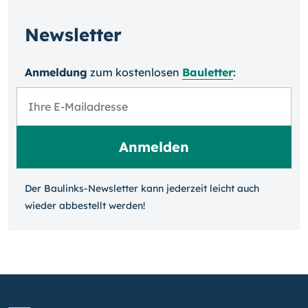
Newsletter
Anmeldung
zum kosten­losen
Bauletter
:
Der Baulinks-Newsletter kann jeder­zeit leicht auch
wieder ab­bestellt werden!