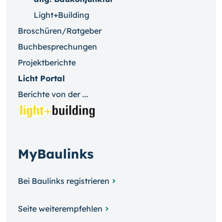
Light+Building
Broschüren/Ratgeber
Buchbesprechungen
Projektberichte
Licht Portal
Berichte von der ...
MyBaulinks
Bei Baulinks registrieren
Seite weiterempfehlen