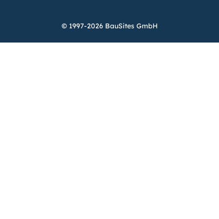
© 1997-2026 BauSites GmbH