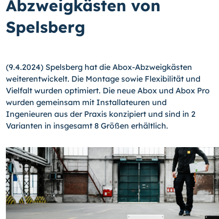
Abzweigkästen von
Spelsberg
(9.4.2024) Spelsberg hat die Abox-Abzweigkästen
weiterentwickelt. Die Montage sowie Flexibilität und
Vielfalt wurden optimiert. Die neue Abox und Abox Pro
wurden gemeinsam mit Installateuren und
Ingenieuren aus der Praxis konzipiert und sind in 2
Varianten in insgesamt 8 Größen erhältlich.