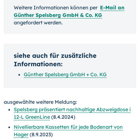
Weitere Informationen können per
E-Mail an
Günther Spelsberg GmbH & Co. KG
angefordert werden.
siehe auch für zusätzliche
Informationen:
Günther Spelsberg GmbH + Co. KG
ausgewählte weitere Meldung:
Spelsberg präsentiert nachhaltige Abzweigdose i
12-L GreenLine
(8.4.2024)
Nivellierbare Kassetten für jede Bodenart von
Hager
(8.9.2023)