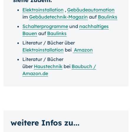
Elektroinstallation
,
Gebäudeautomation
im
Gebäudetechnik-Magazin
auf
Baulinks
Schalterprogramme
und
nachhaltiges
Bauen
auf
Baulinks
Literatur / Bücher über
Elektroinstallation
bei
Amazon
Literatur / Bücher
über
Haustechnik
bei
Baubuch /
Amazon.de
weitere Infos zu...