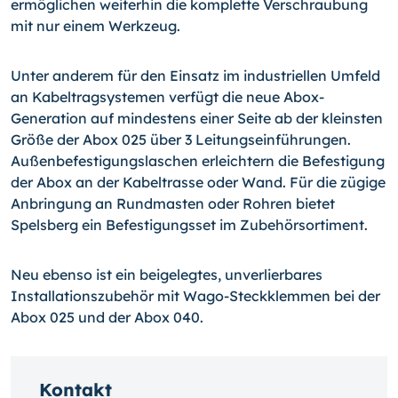
ermöglichen weiterhin die komplette Verschraubung
mit nur einem Werkzeug.
Unter anderem für den Einsatz im industriellen Umfeld
an Kabeltragsystemen verfügt die neue Abox-
Generation auf mindestens einer Seite ab der kleinsten
Größe der Abox 025 über 3 Leitungseinführungen.
Außenbefestigungslaschen erleichtern die Befestigung
der Abox an der Kabeltrasse oder Wand. Für die zügige
Anbringung an Rundmasten oder Rohren bietet
Spelsberg ein Befestigungsset im Zubehörsortiment.
Neu ebenso ist ein beigelegtes, unverlierbares
Installationszubehör mit Wago-Steckklemmen bei der
Abox 025 und der Abox 040.
Kontakt