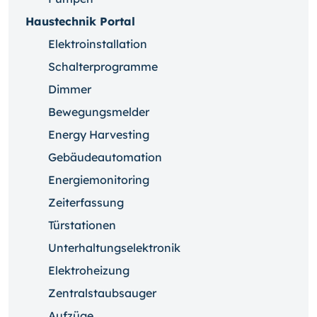
Haustechnik Portal
Elektroinstallation
Schalterprogramme
Dimmer
Bewegungsmelder
Energy Harvesting
Gebäudeautomation
Energiemonitoring
Zeiterfassung
Türstationen
Unterhaltungselektronik
Elektroheizung
Zentralstaubsauger
Aufzüge