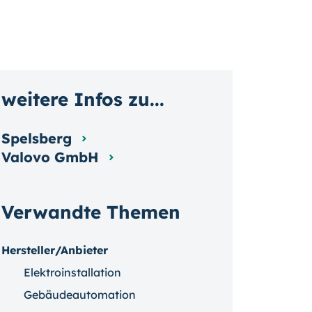
weitere Infos zu...
Spelsberg
Valovo GmbH
Verwandte Themen
Hersteller/Anbieter
Elektroinstallation
Gebäudeautomation