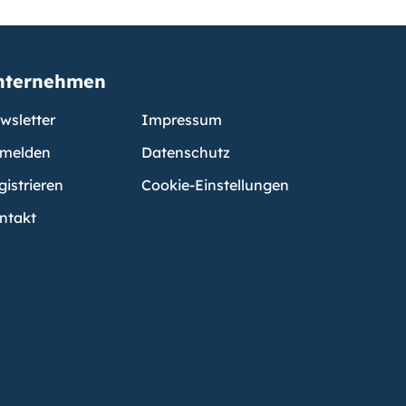
nternehmen
wsletter
Impressum
melden
Datenschutz
gistrieren
Cookie-Einstellungen
ntakt