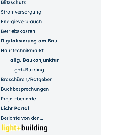
Blitzschutz
Stromversorgung
Energieverbrauch
Betriebskosten
Digitalisierung am Bau
Haustechnikmarkt
allg. Baukonjunktur
Light+Building
Broschüren/Ratgeber
Buchbesprechungen
Projektberichte
Licht Portal
Berichte von der ...