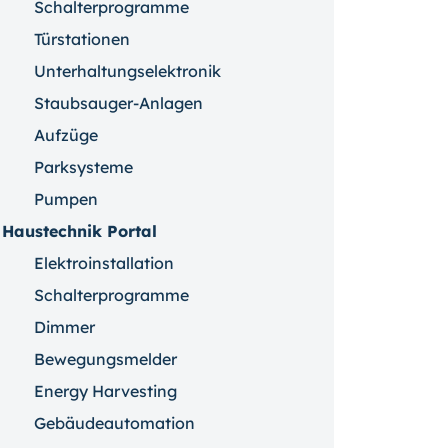
Schalterprogramme
Türstationen
Unterhaltungselektronik
Staubsauger-Anlagen
Aufzüge
Parksysteme
Pumpen
Haustechnik Portal
Elektroinstallation
Schalterprogramme
Dimmer
Bewegungsmelder
Energy Harvesting
Gebäudeautomation