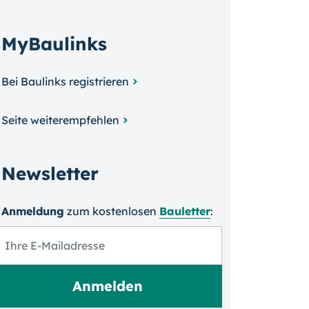
MyBaulinks
Bei Baulinks registrieren
Seite weiterempfehlen
Newsletter
Anmeldung
zum kosten­losen
Bauletter
: