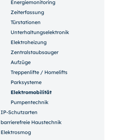
Energiemonitoring
Zeiterfassung
Türstationen
Unterhaltungselektronik
Elektroheizung
Zentralstaubsauger
Aufzüge
Treppenlifte / Homelifts
Parksysteme
Elektromobilität
Pumpentechnik
IP-Schutzarten
barrierefreie Haustechnik
Elektrosmog