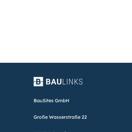
BauSites GmbH
Große Wasserstraße 22