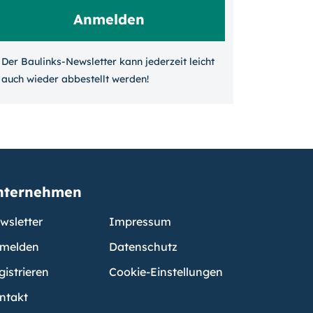
Der Baulinks-Newsletter kann jeder­zeit leicht
auch wieder ab­bestellt werden!
nternehmen
wsletter
Impressum
melden
Datenschutz
gistrieren
Cookie-Einstellungen
ntakt