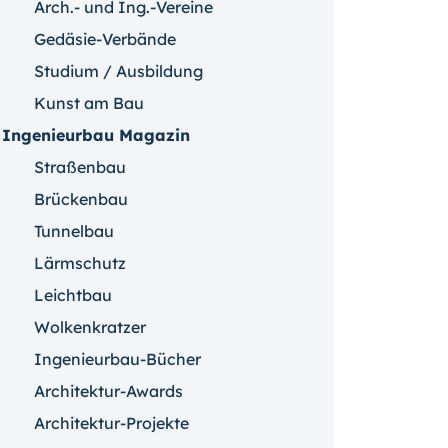
Arch.- und Ing.-Vereine
Gedäsie-Verbände
Studium / Ausbildung
Kunst am Bau
Ingenieurbau Magazin
Straßenbau
Brückenbau
Tunnelbau
Lärmschutz
Leichtbau
Wolkenkratzer
Ingenieurbau-Bücher
Architektur-Awards
Architektur-Projekte