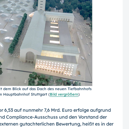
 dem Blick auf das Dach des neuen Tiefbahnhofs
 Hauptbahnhof Stuttgart
(
Bild vergrößern
)
 6,53 auf nunmehr 7,6 Mrd. Euro erfolge aufgrund
 und Compliance-Ausschuss und den Vorstand der
ternen gutachterlichen Bewertung, heißt es in der