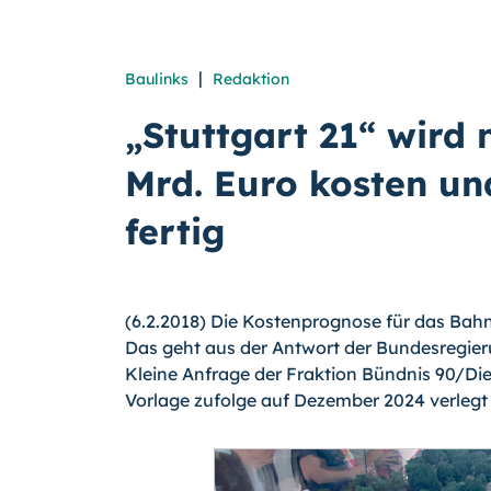
|
Baulinks
Redaktion
„Stuttgart 21“ wird 
Mrd. Euro kosten u
fertig
(6.2.2018) Die Kostenprognose für das Bahn-P
Das geht aus der Antwort der Bundesregier
Kleine Anfrage der Fraktion Bündnis 90/Die
Vorlage zufolge auf Dezember 2024 verlegt