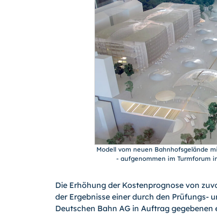
Modell vom neuen Bahnhofsgelände mit
- aufgenommen im Turmforum im
Die Erhöhung der Kostenprognose von zuvor
der Ergebnisse einer durch den Prüfungs-
Deutschen Bahn AG in Auftrag gegebenen ex