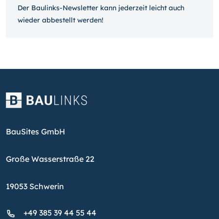
Der Baulinks-Newsletter kann jeder­zeit leicht auch
wieder ab­bestellt werden!
BauSites GmbH
Große Wasserstraße 22
19053 Schwerin
+49 385 39 44 55 44