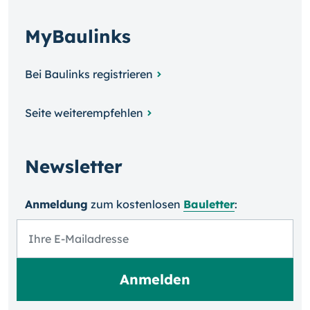
MyBaulinks
Bei Baulinks registrieren
Seite weiterempfehlen
Newsletter
Anmeldung
zum kosten­losen
Bauletter
: