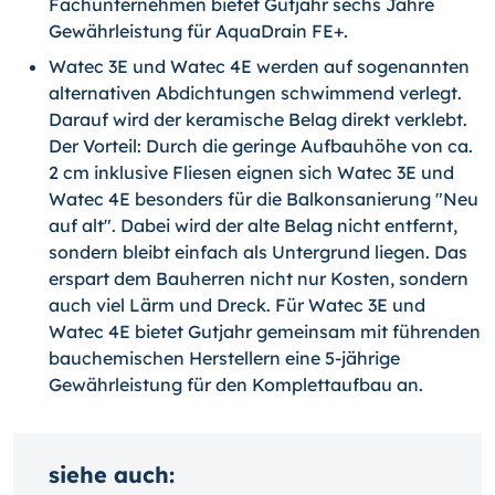
Fachunternehmen bietet Gutjahr sechs Jahre
Gewährleistung für AquaDrain FE+.
Watec 3E und Watec 4E werden auf sogenannten
alternativen Abdichtungen schwimmend verlegt.
Darauf wird der keramische Belag direkt verklebt.
Der Vorteil: Durch die geringe Aufbauhöhe von ca.
2 cm inklusive Fliesen eignen sich Watec 3E und
Watec 4E besonders für die Balkonsanierung "Neu
auf alt". Dabei wird der alte Belag nicht entfernt,
sondern bleibt einfach als Untergrund liegen. Das
erspart dem Bauherren nicht nur Kosten, sondern
auch viel Lärm und Dreck. Für Watec 3E und
Watec 4E bietet Gutjahr gemeinsam mit führenden
bauchemischen Herstellern eine 5-jährige
Gewährleistung für den Komplettaufbau an.
siehe auch: