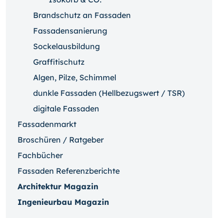
Brandschutz an Fassaden
Fassadensanierung
Sockelausbildung
Graffitischutz
Algen, Pilze, Schimmel
dunkle Fassaden (Hellbezugswert / TSR)
digitale Fassaden
Fassadenmarkt
Broschüren / Ratgeber
Fachbücher
Fassaden Referenzberichte
Architektur Magazin
Ingenieurbau Magazin