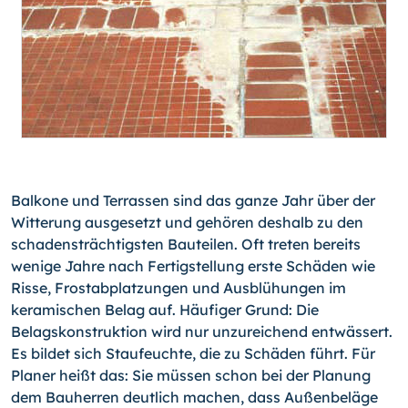
Balkone und Terrassen sind das ganze Jahr über der
Witterung ausgesetzt und gehören deshalb zu den
schadensträchtigsten Bauteilen. Oft treten bereits
wenige Jahre nach Fertigstellung erste Schäden wie
Risse, Frostabplatzungen und Ausblühungen im
keramischen Belag auf. Häufiger Grund: Die
Belagskonstruktion wird nur unzureichend entwässert.
Es bildet sich Staufeuchte, die zu Schäden führt. Für
Planer heißt das: Sie müssen schon bei der Planung
dem Bauherren deutlich machen, dass Außenbeläge