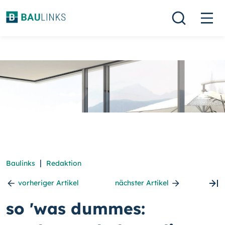
|
Baulinks
Redaktion
vorheriger Artikel
nächster Artikel
so 'was dummes: