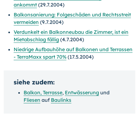
ankommt
(29.7.2004)
Balkonsanierung: Folgeschäden und Rechtsstreit
vermeiden
(9.7.2004)
Verdunkelt ein Balkonneubau die Zimmer, ist ein
Mietabschlag fällig
(4.7.2004)
Niedrige Aufbauhöhe auf Balkonen und Terrassen
- TerraMaxx spart 70%
(17.5.2004)
siehe zudem:
Balkon, Terrasse
,
Entwässerung
und
Fliesen
auf
Baulinks