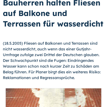
Bauherren halten Fliesen
auf Balkone und
Terrassen für wasserdicht
(18.5.2005) Fliesen auf Balkonen und Terrassen sind
nicht wasserdicht, auch wenn das einer Gutjahr-
Umfrage zufolge zwei Drittel der Deutschen glauben.
Der Schwachpunkt sind die Fugen: Eindringendes
Wasser kann schon nach kurzer Zeit zu Schäden am
Belag führen. Für Planer birgt dies ein weiteres Risiko:
Reklamationen und Regressansprüche.