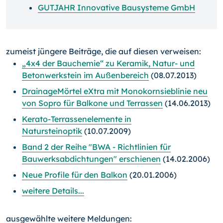
GUTJAHR Innovative Bausysteme GmbH
zumeist jüngere Beiträge, die auf diesen verweisen:
„4x4 der Bauchemie“ zu Keramik, Natur- und
Betonwerkstein im Außenbereich
(08.07.2013)
DrainageMörtel eXtra mit Monokornsieblinie neu
von Sopro für Balkone und Terrassen
(14.06.2013)
Kerato-Terrassenelemente in
Natursteinoptik
(10.07.2009)
Band 2 der Reihe "BWA - Richtlinien für
Bauwerksabdichtungen" erschienen
(14.02.2006)
Neue Profile für den Balkon
(20.01.2006)
weitere Details...
ausgewählte weitere Meldungen: