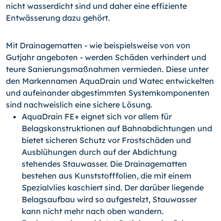
nicht wasserdicht sind und daher eine effiziente
Entwässerung dazu gehört.
Mit Drainagematten - wie beispielsweise von von
Gutjahr angeboten - werden Schäden verhindert und
teure Sanierungsmaßnahmen vermieden. Diese unter
den Markennamen AquaDrain und Watec entwickelten
und aufeinander abgestimmten Systemkomponenten
sind nachweislich eine sichere Lösung.
AquaDrain FE+ eignet sich vor allem für
Belagskonstruktionen auf Bahnabdichtungen und
bietet sicheren Schutz vor Frostschäden und
Ausblühungen durch auf der Abdichtung
stehendes Stauwasser. Die Drainagematten
bestehen aus Kunststofffolien, die mit einem
Spezialvlies kaschiert sind. Der darüber liegende
Belagsaufbau wird so aufgestelzt, Stauwasser
kann nicht mehr nach oben wandern.