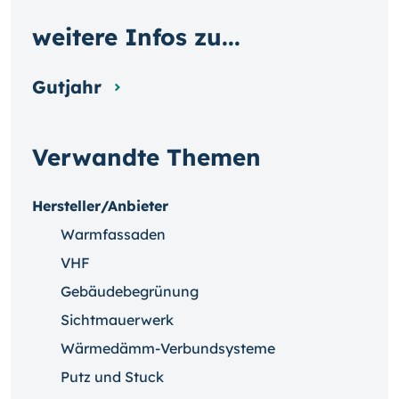
weitere Infos zu...
Gutjahr
Verwandte Themen
Hersteller/Anbieter
Warmfassaden
VHF
Gebäudebegrünung
Sichtmauerwerk
Wärmedämm-Verbundsysteme
Putz und Stuck