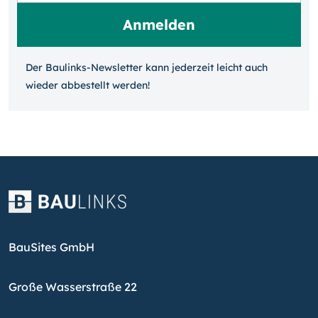
Der Baulinks-Newsletter kann jeder­zeit leicht auch
wieder ab­bestellt werden!
BauSites GmbH
Große Wasserstraße 22