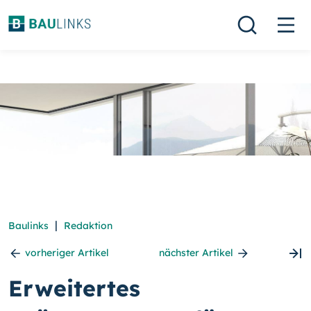
|
Baulinks
Redaktion
vorheriger Artikel
nächster Artikel
Erweitertes