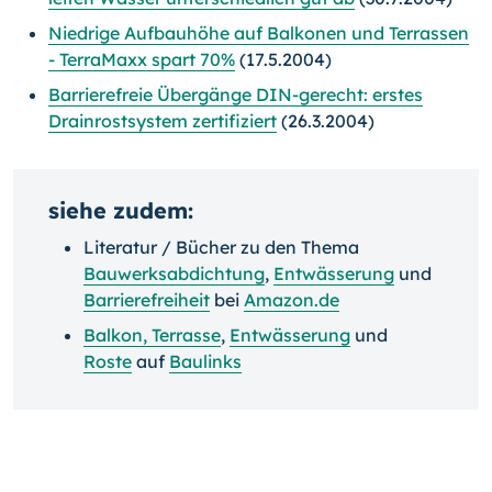
Niedrige Aufbauhöhe auf Balkonen und Terrassen
- TerraMaxx spart 70%
(17.5.2004)
Barrierefreie Übergänge DIN-gerecht: erstes
Drainrostsystem zertifiziert
(26.3.2004)
siehe zudem:
Literatur / Bücher zu den Thema
Bauwerksabdichtung
,
Entwässerung
und
Barrierefreiheit
bei
Amazon.de
Balkon, Terrasse
,
Entwässerung
und
Roste
auf
Baulinks