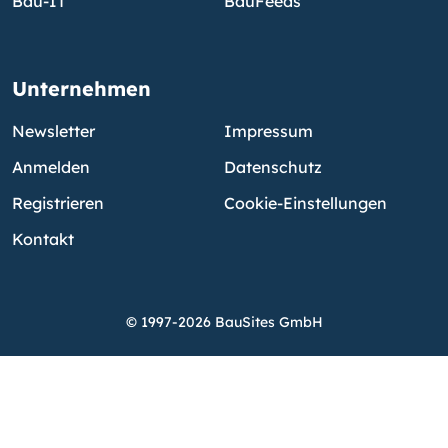
Bau-IT
BauFeeds
Unternehmen
Newsletter
Impressum
Anmelden
Datenschutz
Registrieren
Cookie-Einstellungen
Kontakt
© 1997-2026 BauSites GmbH