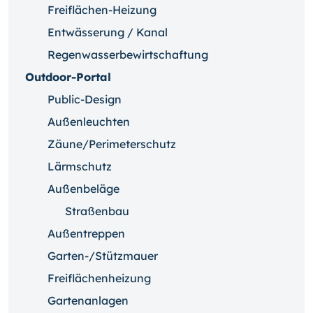
Freiflächen-Heizung
Entwässerung / Kanal
Regenwasserbewirtschaftung
Outdoor-Portal
Public-Design
Außenleuchten
Zäune/Perimeterschutz
Lärmschutz
Außenbeläge
Straßenbau
Außentreppen
Garten-/Stützmauer
Freiflächenheizung
Gartenanlagen