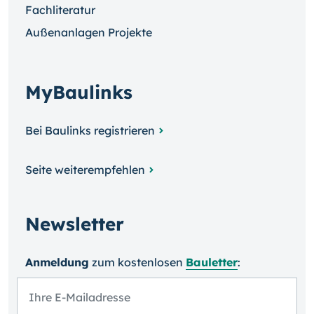
Fachliteratur
Außenanlagen Projekte
MyBaulinks
Bei Baulinks registrieren
Seite weiterempfehlen
Newsletter
Anmeldung
zum kosten­losen
Bauletter
: