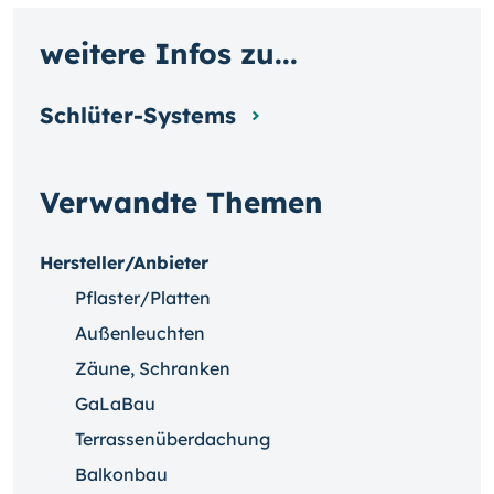
weitere Infos zu...
Schlüter-Systems
Verwandte Themen
Hersteller/Anbieter
Pflaster/Platten
Außenleuchten
Zäune, Schranken
GaLaBau
Terrassenüberdachung
Balkonbau