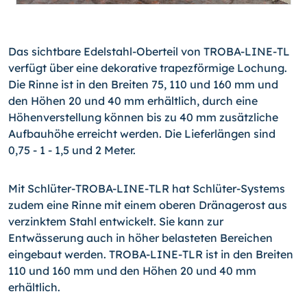
Das sichtbare Edelstahl-Oberteil von TROBA-LINE-TL
verfügt über eine dekorative trapezförmige Lochung.
Die Rinne ist in den Breiten 75, 110 und 160 mm und
den Höhen 20 und 40 mm erhältlich, durch eine
Höhenverstellung können bis zu 40 mm zusätzliche
Aufbauhöhe erreicht werden. Die Lieferlängen sind
0,75 - 1 - 1,5 und 2 Meter.
Mit Schlüter-TROBA-LINE-TLR hat Schlüter-Systems
zudem eine Rinne mit einem oberen Dränagerost aus
verzinktem Stahl entwickelt. Sie kann zur
Entwässerung auch in höher belasteten Bereichen
eingebaut werden. TROBA-LINE-TLR ist in den Breiten
110 und 160 mm und den Höhen 20 und 40 mm
erhältlich.