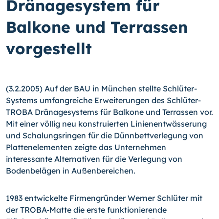
Dränagesystem für
Balkone und Terrassen
vorgestellt
(3.2.2005) Auf der BAU in München stellte Schlüter-
Systems umfangreiche Erweiterungen des Schlüter-
TROBA Dränagesystems für Balkone und Terrassen vor.
Mit einer völlig neu konstruierten Linienentwässerung
und Schalungsringen für die Dünnbettverlegung von
Plattenelementen zeigte das Unternehmen
interessante Alternativen für die Verlegung von
Bodenbelägen in Außenbereichen.
1983 entwickelte Firmengründer Werner Schlüter mit
der TROBA-Matte die erste funktionierende