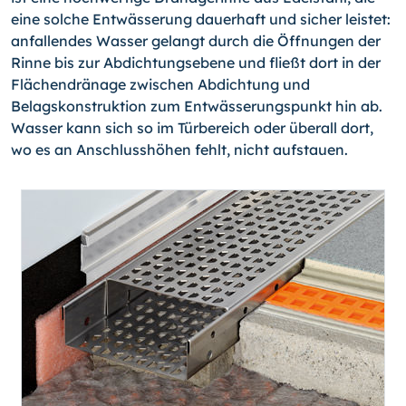
eine solche Entwässerung dauerhaft und sicher leistet:
anfallendes Wasser gelangt durch die Öffnungen der
Rinne bis zur Abdichtungsebene und fließt dort in der
Flächendränage zwischen Abdichtung und
Belagskonstruktion zum Entwässerungspunkt hin ab.
Wasser kann sich so im Türbereich oder überall dort,
wo es an Anschlusshöhen fehlt, nicht aufstauen.