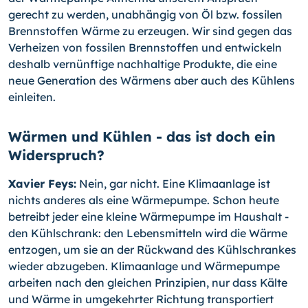
gerecht zu werden, unabhängig von Öl bzw. fossilen
Brennstoffen Wärme zu erzeugen. Wir sind gegen das
Verheizen von fossilen Brennstoffen und entwickeln
deshalb vernünftige nachhaltige Produkte, die eine
neue Generation des Wärmens aber auch des Kühlens
einleiten.
Wärmen und Kühlen - das ist doch ein
Widerspruch?
Xavier Feys:
Nein, gar nicht. Eine Klimaanlage ist
nichts anderes als eine Wärmepumpe. Schon heute
betreibt jeder eine kleine Wärmepumpe im Haushalt -
den Kühlschrank: den Lebensmitteln wird die Wärme
entzogen, um sie an der Rückwand des Kühlschrankes
wieder abzugeben. Klimaanlage und Wärmepumpe
arbeiten nach den gleichen Prinzipien, nur dass Kälte
und Wärme in umgekehrter Richtung transportiert