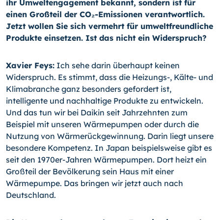
ihr Umweltengagement bekannt, sondern ist für
einen Großteil der CO₂-Emissionen verantwortlich.
Jetzt wollen Sie sich vermehrt für umweltfreundliche
Produkte einsetzen. Ist das nicht ein Widerspruch?
Xavier Feys:
Ich sehe darin überhaupt keinen
Widerspruch. Es stimmt, dass die
Heizungs-,
Kälte- und
Klimabranche ganz besonders gefordert ist,
intelligente und nachhaltige Produkte zu entwickeln.
Und das tun wir bei Daikin seit Jahrzehnten zum
Beispiel mit unseren Wärmepumpen oder durch die
Nutzung von Wärmerückgewinnung. Darin liegt unsere
besondere Kompetenz. In Japan beispielsweise gibt es
seit den 1970er-Jahren Wärmepumpen. Dort heizt ein
Großteil der Bevölkerung sein Haus mit einer
Wärmepumpe. Das bringen wir jetzt auch nach
Deutschland.