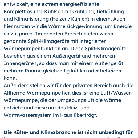
entwickelt, eine extrem energieeffiziente
Komplettlösung: Kühlschrankkühlung, Tiefkühlung
und Klimatisierung (Heizen/Kühlen) in einem. Auch
hier nutzen wir die Wärmerückgewinnung, um Energie
einzusparen. Im privaten Bereich bieten wir so
genannte Split-Klimageräte mit integrierter
Wärmepumpenfunktion an. Diese Split-Klimageräte
bestehen aus einem Außengerät und mehreren
Innengeräten, so dass man mit einem Außengerät
mehrere Räume gleichzeitig kühlen oder beheizen
kann.
Außerdem stellen wir für den privaten Bereich auch die
Altherma Wärmepumpe her, dies ist eine Luft/Wasser-
Wärmepumpe, die der Umgebungsluft die Wärme
entzieht und diese auf das Heiz- und
Warmwassersystem im Haus überträgt.
Die Kälte- und Klimabranche ist nicht unbedingt für