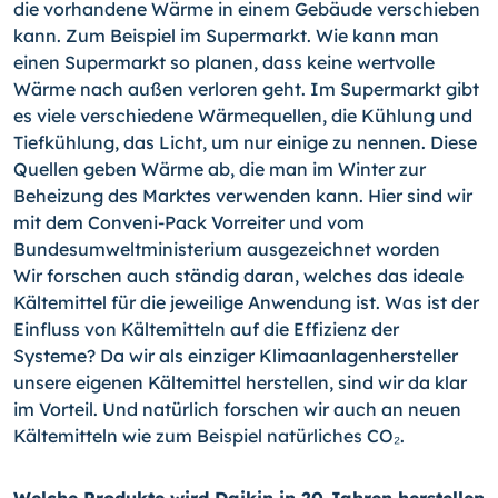
die vorhandene Wärme in einem Gebäude verschieben
kann. Zum Beispiel im Supermarkt. Wie kann man
einen Supermarkt so planen, dass keine wertvolle
Wärme nach außen verloren geht. Im Supermarkt gibt
es viele verschiedene Wärmequellen, die Kühlung und
Tiefkühlung, das Licht, um nur einige zu nennen. Diese
Quellen geben Wärme ab, die man im Winter zur
Beheizung des Marktes verwenden kann. Hier sind wir
mit dem Conveni-Pack Vorreiter und vom
Bundesumweltministerium ausgezeichnet worden
Wir forschen auch ständig daran, welches das ideale
Kältemittel für die jeweilige Anwendung ist. Was ist der
Einfluss von Kältemitteln auf die Effizienz der
Systeme? Da wir als einziger Klimaanlagenhersteller
unsere eigenen Kältemittel herstellen, sind wir da klar
im Vorteil. Und natürlich forschen wir auch an neuen
Kältemitteln wie zum Beispiel natürliches CO₂.