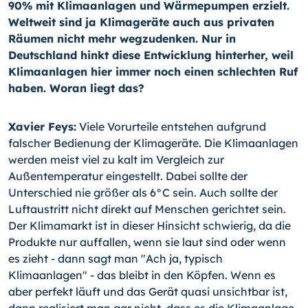
90% mit Klimaanlagen und Wärmepumpen erzielt.
Weltweit sind ja Klimageräte auch aus privaten
Räumen nicht mehr wegzudenken. Nur in
Deutschland hinkt diese Entwicklung hinterher, weil
Klimaanlagen hier immer noch einen schlechten Ruf
haben. Woran liegt das?
Xavier Feys:
Viele Vorurteile entstehen aufgrund
falscher Bedienung der Klimageräte. Die Klimaanlagen
werden meist viel zu kalt im Vergleich zur
Außentemperatur eingestellt. Dabei sollte der
Unterschied nie größer als 6°C sein. Auch sollte der
Luftaustritt nicht direkt auf Menschen gerichtet sein.
Der Klimamarkt ist in dieser Hinsicht schwierig, da die
Produkte nur auffallen, wenn sie laut sind oder wenn
es zieht - dann sagt man "Ach ja, typisch
Klimaanlagen" - das bleibt in den Köpfen. Wenn es
aber perfekt läuft und das Gerät quasi unsichtbar ist,