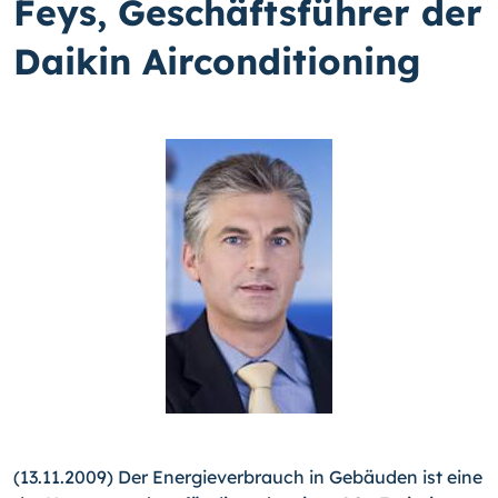
Feys, Geschäftsführer der
Daikin Airconditioning
(13.11.2009) Der Energieverbrauch in Gebäuden ist eine