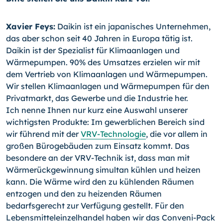
Xavier Feys:
Daikin ist ein japanisches Unternehmen,
das aber schon seit 40 Jahren in Europa tätig ist.
Daikin ist der Spezialist für Klimaanlagen und
Wärmepumpen. 90% des Umsatzes erzielen wir mit
dem Vertrieb von Klimaanlagen und Wärmepumpen.
Wir stellen Klimaanlagen und Wärmepumpen für den
Privatmarkt, das Gewerbe und die Industrie her.
Ich nenne Ihnen nur kurz eine Auswahl unserer
wichtigsten Produkte: Im gewerblichen Bereich sind
wir führend mit der
VRV-Technologie
, die vor allem in
großen Bürogebäuden zum Einsatz kommt. Das
besondere an der VRV-Technik ist, dass man mit
Wärmerückgewinnung simultan kühlen und heizen
kann. Die Wärme wird den zu kühlenden Räumen
entzogen und den zu heizenden Räumen
bedarfsgerecht zur Verfügung gestellt. Für den
Lebensmitteleinzelhandel haben wir das Conveni-Pack