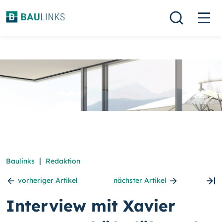
|
Baulinks
Redaktion
vorheriger Artikel
nächster Artikel
Interview mit Xavier