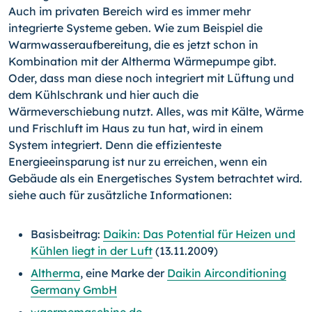
Auch im privaten Bereich wird es immer mehr
integrierte Systeme geben. Wie zum Beispiel die
Warmwasseraufbereitung, die es jetzt schon in
Kombination mit der Altherma Wärmepumpe gibt.
Oder, dass man diese noch integriert mit Lüftung und
dem Kühlschrank und hier auch die
Wärmeverschiebung nutzt. Alles, was mit Kälte, Wärme
und Frischluft im Haus zu tun hat, wird in einem
System integriert. Denn die effizienteste
Energieeinsparung ist nur zu erreichen, wenn ein
Gebäude als ein Energetisches System betrachtet wird.
siehe auch für zusätzliche Informationen:
Basisbeitrag:
Daikin: Das Potential für Heizen und
Kühlen liegt in der Luft
(13.11.2009)
Altherma
, eine Marke der
Daikin Airconditioning
Germany GmbH