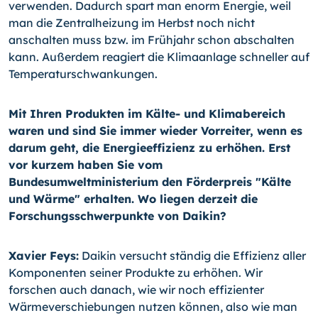
verwenden. Dadurch spart man enorm Energie, weil
man die Zentralheizung im Herbst noch nicht
anschalten muss bzw. im Frühjahr schon abschalten
kann. Außerdem reagiert die Klimaanlage schneller auf
Temperaturschwankungen.
Mit Ihren Produkten im Kälte- und Klimabereich
waren und sind Sie immer wieder Vorreiter, wenn es
darum geht, die Energieeffizienz zu erhöhen. Erst
vor kurzem haben Sie vom
Bundesumweltministerium den Förderpreis "Kälte
und Wärme" erhalten. Wo liegen derzeit die
Forschungsschwerpunkte von Daikin?
Xavier Feys:
Daikin versucht ständig die Effizienz aller
Komponenten seiner Produkte zu erhöhen. Wir
forschen auch danach, wie wir noch effizienter
Wärmeverschiebungen nutzen können, also wie man