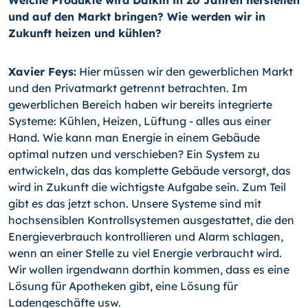
Welche Produkte wird Daikin in 20 Jahren herstellen
und auf den Markt bringen? Wie werden wir in
Zukunft heizen und kühlen?
Xavier Feys:
Hier müssen wir den gewerblichen Markt
und den Privatmarkt getrennt betrachten. Im
gewerblichen Bereich haben wir bereits integrierte
Systeme: Kühlen, Heizen, Lüftung - alles aus einer
Hand. Wie kann man Energie in einem Gebäude
optimal nutzen und verschieben? Ein System zu
entwickeln, das das komplette Gebäude versorgt, das
wird in Zukunft die wichtigste Aufgabe sein. Zum Teil
gibt es das jetzt schon. Unsere Systeme sind mit
hochsensiblen Kontrollsystemen ausgestattet, die den
Energieverbrauch kontrollieren und Alarm schlagen,
wenn an einer Stelle zu viel Energie verbraucht wird.
Wir wollen irgendwann dorthin kommen, dass es eine
Lösung für Apotheken gibt, eine Lösung für
Ladengeschäfte usw.