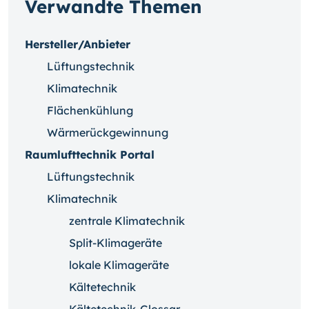
Verwandte Themen
Hersteller/Anbieter
Lüftungstechnik
Klimatechnik
Flächenkühlung
Wärmerückgewinnung
Raumlufttechnik Portal
Lüftungstechnik
Klimatechnik
zentrale Klimatechnik
Split-Klimageräte
lokale Klimageräte
Kältetechnik