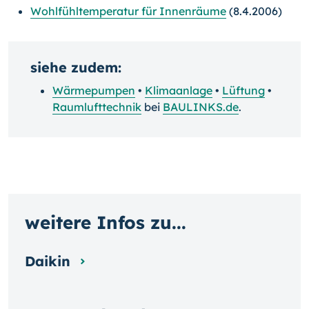
Wohlfühltemperatur für Innenräume
(8.4.2006)
siehe zudem:
Wärmepumpen
•
Klimaanlage
•
Lüftung
•
Raumlufttechnik
bei
BAULINKS.de
.
weitere Infos zu...
Daikin