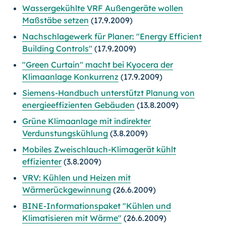
Wassergekühlte VRF Außengeräte wollen
Maßstäbe setzen
(17.9.2009)
Nachschlagewerk für Planer: "Energy Efficient
Building Controls"
(17.9.2009)
"Green Curtain" macht bei Kyocera der
Klimaanlage Konkurrenz
(17.9.2009)
Siemens-Handbuch unterstützt Planung von
energieeffizienten Gebäuden
(13.8.2009)
Grüne Klimaanlage mit indirekter
Verdunstungskühlung
(3.8.2009)
Mobiles Zweischlauch-Klimagerät kühlt
effizienter
(3.8.2009)
VRV: Kühlen und Heizen mit
Wärmerückgewinnung
(26.6.2009)
BINE-Informationspaket "Kühlen und
Klimatisieren mit Wärme"
(26.6.2009)