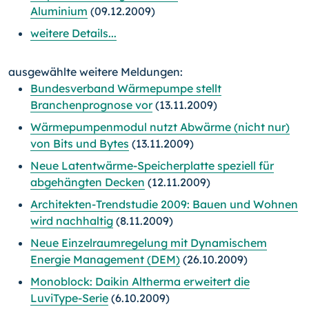
Aluminium
(09.12.2009)
weitere Details...
ausgewählte weitere Meldungen:
Bundesverband Wärmepumpe stellt
Branchenprognose vor
(13.11.2009)
Wärmepumpenmodul nutzt Abwärme (nicht nur)
von Bits und Bytes
(13.11.2009)
Neue Latentwärme-Speicherplatte speziell für
abgehängten Decken
(12.11.2009)
Architekten-Trendstudie 2009: Bauen und Wohnen
wird nachhaltig
(8.11.2009)
Neue Einzelraumregelung mit Dynamischem
Energie Management (DEM)
(26.10.2009)
Monoblock: Daikin Altherma erweitert die
LuviType-Serie
(6.10.2009)