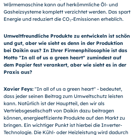
Wärmemaschine kann auf herkömmliche Öl- und
Gasheizsysteme komplett verzichtet werden. Das spart
Energie und reduziert die CO₂-Emissionen erheblich.
Umweltfreundliche Produkte zu entwickeln ist schön
und gut, aber wie sieht es denn in der Produktion
bei Daikin aus? In Ihrer Firmenphilosophie ist das
Motto "In all of us a green heart" zumindest auf
dem Papier fest verankert, aber wie sieht es in der
Praxis aus?
Xavier Feys:
"In all of us a green heart" - bedeutet,
dass jeder seinen Beitrag zum Umweltschutz leisten
kann. Natürlich ist der Hauptteil, den wir als
Vertriebsgesellschaft von Daikin dazu beitragen
können, energieeffiziente Produkte auf den Markt zu
bringen. Ein wichtiger Punkt ist hierbei die Inverter-
Technologie. Die Kühl- oder Heizleistung wird dadurch