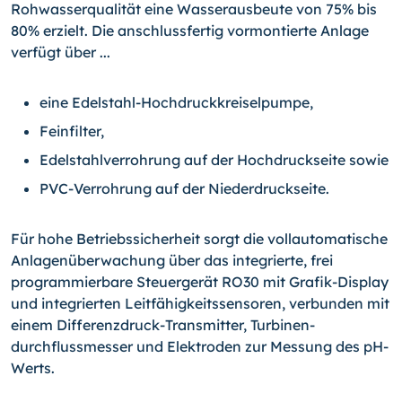
Rohwasserqualität eine Wasserausbeute von 75% bis
80% erzielt. Die anschlussfertig vormontierte Anlage
verfügt über ...
eine Edelstahl-Hochdruckkreiselpumpe,
Feinfilter,
Edelstahlverrohrung auf der Hochdruckseite sowie
PVC-Verrohrung auf der Niederdruckseite.
Für hohe Betriebssicherheit sorgt die vollautomatische
Anlagenüberwachung über das integrierte, frei
programmierbare Steuergerät RO30 mit Grafik-Display
und integrierten Leitfähigkeitssensoren, verbunden mit
einem Differenzdruck-Transmitter, Turbinen­
durchflussmesser und Elektroden zur Messung des pH-
Werts.