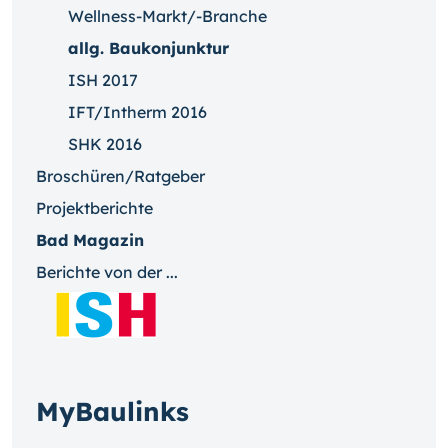
Wellness-Markt/-Branche
allg. Baukonjunktur
ISH 2017
IFT/Intherm 2016
SHK 2016
Broschüren/Ratgeber
Projektberichte
Bad Magazin
Berichte von der ...
MyBaulinks