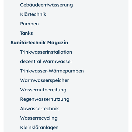
Gebäudeentwässerung
Klärtechnik
Pumpen
Tanks
Sanitärtechnik Magazin
Trinkwasserinstallation
dezentral Warmwasser
Trinkwasser-Wärmepumpen
Warmwasserspeicher
Wasseraufbereitung
Regenwassernutzung
Abwassertechnik
Wasserrecycling
Kleinkläranlagen