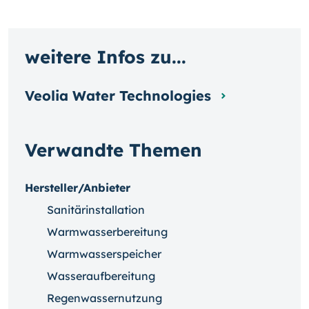
weitere Infos zu...
Veolia Water Technologies
Verwandte Themen
Hersteller/Anbieter
Sanitärinstallation
Warmwasserbereitung
Warmwasserspeicher
Wasseraufbereitung
Regenwassernutzung