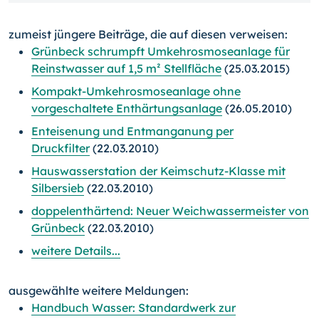
zumeist jüngere Beiträge, die auf diesen verweisen:
Grünbeck schrumpft Umkehrosmoseanlage für
Reinstwasser auf 1,5 m² Stellfläche
(25.03.2015)
Kompakt-Umkehrosmoseanlage ohne
vorgeschaltete Enthärtungsanlage
(26.05.2010)
Enteisenung und Entmanganung per
Druckfilter
(22.03.2010)
Hauswasserstation der Keimschutz-Klasse mit
Silbersieb
(22.03.2010)
doppelenthärtend: Neuer Weichwassermeister von
Grünbeck
(22.03.2010)
weitere Details...
ausgewählte weitere Meldungen:
Handbuch Wasser: Standardwerk zur