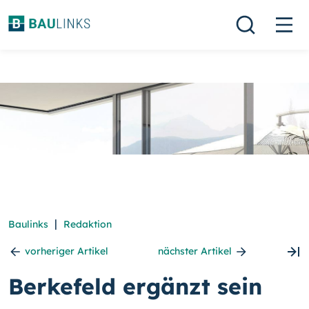
|
Baulinks
Redaktion
vorheriger Artikel
nächster Artikel
Berkefeld ergänzt sein