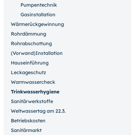
Pumpentechnik
Gasinstallation
Wärmerückgewinnung
Rohrdämmung
Rohrabschottung
(Vorwand)Installation
Hauseinführung
Leckageschutz
Warmwassercheck
Trinkwasserhygiene
Sanitärwerkstoffe
Weltwassertag am 22.3.
Betriebskosten
Sanitärmarkt