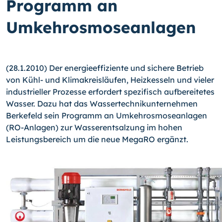
Programm an
Umkehrosmoseanlagen
(28.1.2010) Der energieeffiziente und sichere Betrieb
von Kühl- und Klimakreisläufen, Heizkesseln und vieler
industrieller Prozesse erfordert spezifisch aufbereitetes
Wasser. Dazu hat das Wassertechnikunternehmen
Berkefeld sein Programm an Umkehrosmose­an­lagen
(RO-Anlagen) zur Wasserentsalzung im hohen
Leistungsbereich um die neue MegaRO ergänzt.