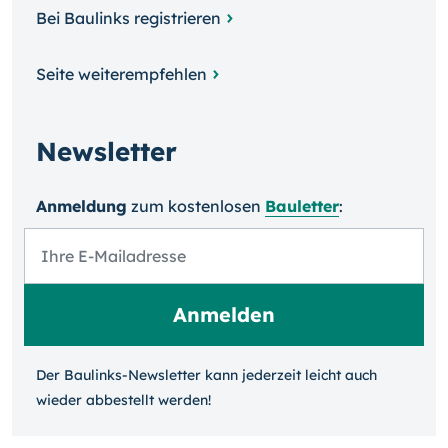
Bei Baulinks registrieren
Seite weiterempfehlen
Newsletter
Anmeldung
zum kosten­losen
Bauletter
:
Der Baulinks-Newsletter kann jeder­zeit leicht auch
wieder ab­bestellt werden!