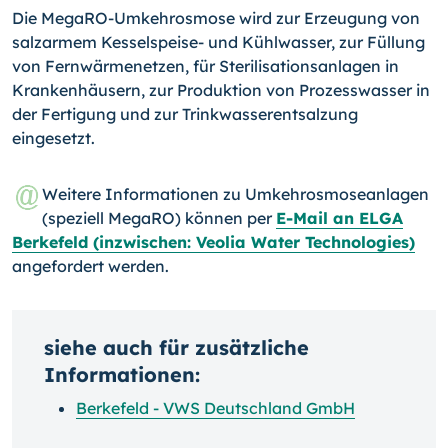
Die MegaRO-Umkehrosmose wird zur Erzeugung von
salzarmem Kesselspeise- und Kühlwasser, zur Füllung
von Fernwärmenetzen, für Sterilisationsanlagen in
Krankenhäusern, zur Produktion von Prozesswasser in
der Fertigung und zur Trinkwasserentsalzung
eingesetzt.
Weitere Informationen zu Umkehrosmoseanlagen
(speziell MegaRO) können per
E-Mail an ELGA
Berkefeld (inzwischen: Veolia Water Technologies)
angefordert werden.
siehe auch für zusätzliche
Informationen:
Berkefeld - VWS Deutschland GmbH