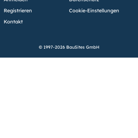
Registrieren
Cookie-Einstellungen
Kontakt
© 1997-2026 BauSites GmbH