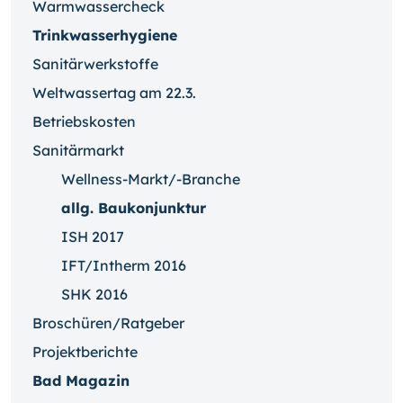
Warmwassercheck
Trinkwasserhygiene
Sanitärwerkstoffe
Weltwassertag am 22.3.
Betriebskosten
Sanitärmarkt
Wellness-Markt/-Branche
allg. Baukonjunktur
ISH 2017
IFT/Intherm 2016
SHK 2016
Broschüren/Ratgeber
Projektberichte
Bad Magazin