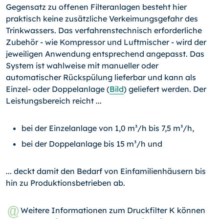
Gegensatz zu offenen Filteranlagen besteht hier
praktisch keine zusätzliche Verkeimungsgefahr des
Trinkwassers. Das verfahrenstechnisch erforderliche
Zubehör - wie Kompressor und Luftmischer - wird der
jeweiligen Anwendung entsprechend angepasst. Das
System ist wahlweise mit manueller oder
automatischer Rückspülung lieferbar und kann als
Einzel- oder Doppelanlage (
Bild
) geliefert werden. Der
Leistungsbereich reicht ...
bei der Einzelanlage von 1,0 m³/h bis 7,5 m³/h,
bei der Doppelanlage bis 15 m³/h und
... deckt damit den Bedarf von Einfamilienhäusern bis
hin zu Produktionsbetrieben ab.
Weitere Informationen zum Druckfilter K können