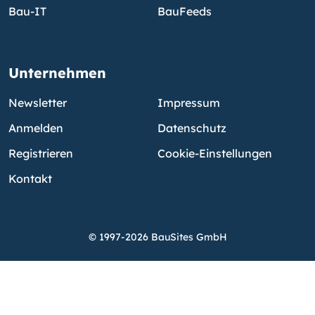
Bau-IT
BauFeeds
Unternehmen
Newsletter
Impressum
Anmelden
Datenschutz
Registrieren
Cookie-Einstellungen
Kontakt
© 1997-2026 BauSites GmbH