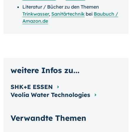
Literatur / Bücher zu den Themen
Trinkwasser
,
Sanitärtechnik
bei
Baubuch /
Amazon.de
weitere Infos zu...
SHK+E ESSEN
Veolia Water Technologies
Verwandte Themen