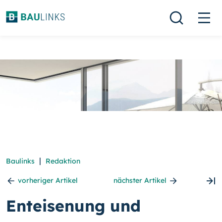
|
Baulinks
Redaktion
vorheriger Artikel
nächster Artikel
Enteisenung und