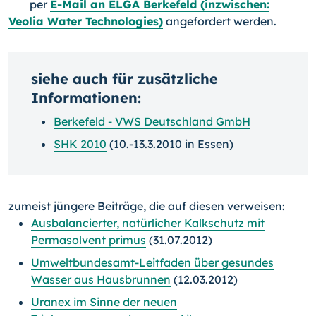
per
E-Mail an ELGA Berkefeld (inzwischen:
Veolia Water Technologies)
angefordert werden.
siehe auch für zusätzliche
Informationen:
Berkefeld - VWS Deutschland GmbH
SHK 2010
(10.-13.3.2010 in Essen)
zumeist jüngere Beiträge, die auf diesen verweisen:
Ausbalancierter, natürlicher Kalkschutz mit
Permasolvent primus
(31.07.2012)
Umweltbundesamt-Leitfaden über gesundes
Wasser aus Hausbrunnen
(12.03.2012)
Uranex im Sinne der neuen