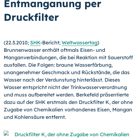
Entmanganung per
Druckfilter
(22.3.2010;
SHK
-Bericht;
Weltwassertag
)
Brunnenwasser enthält oftmals Eisen- und
Manganverbindungen, die bei Reaktion mit Sauerstoff
ausfallen. Die Folgen: braune Wasserfärbung,
unangenehmer Geschmack und Rückstände, die das
Wasser nach der Verdunstung hinterlässt. Dieses
Wasser entspricht nicht der Trinkwasserverordnung
und muss aufbereitet werden. Berkefeld präsentierte
dazu auf der SHK erstmals den Druckfilter K, der ohne
Zugabe von Chemikalien vorhandenes Eisen, Mangan
und Kohlensäure entfernt.