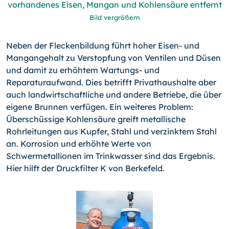
Bild vergrößern
Neben der Fleckenbildung führt hoher Eisen- und
Mangangehalt zu Verstopfung von Ventilen und Düsen
und damit zu erhöhtem Wartungs- und
Reparaturaufwand. Dies betrifft Privathaushalte aber
auch landwirtschaftliche und andere Betriebe, die über
eigene Brunnen verfügen. Ein weiteres Problem:
Überschüssige Kohlensäure greift metallische
Rohrleitungen aus Kupfer, Stahl und verzinktem Stahl
an. Korrosion und erhöhte Werte von
Schwermetallionen im Trinkwasser sind das Ergebnis.
Hier hilft der Druckfilter K von Berkefeld.