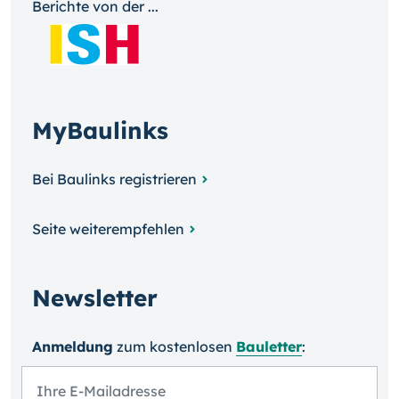
Berichte von der ...
MyBaulinks
Bei Baulinks registrieren
Seite weiterempfehlen
Newsletter
Anmeldung
zum kosten­losen
Bauletter
: