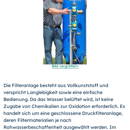
Bild vergrößern
Die Filteranlage besteht aus Vollkunststoff und
verspricht Langlebigkeit sowie eine einfache
Bedienung. Da das Wasser belüftet wird, ist keine
Zugabe von Chemikalien zur Oxidation erforderlich. Es
handelt sich um eine geschlossene Druckfilteranlage,
deren Filtermaterialien je nach
Rohwasserbeschaffenheit ausgewählt werden. Im