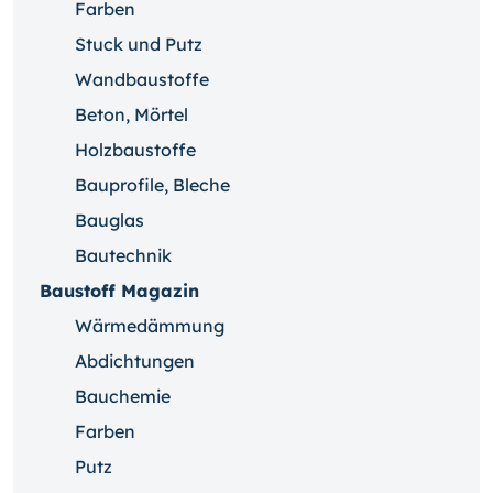
Farben
Stuck und Putz
Wandbaustoffe
Beton, Mörtel
Holzbaustoffe
Bauprofile, Bleche
Bauglas
Bautechnik
Baustoff Magazin
Wärmedämmung
Abdichtungen
Bauchemie
Farben
Putz