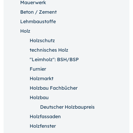
Mauerwerk
Beton / Zement
Lehmbaustoffe
Holz
Holzschutz
technisches Holz
"Leimholz": BSH/BSP
Furnier
Holzmarkt
Holzbau Fachbücher
Holzbau
Deutscher Holzbaupreis
Holzfassaden
Holzfenster