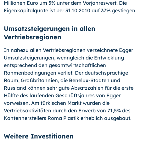
Millionen Euro um 5% unter dem Vorjahreswert. Die
Eigenkapitalquote ist per 31.10.2010 auf 37% gestiegen.
Umsatzsteigerungen in allen
Vertriebsregionen
In nahezu allen Vertriebsregionen verzeichnete Egger
Umsatzsteigerungen, wenngleich die Entwicklung
entsprechend den gesamtwirtschaftlichen
Rahmenbedingungen verlief. Der deutschsprachige
Raum, Großbritannien, die Benelux-Staaten und
Russland können sehr gute Absatzzahlen für die erste
Hälfte des laufenden Geschäftsjahres von Egger
vorweisen. Am türkischen Markt wurden die
Vertriebsaktivitäten durch den Erwerb von 71,5% des
Kantenherstellers Roma Plastik erheblich ausgebaut.
Weitere Investitionen