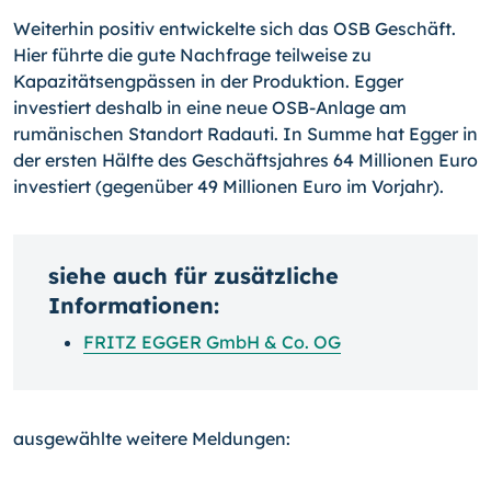
Weiterhin positiv entwickelte sich das OSB Geschäft.
Hier führte die gute Nachfrage teilweise zu
Kapazitätsengpässen in der Produktion. Egger
investiert deshalb in eine neue OSB-Anlage am
rumänischen Standort Radauti. In Summe hat Egger in
der ersten Hälfte des Geschäftsjahres 64 Millionen Euro
investiert (gegenüber 49 Millionen Euro im Vorjahr).
siehe auch für zusätzliche
Informationen:
FRITZ EGGER GmbH & Co. OG
ausgewählte weitere Meldungen: