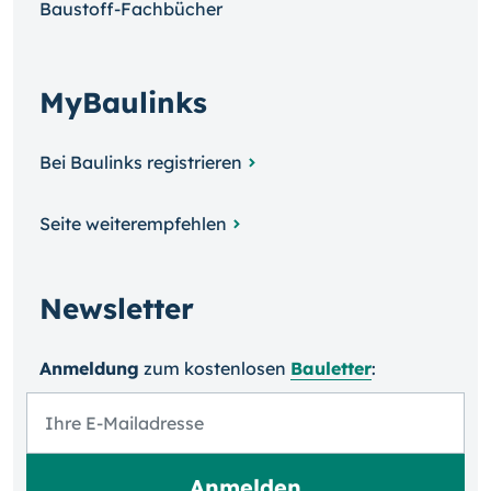
Baustoff-Fachbücher
MyBaulinks
Bei Baulinks registrieren
Seite weiterempfehlen
Newsletter
Anmeldung
zum kosten­losen
Bauletter
: