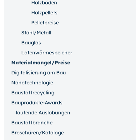
Holzböden
Holzpellets
Pelletpreise
Stahl/Metall
Bauglas
Latenwärmespeicher
Materialmangel/Preise
Digitalisierung am Bau
Nanotechnologie
Baustoffrecycling
Bauprodukte-Awards
laufende Auslobungen
Baustoffbranche
Broschüren/Kataloge