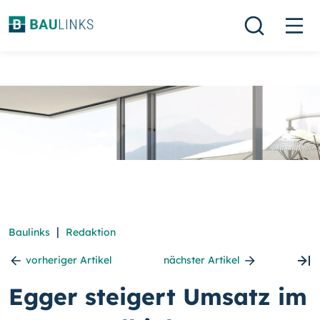
|
Baulinks
Redaktion
vorheriger Artikel
nächster Artikel
Egger steigert Umsatz im