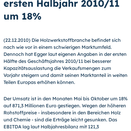
ersten Halbjahr 2010/11
um 18%
(22.12.2010) Die Holzwerkstoffbranche befindet sich
nach wie vor in einem schwierigen Marktumfeld.
Dennoch hat Egger laut eigenen Angaben in der ersten
Hälfte des Geschäftsjahres 2010/11 bei besserer
Kapazitätsauslastung die Verkaufsmengen zum
Vorjahr steigern und damit seinen Marktanteil in weiten
Teilen Europas erhöhen können.
Der Umsatz ist in den Monaten Mai bis Oktober um 18%
auf 871,3 Millionen Euro gestiegen. Wegen der höheren
Rohstoffpreise - insbesondere in den Bereichen Holz
und Chemie - sind die Erträge leicht gesunken. Das
EBITDA lag laut Halbjahresbilanz mit 121,3