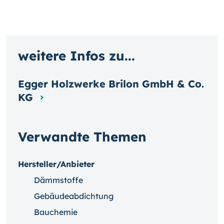
weitere Infos zu...
Egger Holzwerke Brilon GmbH & Co.
KG
Verwandte Themen
Hersteller/Anbieter
Dämmstoffe
Gebäudeabdichtung
Bauchemie