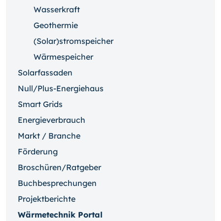
Wasserkraft
Geothermie
(Solar)stromspeicher
Wärmespeicher
Solarfassaden
Null/Plus-Energiehaus
Smart Grids
Energieverbrauch
Markt / Branche
Förderung
Broschüren/Ratgeber
Buchbesprechungen
Projektberichte
Wärmetechnik Portal