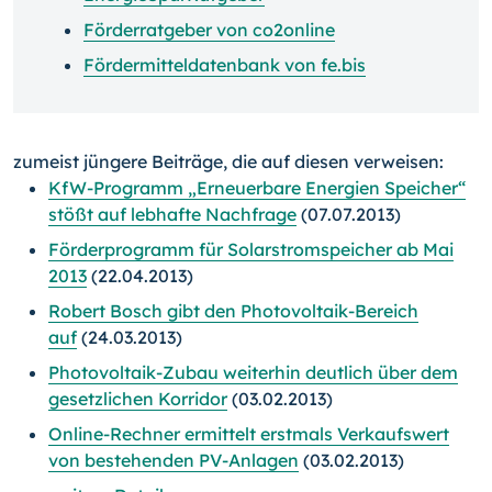
Förderratgeber von co2online
Fördermitteldatenbank von fe.bis
zumeist jüngere Beiträge, die auf diesen verweisen:
KfW-Programm „Erneuerbare Energien Speicher“
stößt auf lebhafte Nachfrage
(07.07.2013)
Förderprogramm für Solarstromspeicher ab Mai
2013
(22.04.2013)
Robert Bosch gibt den Photovoltaik-Bereich
auf
(24.03.2013)
Photovoltaik-Zubau weiterhin deutlich über dem
gesetzlichen Korridor
(03.02.2013)
Online-Rechner ermittelt erstmals Verkaufswert
von bestehenden PV-Anlagen
(03.02.2013)