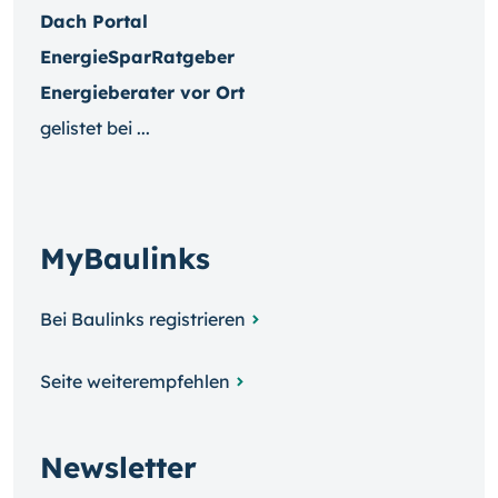
Dach Portal
EnergieSparRatgeber
Energieberater vor Ort
gelistet bei ...
MyBaulinks
Bei Baulinks registrieren
Seite weiterempfehlen
Newsletter