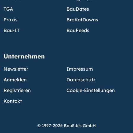
TGA
BauDates
Praxis
BroKatDowns
Bau-IT
BauFeeds
Unternehmen
Newsletter
Impressum
Anmelden
Datenschutz
Registrieren
Cookie-Einstellungen
Kontakt
© 1997-2026 BauSites GmbH