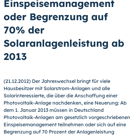
Einspeisemanagement
oder Begrenzung auf
70% der
Solaranlagenleistung ab
2013
(21.12.2012) Der Jahreswechsel bringt für viele
Hausbesitzer mit Solarstrom-Anlagen und alle
Solarinteressierte, die über die Anschaffung einer
Photovoltaik-Anlage nach­denken, eine Neuerung: Ab
dem 1. Januar 2013 müssen in Deutschland
Photovoltaik-
Anlagen am gesetzlich vorgeschriebenen
Einspeisemanagement teilnehmen oder sich auf eine
Begrenzung auf 70 Prozent der Anlagenleistung