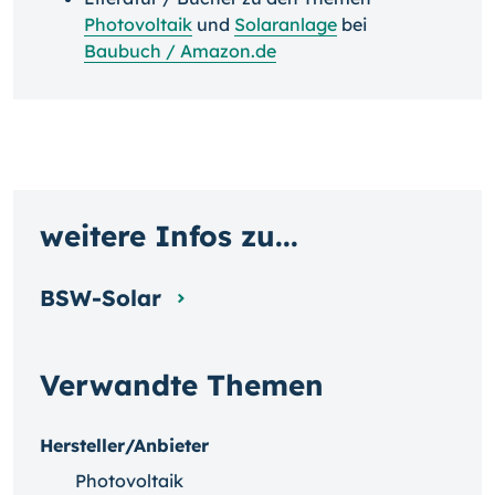
Photovoltaik
und
Solaranlage
bei
Baubuch / Amazon.de
weitere Infos zu...
BSW-Solar
Verwandte Themen
Hersteller/Anbieter
Photovoltaik