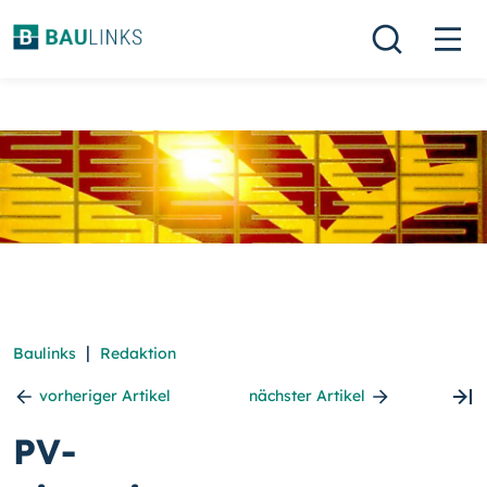
|
Baulinks
Redaktion
vorheriger Artikel
nächster Artikel
PV-