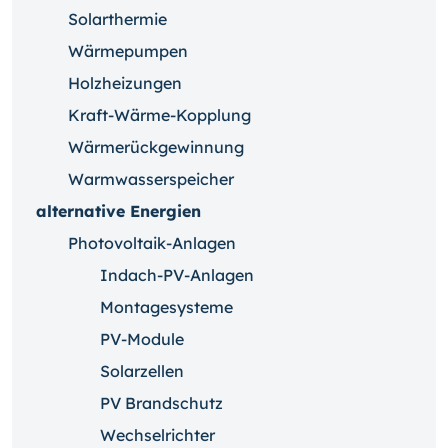
Solarthermie
Wärmepumpen
Holzheizungen
Kraft-Wärme-Kopplung
Wärmerückgewinnung
Warmwasserspeicher
alternative Energien
Photovoltaik-Anlagen
Indach-PV-Anlagen
Montagesysteme
PV-Module
Solarzellen
PV Brandschutz
Wechselrichter