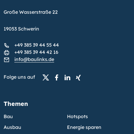
Große Wasserstraße 22
19053 Schwerin
+49 385 39 44 55 44
+49 385 39 44 42 16
info@baulinks.de
Folge uns auf
Themen
Bau
Hotspots
Ausbau
Energie sparen