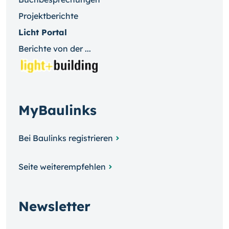
Projektberichte
Licht Portal
Berichte von der ...
MyBaulinks
Bei Baulinks registrieren
Seite weiterempfehlen
Newsletter