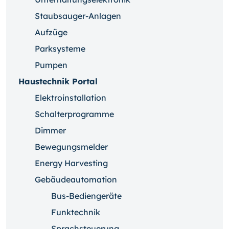
Staubsauger-Anlagen
Aufzüge
Parksysteme
Pumpen
Haustechnik Portal
Elektroinstallation
Schalterprogramme
Dimmer
Bewegungsmelder
Energy Harvesting
Gebäudeautomation
Bus-Bediengeräte
Funktechnik
Sprachsteuerung