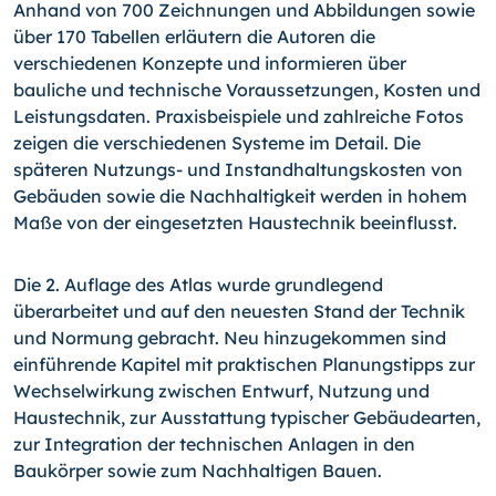
Anhand von 700 Zeichnungen und Abbildungen sowie
über 170 Tabellen erläutern die Autoren die
verschiedenen Konzepte und informieren über
bauliche und technische Voraussetzungen, Kosten und
Leistungsdaten. Praxisbeispiele und zahlreiche Fotos
zeigen die verschiedenen Systeme im Detail. Die
späteren Nutzungs- und Instand­haltungskosten von
Gebäuden sowie die Nachhaltigkeit werden in hohem
Maße von der eingesetzten Haustechnik beeinflusst.
Die 2. Auflage des Atlas wurde grundlegend
überarbeitet und auf den neuesten Stand der Technik
und Normung gebracht. Neu hinzugekommen sind
einführende Kapitel mit praktischen Planungstipps zur
Wechselwirkung zwischen Entwurf, Nutzung und
Haus­technik, zur Ausstattung typischer Gebäudearten,
zur Integration der technischen Anlagen in den
Baukörper sowie zum Nachhaltigen Bauen.