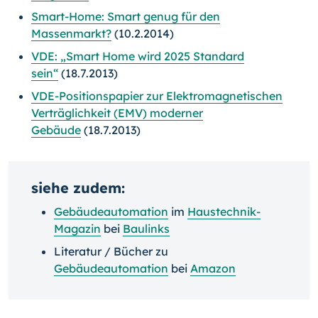
Smart-Home: Smart genug für den
Massenmarkt?
(10.2.2014)
VDE: „Smart Home wird 2025 Standard
sein“
(18.7.2013)
VDE-Positionspapier zur Elektromagnetischen
Verträglichkeit (EMV) moderner
Gebäude
(18.7.2013)
siehe zudem:
Gebäudeautomation
im
Haustechnik-
Magazin
bei
Baulinks
Literatur / Bücher zu
Gebäudeautomation
bei
Amazon