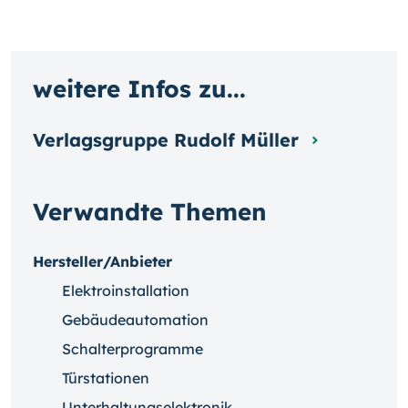
weitere Infos zu...
Verlagsgruppe Rudolf Müller
Verwandte Themen
Hersteller/Anbieter
Elektroinstallation
Gebäudeautomation
Schalterprogramme
Türstationen
Unterhaltungselektronik