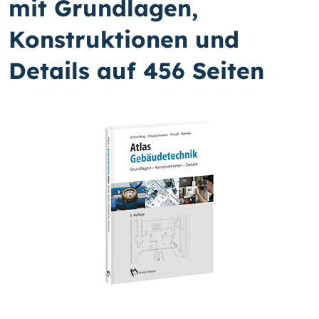
mit Grundlagen,
Konstruktionen und
Details auf 456 Seiten