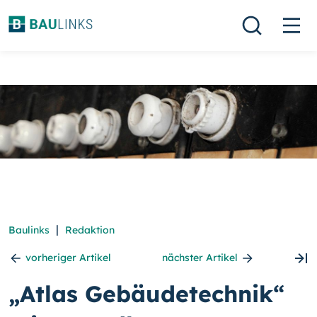
|
Baulinks
Redaktion
vorheriger Artikel
nächster Artikel
„Atlas Gebäudetechnik“