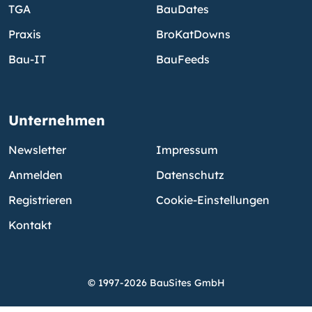
TGA
BauDates
Praxis
BroKatDowns
Bau-IT
BauFeeds
Unternehmen
Newsletter
Impressum
Anmelden
Datenschutz
Registrieren
Cookie-Einstellungen
Kontakt
© 1997-2026 BauSites GmbH