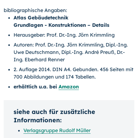
bibliographische Angaben:
Atlas Gebäudetechnik
Grundlagen - Konstruktionen – Details
Herausgeber: Prof. Dr.-Ing. Jörn Krimmling
Autoren: Prof. Dr.-Ing. Jörn Krimmling, Dipl.-Ing.
Uwe Deutschmann, Dipl.-Ing. André Preuß, Dr.-
Ing. Eberhard Renner
2. Auflage 2014. DIN A4. Gebunden. 456 Seiten mit
700 Abbildungen und 174 Tabellen.
erhältlich u.a. bei
Amazon
siehe auch für zusätzliche
Informationen:
Verlagsgruppe Rudolf Müller