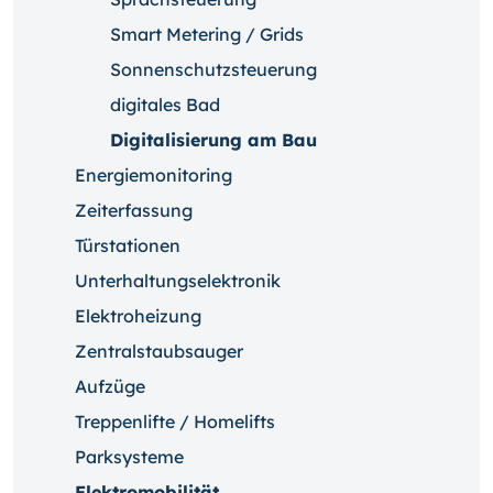
Smart Metering / Grids
Sonnenschutzsteuerung
digitales Bad
Digitalisierung am Bau
Energiemonitoring
Zeiterfassung
Türstationen
Unterhaltungselektronik
Elektroheizung
Zentralstaubsauger
Aufzüge
Treppenlifte / Homelifts
Parksysteme
Elektromobilität