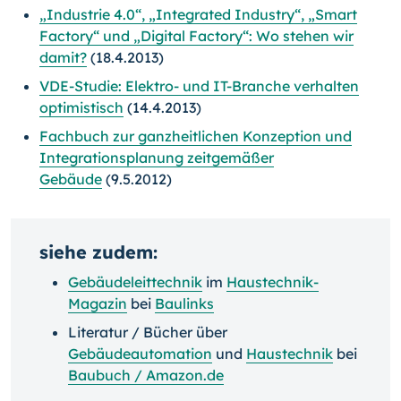
„Industrie 4.0“, „Integrated Industry“, „Smart
Factory“ und „Digital Factory“: Wo stehen wir
damit?
(18.4.2013)
VDE-Studie: Elektro- und IT-Branche verhalten
optimistisch
(14.4.2013)
Fachbuch zur ganzheitlichen Konzeption und
Integrationsplanung zeitgemäßer
Gebäude
(9.5.2012)
siehe zudem:
Gebäudeleittechnik
im
Haustechnik-
Magazin
bei
Baulinks
Literatur / Bücher über
Gebäudeautomation
und
Haustechnik
bei
Baubuch / Amazon.de