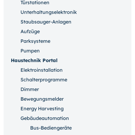
Türstationen
Unterhaltungselektronik
Staubsauger-Anlagen
Aufzüge
Parksysteme
Pumpen
Haustechnik Portal
Elektroinstallation
Schalterprogramme
Dimmer
Bewegungsmelder
Energy Harvesting
Gebäudeautomation
Bus-Bediengeräte