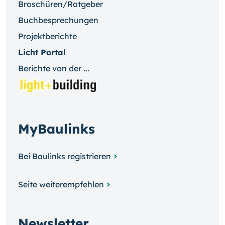
Broschüren/Ratgeber
Buchbesprechungen
Projektberichte
Licht Portal
Berichte von der ...
MyBaulinks
Bei Baulinks registrieren
Seite weiterempfehlen
Newsletter