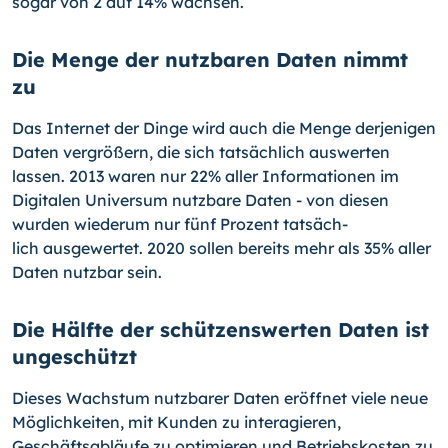
sogar von 2 auf 14% wachsen.
Die Menge der nutzbaren Daten nimmt
zu
Das Internet der Dinge wird auch die Menge derjenigen
Daten vergrößern, die sich tatsächlich auswerten
lassen. 2013 waren nur 22% aller Informationen im
Digitalen Universum nutzbare Daten - von diesen
wurden wiederum nur fünf Prozent tatsäch­
lich ausgewertet. 2020 sollen bereits mehr als 35% aller
Daten nutzbar sein.
Die Hälfte der schützenswerten Daten ist
ungeschützt
Dieses Wachstum nutzbarer Daten eröffnet viele neue
Möglichkeiten, mit Kunden zu interagieren,
Geschäftsabläufe zu optimieren und Betriebskosten zu