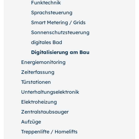
Funktechnik
Sprachsteuerung
Smart Metering / Grids
Sonnenschutzsteuerung
digitales Bad
Digitalisierung am Bau
Energiemonitoring
Zeiterfassung
Türstationen
Unterhaltungselektronik
Elektroheizung
Zentralstaubsauger
Aufzüge
Treppenlifte / Homelifts