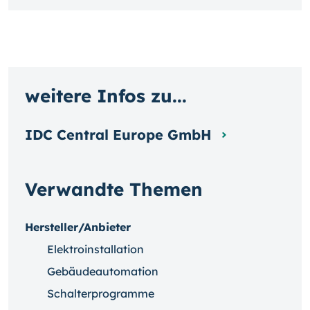
weitere Infos zu...
IDC Central Europe GmbH
Verwandte Themen
Hersteller/Anbieter
Elektroinstallation
Gebäudeautomation
Schalterprogramme