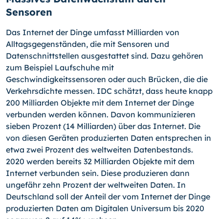
Sensoren
Das Internet der Dinge umfasst Milliarden von
Alltagsgegenständen, die mit Sensoren und
Datenschnittstellen ausgestattet sind. Dazu gehören
zum Beispiel Laufschuhe mit
Geschwindigkeitssensoren oder auch Brücken, die die
Verkehrsdichte messen. IDC schätzt, dass heute knapp
200 Milliarden Objekte mit dem Internet der Dinge
verbun­den werden können. Davon kommunizieren
sieben Prozent (14 Milliarden) über das In­ternet. Die
von diesen Geräten produzierten Daten entsprechen in
etwa zwei Prozent des weltweiten Datenbestands.
2020 werden bereits 32 Milliarden Objekte mit dem
Internet verbunden sein. Diese produzieren dann
ungefähr zehn Prozent der weltwei­ten Daten. In
Deutschland soll der Anteil der vom Internet der Dinge
produzierten Da­ten am Digitalen Universum bis 2020