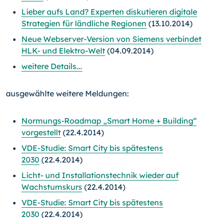
Lieber aufs Land? Experten diskutieren digitale
Strategien für ländliche Regionen
(13.10.2014)
Neue Webserver-Version von Siemens verbindet
HLK- und Elektro-Welt
(04.09.2014)
weitere Details...
ausgewählte weitere Meldungen:
Normungs-Roadmap „Smart Home + Building“
vorgestellt
(22.4.2014)
VDE-Studie: Smart City bis spätestens
2030
(22.4.2014)
Licht- und Installationstechnik wieder auf
Wachstumskurs
(22.4.2014)
VDE-Studie: Smart City bis spätestens
2030
(22.4.2014)