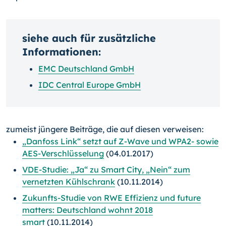
siehe auch für zusätzliche
Informationen:
EMC Deutschland GmbH
IDC Central Europe GmbH
zumeist jüngere Beiträge, die auf diesen verweisen:
„Danfoss Link“ setzt auf Z-Wave und WPA2- sowie
AES-Verschlüsselung
(04.01.2017)
VDE-Studie: „Ja“ zu Smart City, „Nein“ zum
vernetzten Kühlschrank
(10.11.2014)
Zukunfts-Studie von RWE Effizienz und future
matters: Deutschland wohnt 2018
smart
(10.11.2014)