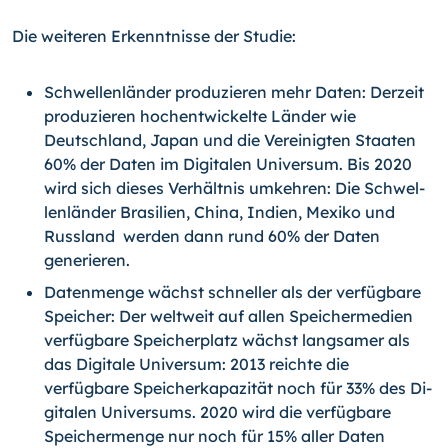
Die weiteren Erkenntnisse der Studie:
Schwellenländer produzieren mehr Daten: Derzeit
produzieren hochentwickelte Länder wie
Deutschland, Japan und die Vereinigten Staaten
60% der Daten im Digitalen Universum. Bis 2020
wird sich dieses Verhältnis umkehren: Die Schwel­
lenländer Brasilien, China, Indien, Mexiko und
Russland werden dann rund 60% der Daten
generieren.
Datenmenge wächst schneller als der verfügbare
Speicher: Der weltweit auf al­len Speichermedien
verfügbare Speicherplatz wächst langsamer als
das Digitale Universum: 2013 reichte die
verfügbare Speicherkapazität noch für 33% des Di­
gitalen Universums. 2020 wird die verfügbare
Speichermenge nur noch für 15% aller Daten