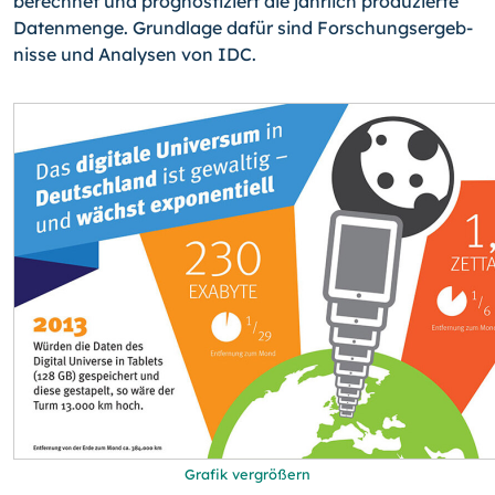
berechnet und prog­nostiziert die jährlich produzierte
Datenmenge. Grundlage dafür sind Forschungsergeb­
nisse und Analysen von IDC.
Grafik vergrößern