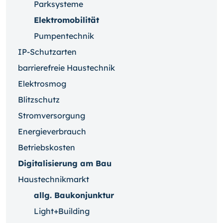
Parksysteme
Elektromobilität
Pumpentechnik
IP-Schutzarten
barrierefreie Haustechnik
Elektrosmog
Blitzschutz
Stromversorgung
Energieverbrauch
Betriebskosten
Digitalisierung am Bau
Haustechnikmarkt
allg. Baukonjunktur
Light+Building