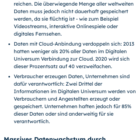
reichen. Die überwiegende Menge aller weltweiten
Daten muss je­doch nicht dauerhaft gespeichert
werden, da sie flüchtig ist - wie zum Beispiel
Videostreams, interaktive Onlinespiele oder
digitales Fernsehen.
Daten mit Cloud-Anbindung verdoppeln sich: 2013
hatten weniger als 20% aller Daten im Digitalen
Universum Verbindung zur Cloud. 2020 wird sich
dieser Pro­zentsatz auf 40 verzweifachen.
Verbraucher erzeugen Daten, Unternehmen sind
dafür verantwortlich: Zwei Drittel der
Informationen im Digitalen Universum werden von
Verbrauchern und Angestellten erzeugt oder
gespeichert. Unternehmen haften jedoch für 85%
dieser Daten oder sind anderweitig für sie
verantwortlich.
Massives Datenwachstum durch