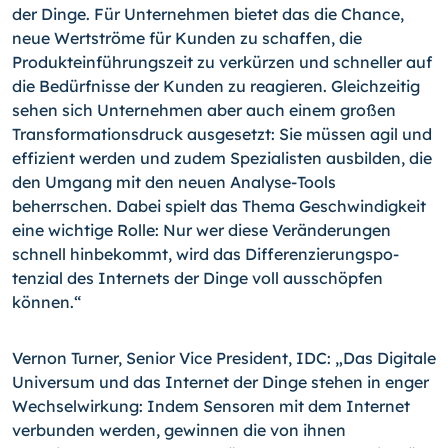
der Dinge. Für Unternehmen bietet das die Chance,
neue Wertströme für Kunden zu schaffen, die
Produkteinführungszeit zu verkürzen und schneller auf
die Bedürfnisse der Kunden zu reagieren. Gleichzeitig
sehen sich Un­ternehmen aber auch einem großen
Transformationsdruck ausgesetzt: Sie müssen agil und
effizient werden und zudem Spezialisten ausbilden, die
den Umgang mit den neu­en Analyse-Tools
beherrschen. Dabei spielt das Thema Geschwindigkeit
eine wichtige Rolle: Nur wer diese Veränderungen
schnell hinbekommt, wird das Differenzierungspo­
tenzial des Internets der Dinge voll ausschöpfen
können.“
Vernon Turner, Senior Vice President, IDC: „Das Digitale
Universum und das Internet der Dinge stehen in enger
Wechselwirkung: Indem Sensoren mit dem Internet
verbun­den werden, gewinnen die von ihnen