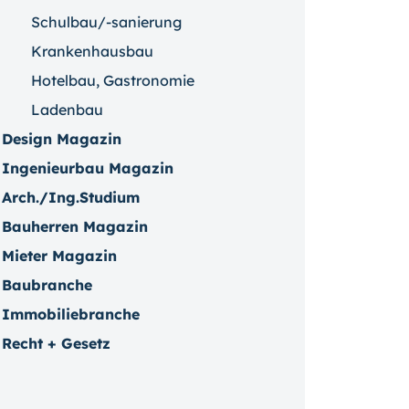
Schulbau/-sanierung
Krankenhausbau
Hotelbau, Gastronomie
Ladenbau
Design Magazin
Ingenieurbau Magazin
Arch./Ing.Studium
Bauherren Magazin
Mieter Magazin
Baubranche
Immobiliebranche
Recht + Gesetz