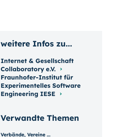
weitere Infos zu...
Internet & Gesellschaft
Collaboratory e.V.
Fraunhofer-Institut für
Experimentelles Software
Engineering IESE
Verwandte Themen
Verbände, Vereine ...