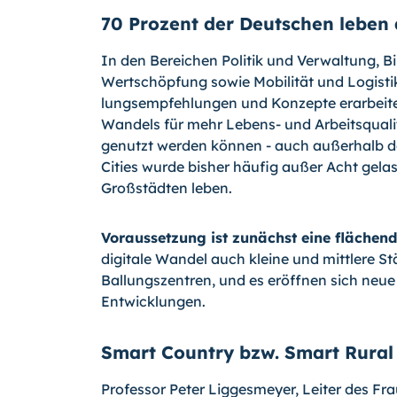
70 Prozent der Deutschen leben
In den Bereichen Politik und Verwaltung, Bi
Wertschöpfung sowie Mobilität und Logisti
lungsempfehlungen und Konzepte erarbeitet.
Wandels für mehr Lebens- und Arbeitsqualit
genutzt werden können - auch außerhalb d
Cities wurde bisher häufig außer Acht gela
Großstädten leben.
Voraussetzung ist zunächst eine flächen
digitale Wandel auch kleine und mittlere St
Ballungszentren, und es eröffnen sich neue
Entwicklungen.
Smart Country bzw. Smart Rural
Professor Peter Liggesmeyer, Leiter des Fra