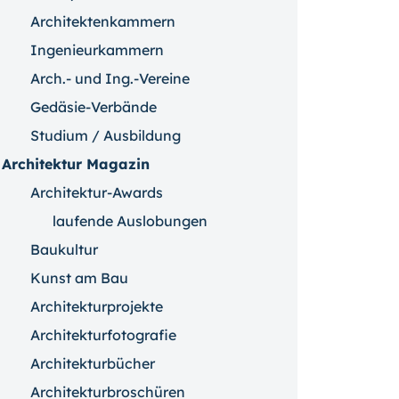
Architektenkammern
Ingenieurkammern
Arch.- und Ing.-Vereine
Gedäsie-Verbände
Studium / Ausbildung
Architektur Magazin
Architektur-Awards
laufende Auslobungen
Baukultur
Kunst am Bau
Architekturprojekte
Architekturfotografie
Architekturbücher
Architekturbroschüren