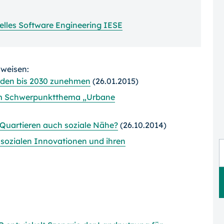
elles Software Engineering IESE
rweisen:
den bis 2030 zunehmen
(26.01.2015)
em Schwerpunktthema „Urbane
Quartieren auch soziale Nähe?
(26.10.2014)
i sozialen Innovationen und ihren