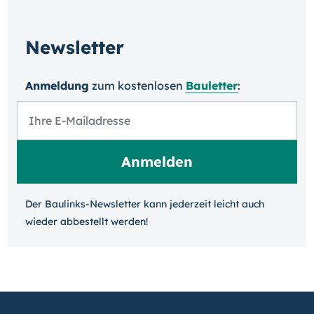
Newsletter
Anmeldung
zum kosten­losen
Bauletter
:
Der Baulinks-Newsletter kann jeder­zeit leicht auch
wieder ab­bestellt werden!