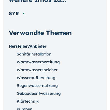
SYR
Verwandte Themen
Hersteller/Anbieter
Sanitärinstallation
Warmwasserbereitung
Warmwasserspeicher
Wasseraufbereitung
Regenwassernutzung
Gebäudeentwässerung
Klärtechnik
Pumpen