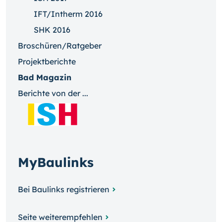
IFT/Intherm 2016
SHK 2016
Broschüren/Ratgeber
Projektberichte
Bad Magazin
Berichte von der ...
MyBaulinks
Bei Baulinks registrieren
Seite weiterempfehlen