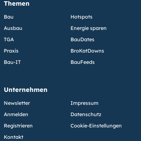
Themen
Bau
Hotspots
Ausbau
Energie sparen
TGA
BauDates
Praxis
BroKatDowns
Bau-IT
BauFeeds
Unternehmen
Newsletter
Impressum
Anmelden
Datenschutz
Registrieren
Cookie-Einstellungen
Kontakt