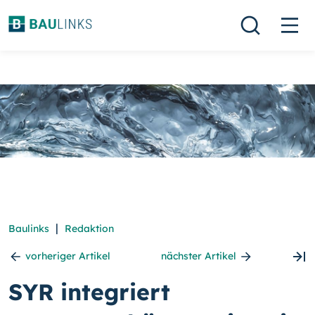
|
Baulinks
Redaktion
vorheriger Artikel
nächster Artikel
SYR integriert