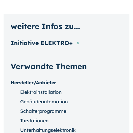
weitere Infos zu...
Initiative ELEKTRO+
Verwandte Themen
Hersteller/Anbieter
Elektroinstallation
Gebäudeautomation
Schalterprogramme
Türstationen
Unterhaltungselektronik