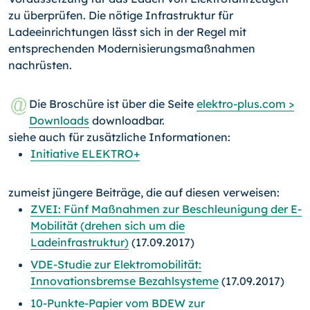
zu überprüfen. Die nötige Infrastruktur für
Ladeeinrichtungen lässt sich in der Regel mit
entsprechenden Modernisierungsmaßnahmen
nachrüsten.
Die Broschüre ist über die Seite
elektro-plus.com >
Downloads
downloadbar.
siehe auch für zusätzliche Informationen:
Initiative ELEKTRO+
zumeist jüngere Beiträge, die auf diesen verweisen:
ZVEI: Fünf Maßnahmen zur Beschleunigung der E-
Mobilität (drehen sich um die
Ladeinfrastruktur)
(17.09.2017)
VDE-Studie zur Elektromobilität:
Innovationsbremse Bezahlsysteme
(17.09.2017)
10-Punkte-Papier vom BDEW zur