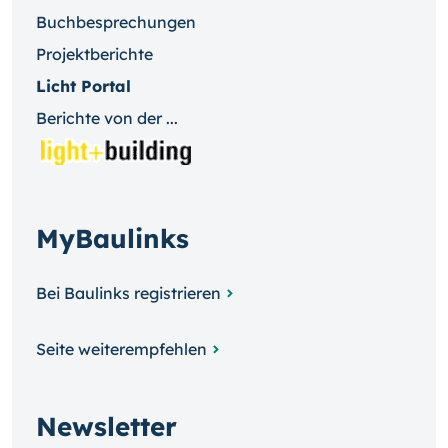
Buchbesprechungen
Projektberichte
Licht Portal
Berichte von der ...
MyBaulinks
Bei Baulinks registrieren
Seite weiterempfehlen
Newsletter