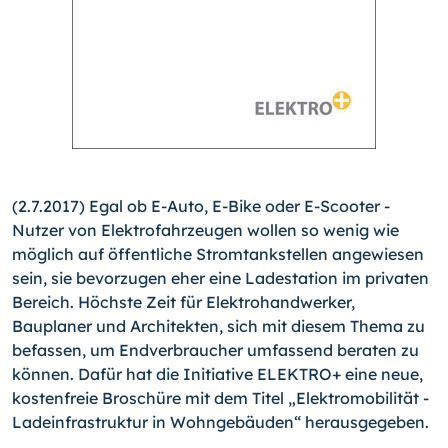
(2.7.2017) Egal ob E-Auto, E-Bike oder E-Scooter -
Nutzer von Elektrofahrzeugen wollen so wenig wie
möglich auf öffentliche Stromtankstellen angewiesen
sein, sie bevorzugen eher eine Ladestation im privaten
Bereich. Höchste Zeit für Elektrohandwerker,
Bauplaner und Architekten, sich mit diesem Thema zu
befassen, um Endverbraucher umfassend beraten zu
können. Dafür hat die Initiative ELEKTRO+ eine neue,
kostenfreie Broschüre mit dem Titel „Elektromobilität -
Ladeinfrastruktur in Wohngebäuden“ herausgegeben.