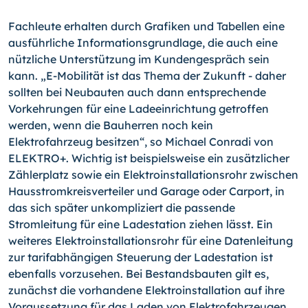
Fachleute erhalten durch Grafiken und Tabellen eine
ausführliche Informationsgrundlage, die auch eine
nützliche Unterstützung im Kundengespräch sein
kann. „E-Mobilität ist das Thema der Zukunft - daher
sollten bei Neubauten auch dann entsprechende
Vorkehrungen für eine Ladeeinrichtung getroffen
werden, wenn die Bauherren noch kein
Elektrofahrzeug besitzen“, so Michael Conradi von
ELEKTRO+. Wichtig ist beispielsweise ein zusätzlicher
Zählerplatz sowie ein Elektroinstallationsrohr zwischen
Hausstromkreisverteiler und Garage oder Carport, in
das sich später unkompliziert die passende
Stromleitung für eine Ladestation ziehen lässt. Ein
weiteres Elektroinstallationsrohr für eine Datenleitung
zur tarifabhängigen Steuerung der Ladestation ist
ebenfalls vorzusehen. Bei Bestandsbauten gilt es,
zunächst die vorhandene Elektroinstallation auf ihre
Voraussetzung für das Laden von Elektrofahrzeugen