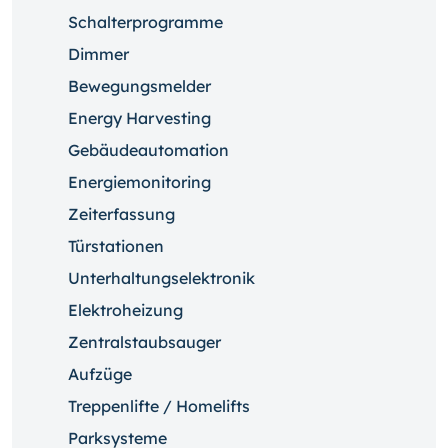
Schalterprogramme
Dimmer
Bewegungsmelder
Energy Harvesting
Gebäudeautomation
Energiemonitoring
Zeiterfassung
Türstationen
Unterhaltungselektronik
Elektroheizung
Zentralstaubsauger
Aufzüge
Treppenlifte / Homelifts
Parksysteme