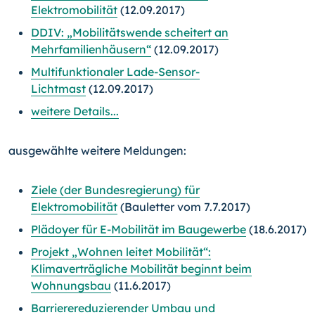
Elektromobilität
(12.09.2017)
DDIV: „Mobilitätswende scheitert an
Mehrfamilienhäusern“
(12.09.2017)
Multifunktionaler Lade-Sensor-
Lichtmast
(12.09.2017)
weitere Details...
ausgewählte weitere Meldungen:
Ziele (der Bundesregierung) für
Elektromobilität
(Bauletter vom 7.7.2017)
Plädoyer für E-Mobilität im Baugewerbe
(18.6.2017)
Projekt „Wohnen leitet Mobilität“:
Klimaverträgliche Mobilität beginnt beim
Wohnungsbau
(11.6.2017)
Barrierereduzierender Umbau und