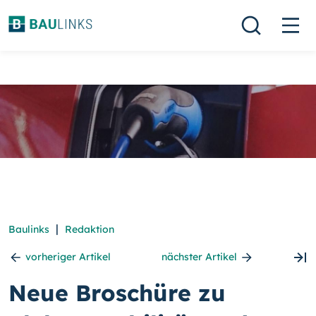
|
Baulinks
Redaktion
vorheriger Artikel
nächster Artikel
Neue Broschüre zu