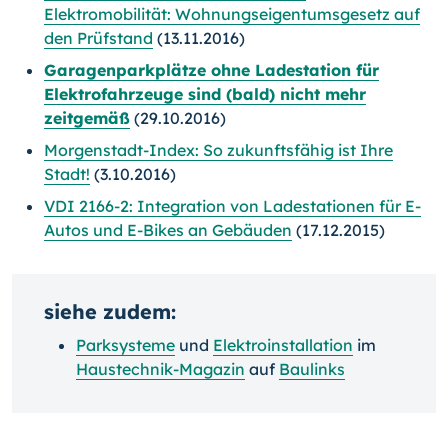
Elektromobilität: Wohnungseigentumsgesetz auf
den Prüfstand
(13.11.2016)
Garagenparkplätze ohne Ladestation für
Elektrofahrzeuge sind (bald) nicht mehr
zeitgemäß
(29.10.2016)
Morgenstadt-Index: So zukunftsfähig ist Ihre
Stadt!
(3.10.2016)
VDI 2166-2: Integration von Ladestationen für E-
Autos und E-Bikes an Gebäuden
(17.12.2015)
siehe zudem:
Parksysteme
und
Elektroinstallation
im
Haustechnik-Magazin
auf
Baulinks