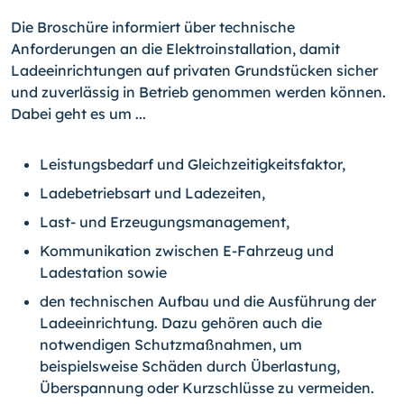
Die Broschüre informiert über technische
Anforderungen an die Elektroinstallation, damit
Ladeeinrichtungen auf privaten Grundstücken sicher
und zuverlässig in Betrieb genommen werden können.
Dabei geht es um ...
Leistungsbedarf und Gleichzeitigkeitsfaktor,
Ladebetriebsart und Ladezeiten,
Last- und Erzeugungsmanagement,
Kommunikation zwischen E-Fahrzeug und
Ladestation sowie
den technischen Aufbau und die Ausführung der
Ladeeinrichtung. Dazu gehören auch die
notwendigen Schutzmaßnahmen, um
beispielsweise Schäden durch Überlastung,
Überspannung oder Kurzschlüsse zu vermeiden.