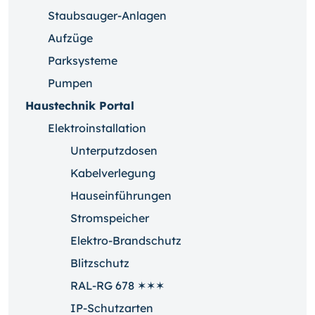
Staubsauger-Anlagen
Aufzüge
Parksysteme
Pumpen
Haustechnik Portal
Elektroinstallation
Unterputzdosen
Kabelverlegung
Hauseinführungen
Stromspeicher
Elektro-Brandschutz
Blitzschutz
RAL-RG 678 ✶✶✶
IP-Schutzarten