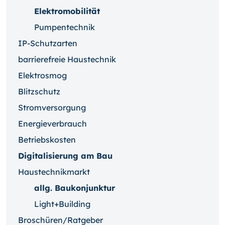
Elektromobilität
Pumpentechnik
IP-Schutzarten
barrierefreie Haustechnik
Elektrosmog
Blitzschutz
Stromversorgung
Energieverbrauch
Betriebskosten
Digitalisierung am Bau
Haustechnikmarkt
allg. Baukonjunktur
Light+Building
Broschüren/Ratgeber