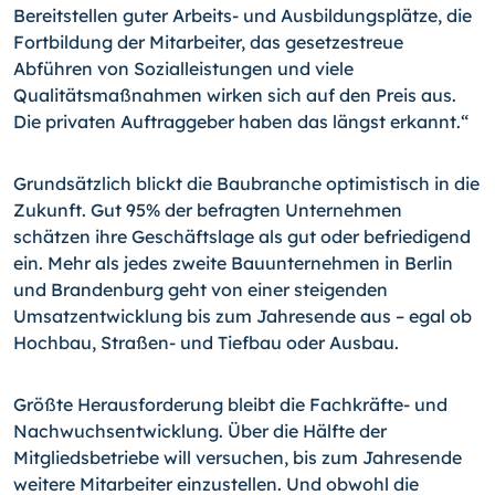
Bereitstellen guter Arbeits- und Ausbildungsplätze, die
Fortbildung der Mitarbeiter, das gesetzestreue
Abführen von Sozialleistungen und viele
Qualitätsmaßnahmen wirken sich auf den Preis aus.
Die privaten Auftraggeber haben das längst erkannt.“
Grundsätzlich blickt die Baubranche optimistisch in die
Zukunft. Gut 95% der befragten Unternehmen
schätzen ihre Geschäftslage als gut oder befriedigend
ein. Mehr als jedes zweite Bauunternehmen in Berlin
und Brandenburg geht von einer steigenden
Umsatzentwicklung bis zum Jahresende aus – egal ob
Hochbau, Straßen- und Tiefbau oder Ausbau.
Größte Herausforderung bleibt die Fachkräfte- und
Nachwuchsentwicklung. Über die Hälfte der
Mitgliedsbetriebe will versuchen, bis zum Jahresende
weitere Mitarbeiter einzustellen. Und obwohl die