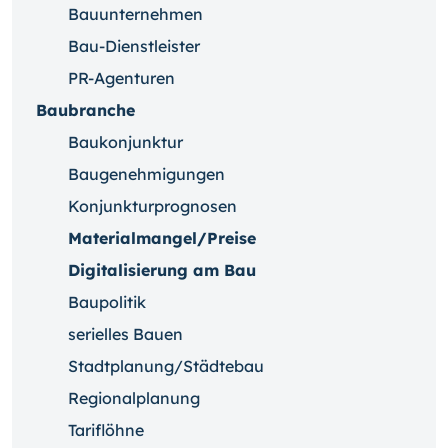
Bauunternehmen
Bau-Dienstleister
PR-Agenturen
Baubranche
Baukonjunktur
Baugenehmigungen
Konjunkturprognosen
Materialmangel/Preise
Digitalisierung am Bau
Baupolitik
serielles Bauen
Stadtplanung/Städtebau
Regionalplanung
Tariflöhne