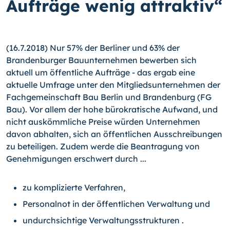
Aufträge wenig attraktiv“
(16.7.2018) Nur 57% der Berliner und 63% der
Brandenburger Bauunternehmen bewerben sich
aktuell um öffentliche Aufträge - das ergab eine
aktuelle Umfrage unter den Mitgliedsunternehmen der
Fachgemeinschaft Bau Berlin und Brandenburg (FG
Bau). Vor allem der hohe bürokratische Aufwand, und
nicht auskömmliche Preise würden Unternehmen
davon abhalten, sich an öffentlichen Ausschreibungen
zu beteiligen. Zudem werde die Beantragung von
Genehmigungen erschwert durch ...
zu komplizierte Verfahren,
Personalnot in der öffentlichen Verwaltung und
undurchsichtige Verwaltungsstrukturen .