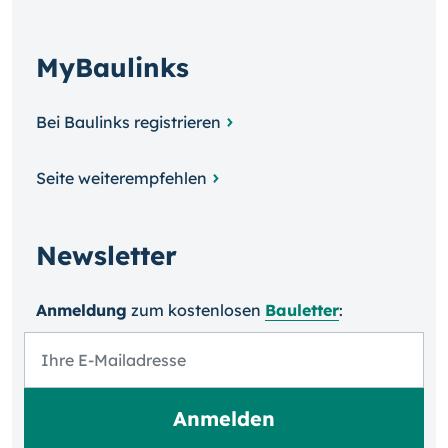
MyBaulinks
Bei Baulinks registrieren
Seite weiterempfehlen
Newsletter
Anmeldung
zum kosten­losen
Bauletter
: