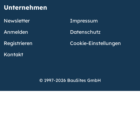
Unternehmen
Newsletter
Impressum
Anmelden
Datenschutz
Registrieren
Cookie-Einstellungen
Kontakt
© 1997-2026 BauSites GmbH