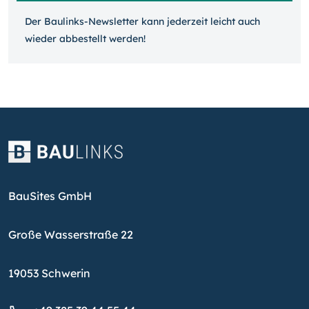
Der Baulinks-Newsletter kann jeder­zeit leicht auch
wieder ab­bestellt werden!
BauSites GmbH
Große Wasserstraße 22
19053 Schwerin