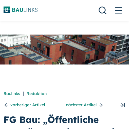
|
Baulinks
Redaktion
vorheriger Artikel
nächster Artikel
FG Bau: „Öffentliche