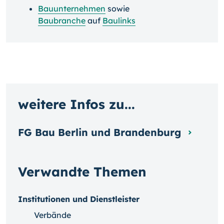
Bauunternehmen
sowie
Baubranche
auf
Baulinks
weitere Infos zu...
FG Bau Berlin und Brandenburg
Verwandte Themen
Institutionen und Dienstleister
Verbände