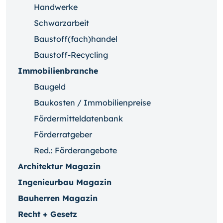
Handwerke
Schwarzarbeit
Baustoff(fach)handel
Baustoff-Recycling
Immobilienbranche
Baugeld
Baukosten / Immobilienpreise
Fördermitteldatenbank
Förderratgeber
Red.: Förderangebote
Architektur Magazin
Ingenieurbau Magazin
Bauherren Magazin
Recht + Gesetz