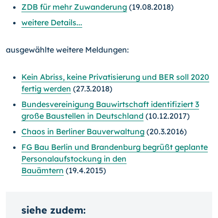
ZDB für mehr Zuwanderung
(19.08.2018)
weitere Details...
ausgewählte weitere Meldungen:
Kein Abriss, keine Privatisierung und BER soll 2020
fertig werden
(27.3.2018)
Bundesvereinigung Bauwirtschaft identifiziert 3
große Baustellen in Deutschland
(10.12.2017)
Chaos in Berliner Bauverwaltung
(20.3.2016)
FG Bau Berlin und Brandenburg begrüßt geplante
Personalaufstockung in den
Bauämtern
(19.4.2015)
siehe zudem: