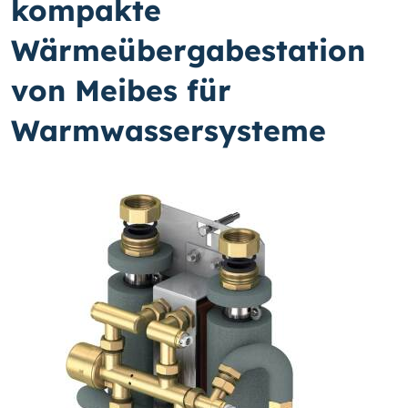
kompakte
Wärmeübergabestation
von Meibes für
Warmwassersysteme