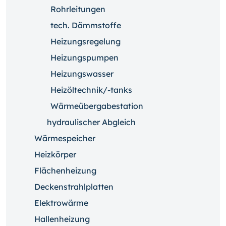
Rohrleitungen
tech. Dämmstoffe
Heizungsregelung
Heizungspumpen
Heizungswasser
Heizöltechnik/-tanks
Wärmeübergabestation
hydraulischer Abgleich
Wärmespeicher
Heizkörper
Flächenheizung
Deckenstrahlplatten
Elektrowärme
Hallenheizung