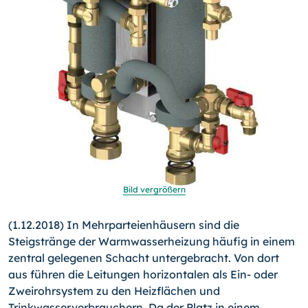
Bild vergrößern
(1.12.2018) In Mehrparteienhäusern sind die
Steigstränge der Warmwasserheizung häufig in einem
zentral gelegenen Schacht untergebracht. Von dort
aus führen die Leitungen horizontalen als Ein- oder
Zweirohrsystem zu den Heizflächen und
Trinkwasserverbrauchern. Da der Platz in einem