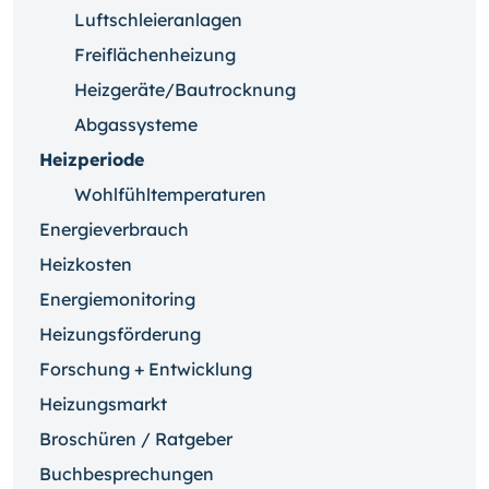
Luftschleieranlagen
Freiflächenheizung
Heizgeräte/Bautrocknung
Abgassysteme
Heizperiode
Wohlfühltemperaturen
Energieverbrauch
Heizkosten
Energiemonitoring
Heizungsförderung
Forschung + Entwicklung
Heizungsmarkt
Broschüren / Ratgeber
Buchbesprechungen