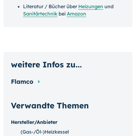
Literatur / Bücher über
Heizungen
und
Sanitärtechnik
bei
Amazon
weitere Infos zu...
Flamco
Verwandte Themen
Hersteller/Anbieter
(Gas-/Öl-)Heizkessel