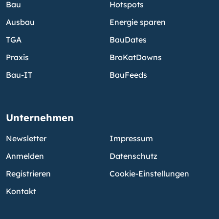
Bau
Hotspots
Ausbau
Energie sparen
TGA
BauDates
Praxis
BroKatDowns
Bau-IT
BauFeeds
Unternehmen
Newsletter
Impressum
Anmelden
Datenschutz
Registrieren
Cookie-Einstellungen
Kontakt