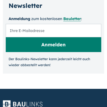
Newsletter
Anmeldung
zum kosten­losen
Bauletter
:
Der Baulinks-Newsletter kann jeder­zeit leicht auch
wieder ab­bestellt werden!