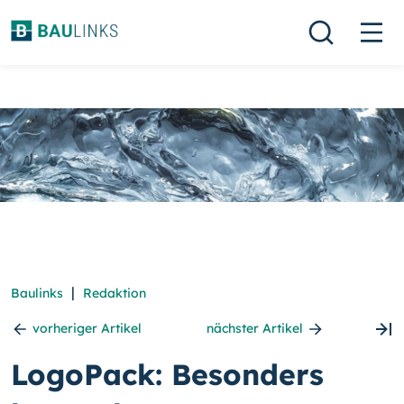
|
Baulinks
Redaktion
vorheriger Artikel
nächster Artikel
LogoPack: Besonders