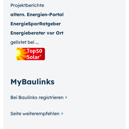
Projektberichte
altern. Energien-Portal
EnergieSparRatgeber
Energieberater vor Ort
gelistet bei ...
MyBaulinks
Bei Baulinks registrieren
Seite weiterempfehlen