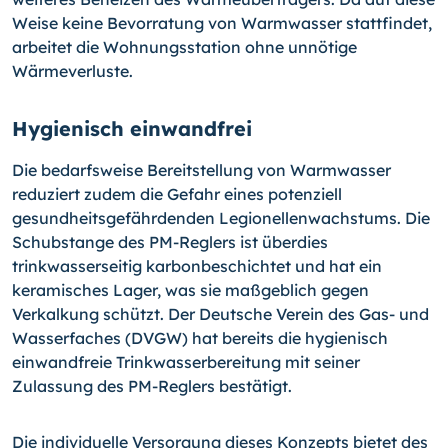
Weise keine Bevorratung von Warmwasser stattfindet,
arbeitet die Wohnungsstation ohne unnötige
Wärmeverluste.
Hygienisch einwandfrei
Die bedarfsweise Bereitstellung von Warmwasser
reduziert zudem die Gefahr eines potenziell
gesundheitsgefährdenden Legionellenwachstums. Die
Schubstange des PM-Reglers ist überdies
trinkwasserseitig karbonbeschichtet und hat ein
keramisches Lager, was sie maßgeblich gegen
Verkalkung schützt. Der Deutsche Verein des Gas- und
Wasserfaches (DVGW) hat bereits die hygienisch
einwandfreie Trinkwasserbereitung mit seiner
Zulassung des PM-Reglers bestätigt.
Die individuelle Versorgung dieses Konzepts bietet des