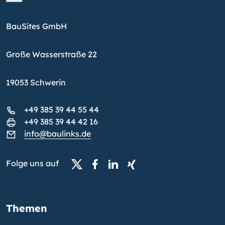
BauSites GmbH
Große Wasserstraße 22
19053 Schwerin
+49 385 39 44 55 44
+49 385 39 44 42 16
info@baulinks.de
Folge uns auf
Themen