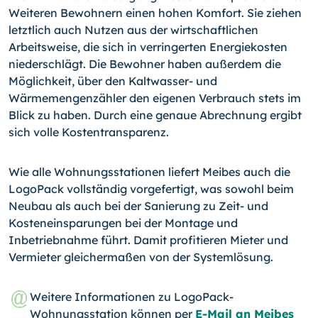
Weiteren Bewohnern einen hohen Komfort. Sie ziehen
letztlich auch Nutzen aus der wirtschaftlichen
Arbeitsweise, die sich in verringerten Energiekosten
niederschlägt. Die Bewohner haben außerdem die
Möglichkeit, über den Kaltwasser- und
Wärmemengenzähler den eigenen Verbrauch stets im
Blick zu haben. Durch eine genaue Abrechnung ergibt
sich volle Kostentransparenz.
Wie alle Wohnungsstationen liefert Meibes auch die
LogoPack vollständig vorgefertigt, was sowohl beim
Neubau als auch bei der Sanierung zu Zeit- und
Kosteneinsparungen bei der Montage und
Inbetriebnahme führt. Damit profitieren Mieter und
Vermieter gleichermaßen von der Systemlösung.
Weitere Informationen zu LogoPack-
Wohnungsstation können per
E-Mail an Meibes