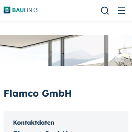
Flamco GmbH
Kontaktdaten