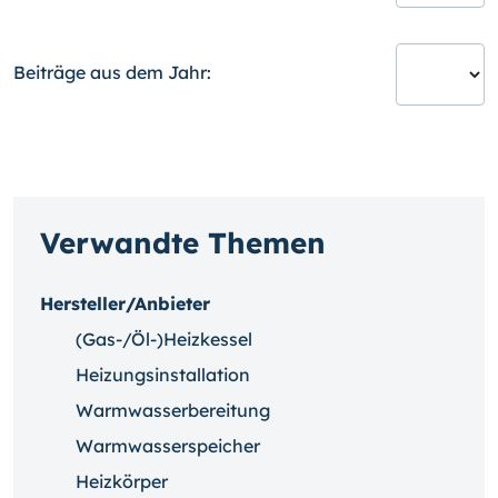
Beiträge aus dem Jahr:
Verwandte Themen
Hersteller/Anbieter
(Gas-/Öl-)Heizkessel
Heizungsinstallation
Warmwasserbereitung
Warmwasserspeicher
Heizkörper