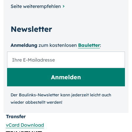
Seite weiterempfehlen
Newsletter
Anmeldung
zum kosten­losen
Bauletter
:
Der Baulinks-Newsletter kann jeder­zeit leicht auch
wieder ab­bestellt werden!
Transfer
vCard Download