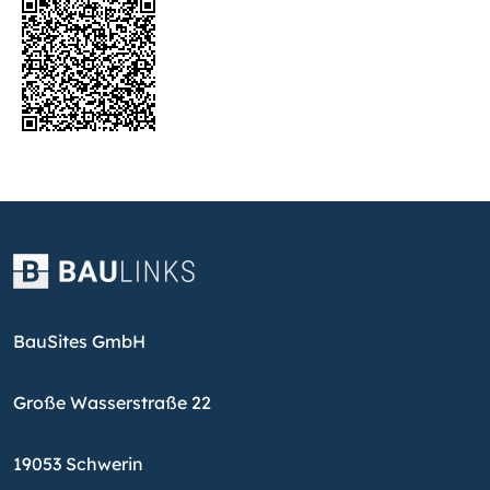
BauSites GmbH
Große Wasserstraße 22
19053 Schwerin