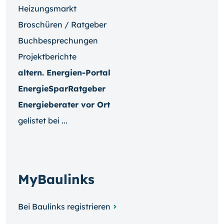
Heizungsmarkt
Broschüren / Ratgeber
Buchbesprechungen
Projektberichte
altern. Energien-Portal
EnergieSparRatgeber
Energieberater vor Ort
gelistet bei ...
MyBaulinks
Bei Baulinks registrieren