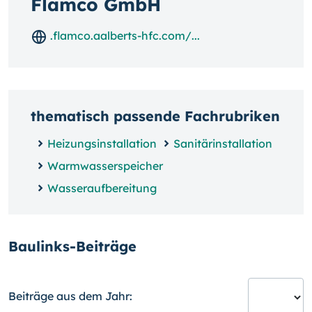
Flamco GmbH
.flamco.aalberts-hfc.com/...
thematisch passende Fachrubriken
Heizungsinstallation
Sanitärinstallation
Warmwasserspeicher
Wasseraufbereitung
Baulinks-Beiträge
Beiträge aus dem Jahr: