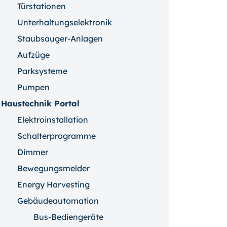
Türstationen
Unterhaltungselektronik
Staubsauger-Anlagen
Aufzüge
Parksysteme
Pumpen
Haustechnik Portal
Elektroinstallation
Schalterprogramme
Dimmer
Bewegungsmelder
Energy Harvesting
Gebäudeautomation
Bus-Bediengeräte