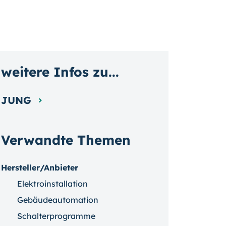
weitere Infos zu...
JUNG
Verwandte Themen
Hersteller/Anbieter
Elektroinstallation
Gebäudeautomation
Schalterprogramme