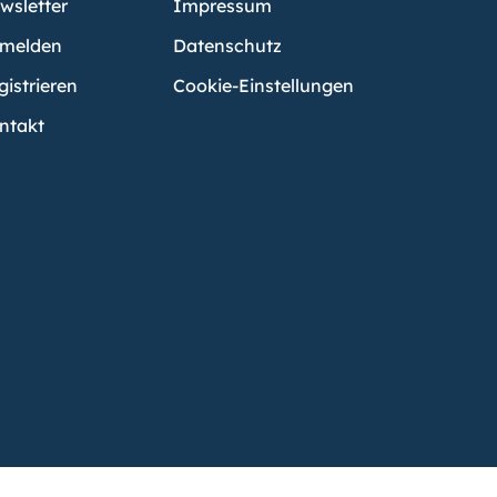
wsletter
Impressum
melden
Datenschutz
gistrieren
Cookie-Einstellungen
ntakt