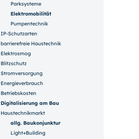
Parksysteme
Elektromobilität
Pumpentechnik
IP-Schutzarten
barrierefreie Haustechnik
Elektrosmog
Blitzschutz
Stromversorgung
Energieverbrauch
Betriebskosten
Digitalisierung am Bau
Haustechnikmarkt
allg. Baukonjunktur
Light+Building