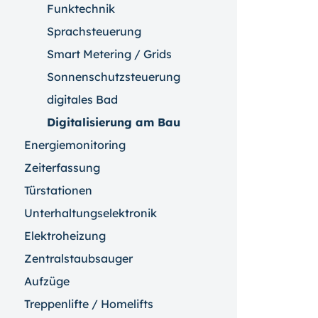
Funktechnik
Sprachsteuerung
Smart Metering / Grids
Sonnenschutzsteuerung
digitales Bad
Digitalisierung am Bau
Energiemonitoring
Zeiterfassung
Türstationen
Unterhaltungselektronik
Elektroheizung
Zentralstaubsauger
Aufzüge
Treppenlifte / Homelifts