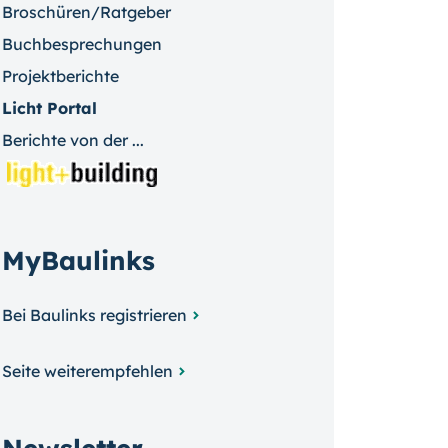
Broschüren/Ratgeber
Buchbesprechungen
Projektberichte
Licht Portal
Berichte von der ...
MyBaulinks
Bei Baulinks registrieren
Seite weiterempfehlen