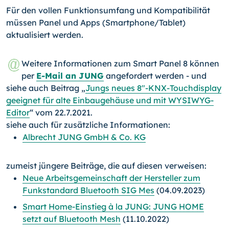
Für den vollen Funktionsumfang und Kompatibilität
müssen Panel und Apps (Smartphone/Tablet)
aktualisiert werden.
Weitere Informationen zum Smart Panel 8 können
per
E-Mail an JUNG
angefordert werden - und
siehe auch Beitrag „
Jungs neues 8"-KNX-Touchdisplay
geeignet für alte Einbaugehäuse und mit WYSIWYG-
Editor
“ vom 22.7.2021.
siehe auch für zusätzliche Informationen:
Albrecht JUNG GmbH & Co. KG
zumeist jüngere Beiträge, die auf diesen verweisen:
Neue Arbeitsgemeinschaft der Hersteller zum
Funkstandard Bluetooth SIG Mes
(04.09.2023)
Smart Home-Einstieg à la JUNG: JUNG HOME
setzt auf Bluetooth Mesh
(11.10.2022)