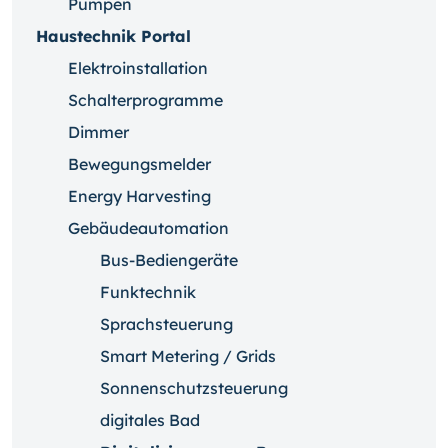
Pumpen
Haustechnik Portal
Elektroinstallation
Schalterprogramme
Dimmer
Bewegungsmelder
Energy Harvesting
Gebäudeautomation
Bus-Bediengeräte
Funktechnik
Sprachsteuerung
Smart Metering / Grids
Sonnenschutzsteuerung
digitales Bad