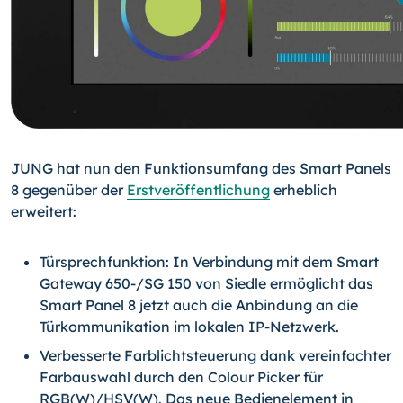
JUNG hat nun den Funktionsumfang des Smart Panels
8 gegenüber der
Erstveröffentlichung
erheblich
erweitert:
Türsprechfunktion: In Verbindung mit dem Smart
Gateway 650-/SG 150 von Siedle ermöglicht das
Smart Panel 8 jetzt auch die Anbindung an die
Türkommunikation im lokalen IP-Netzwerk.
Verbesserte Farblichtsteuerung dank vereinfachter
Farbauswahl durch den Colour Picker für
RGB(W)/HSV(W). Das neue Bedienelement in