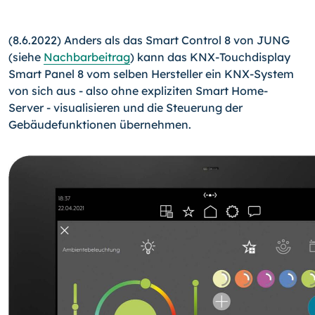
(8.6.2022) Anders als das Smart Control 8 von JUNG
(siehe
Nachbarbeitrag
) kann das KNX-Touchdisplay
Smart Panel 8 vom selben Hersteller ein KNX-System
von sich aus - also ohne expliziten Smart Home-
Server - visualisieren und die Steuerung der
Gebäudefunktionen übernehmen.