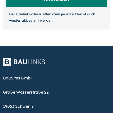
Der Baulinks-Newsletter kann jeder­zeit leicht auch
wieder ab­bestellt werden!
BauSites GmbH
Große Wasserstraße 22
19053 Schwerin