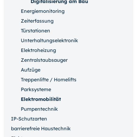
Digitalisierung am Bau
Energiemonitoring
Zeiterfassung
Türstationen
Unterhaltungselektronik
Elektroheizung
Zentralstaubsauger
Aufzüge
Treppenlifte / Homelifts
Parksysteme
Elektromobilität
Pumpentechnik
IP-Schutzarten
barrierefreie Haustechnik