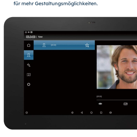
für mehr Gestaltungsmöglichkeiten.