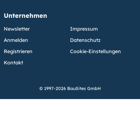
Unternehmen
Newsletter
Impressum
Anmelden
Datenschutz
Registrieren
Cookie-Einstellungen
Kontakt
© 1997-2026 BauSites GmbH