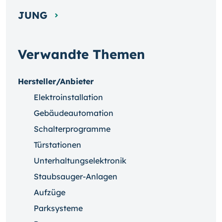
JUNG
Verwandte Themen
Hersteller/Anbieter
Elektroinstallation
Gebäudeautomation
Schalterprogramme
Türstationen
Unterhaltungselektronik
Staubsauger-Anlagen
Aufzüge
Parksysteme