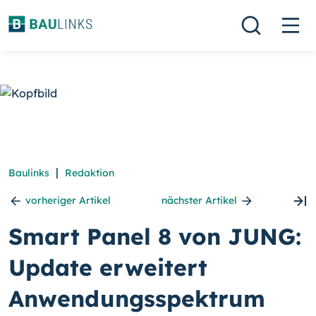
|
Baulinks
Redaktion
vorheriger Artikel
nächster Artikel
Smart Panel 8 von JUNG:
Update erweitert
Anwendungsspektrum