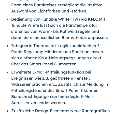
Form eines Farbkreises ermöglicht die intuitive
Auswahl von Lichtfarben und -stärken.
Bedienung von Tunable White (TW) via KNX: Mit
Tunable White lässt sich die Farbtemperatur
stufenlos von Warm- bis Kaltweiß regeln und
damit dem menschlichen Biorhythmus anpassen.
Integrierte Thermostat-Logik zur einfachen 2-
Punkt Regelung: Mit der neuen Funktion lassen
sich einfache KNX-Heizungsregelungen direkt
über das Smart Panel 8 umsetzen.
Erweiterte E-Mail-Mitteilungsfunktion bei
Ereignissen wie z.B. geöffnetem Fenster,
Wassereinbrüchen etc.: Zusätzlich zur Meldung im
Mitteilungsfenster des Smart Panel 8 können
Benachrichtigungen an hinterlegte E-Mail-
Adressen versendet werden.
Zusätzliche Design-Elemente: Neue Raumgrafiken