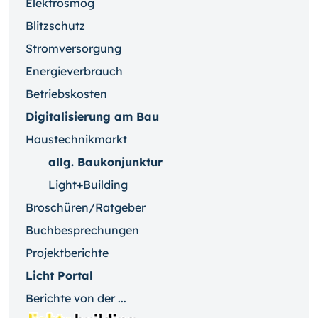
Elektrosmog
Blitzschutz
Stromversorgung
Energieverbrauch
Betriebskosten
Digitalisierung am Bau
Haustechnikmarkt
allg. Baukonjunktur
Light+Building
Broschüren/Ratgeber
Buchbesprechungen
Projektberichte
Licht Portal
Berichte von der ...