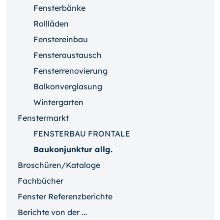
Fensterbänke
Rollläden
Fenstereinbau
Fensteraustausch
Fensterrenovierung
Balkonverglasung
Wintergarten
Fenstermarkt
FENSTERBAU FRONTALE
Baukonjunktur allg.
Broschüren/Kataloge
Fachbücher
Fenster Referenzberichte
Berichte von der ...