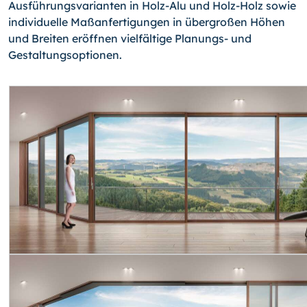
Ausführungsvarianten in Holz-Alu und Holz-Holz sowie
individuelle Maßanfertigungen in übergroßen Höhen
und Breiten eröffnen vielfältige Planungs- und
Gestaltungsoptionen.