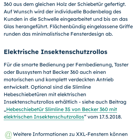
360 aus dem gleichen Holz der Schiebetür gefertigt.
Auf Wunsch wird der individuelle Bodenbelag des
Kunden in die Schwelle eingearbeitet und bis an das
Glas herangeführt. Flächenbündig eingelassene Griffe
runden das minimalistische Fensterdesign ab.
Elektrische Insektenschutzrollos
Für die smarte Bedienung per Fernbedienung, Taster
oder Bussystem hat Becker 360 auch einen
motorischen und komplett verdeckten Antrieb
entwickelt. Optional sind die Slimline
Hebeschiebetüren mit elektrischen
Insektenschutzrollos erhältlich - siehe auch Beitrag
„
Hebeschiebetür Slimline 3S von Becker 360 mit
elektrischen Insektenschutzrollos
“ vom 17.5.2018.
Weitere Informationen zu XXL-Fenstern können