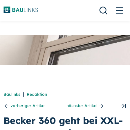
|
Baulinks
Redaktion
vorheriger Artikel
nächster Artikel
Becker 360 geht bei XXL-