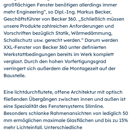
großflächigen Fenster benötigen allerdings immer
mehr Engineering“, so Dipl.-Ing. Markus Becker,
Geschäftsführer von Becker 360. „Schließlich müssen
unsere Produkte zahlreichen Anforderungen und
Vorschriften bezüglich Statik, Wärmedämmung,
Schallschutz usw. gerecht werden.“ Darum werden
XXL-Fenster von Becker 360 unter definierten
Werkstattbedingungen bereits im Werk komplett
verglast. Durch den hohen Vorfertigungsgrad
verringert sich außerdem die Montagezeit auf der
Baustelle.
Eine lichtdurchflutete, offene Architektur mit optisch
fließenden Übergängen zwischen innen und außen ist
eine Spezialität des Fenstersystems Slimline.
Besonders schlanke Rahmenansichten von lediglich 50
mm ermöglichen maximale Glasflächen und bis zu 15%
mehr Lichteinfall. Unterschiedliche