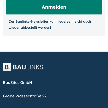
Der Baulinks-Newsletter kann jeder­zeit leicht auch
wieder ab­bestellt werden!
BauSites GmbH
Große Wasserstraße 22