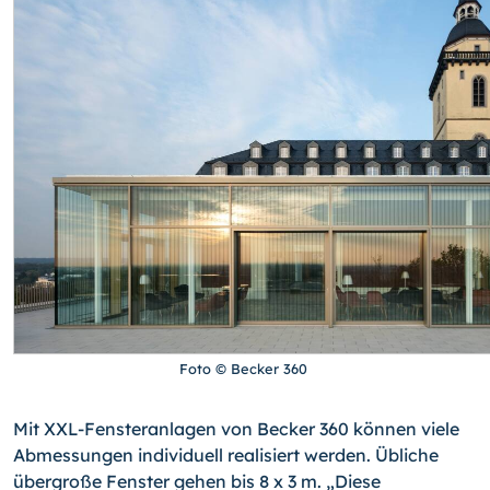
Foto © Becker 360
Mit XXL-Fensteranlagen von Becker 360 können viele
Abmessungen individuell realisiert werden. Übliche
übergroße Fenster gehen bis 8 x 3 m. „Diese