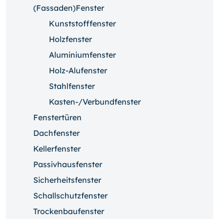
(Fassaden)Fenster
Kunststofffenster
Holzfenster
Aluminiumfenster
Holz-Alufenster
Stahlfenster
Kasten-/Verbundfenster
Fenstertüren
Dachfenster
Kellerfenster
Passivhausfenster
Sicherheitsfenster
Schallschutzfenster
Trockenbaufenster