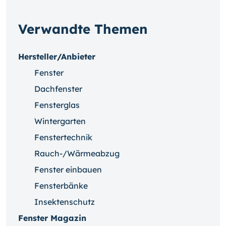
Verwandte Themen
Hersteller/Anbieter
Fenster
Dachfenster
Fensterglas
Wintergarten
Fenstertechnik
Rauch-/Wärmeabzug
Fenster einbauen
Fensterbänke
Insektenschutz
Fenster Magazin