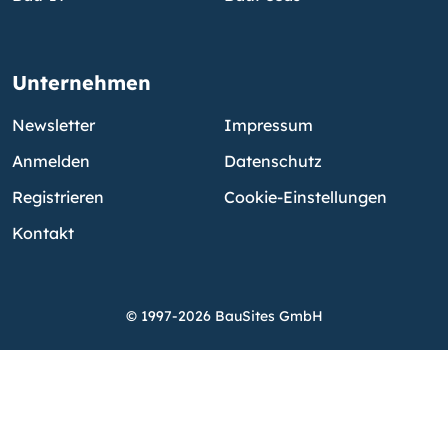
Unternehmen
Newsletter
Impressum
Anmelden
Datenschutz
Registrieren
Cookie-Einstellungen
Kontakt
© 1997-2026 BauSites GmbH