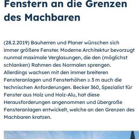
Fenstern an die Grenzen
des Machbaren
(28.2.2019) Bauherren und Planer wünschen sich
immer größere Fenster. Moderne Architektur bevorzugt
nunmal maximale Verglasungen, die den (möglichst
schlanken) Rahmen des Normalen sprengen.
Allerdings wachsen mit den immer breiteren
Fensteranlagen und Fensterhöhen ≥ 3 m auch die
technischen Anforderungen. Becker 360, Spezialist für
Fenster aus Holz und Holz-Alu, hat diese
Herausforderungen angenommen und übergroße
Fensteranlagen entwickelt, welche an den Grenzen des
Machbaren kratzen.