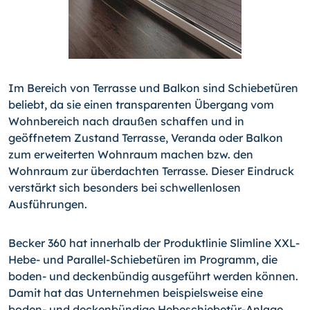
Im Bereich von Terrasse und Balkon sind Schiebetüren
beliebt, da sie einen transparenten Übergang vom
Wohnbereich nach draußen schaffen und in
geöffnetem Zustand Terrasse, Veranda oder Balkon
zum erweiterten Wohnraum machen bzw. den
Wohnraum zur überdachten Terrasse. Dieser Eindruck
verstärkt sich besonders bei schwellenlosen
Ausführungen.
Becker 360 hat innerhalb der Produktlinie Slimline XXL-
Hebe- und Parallel-Schiebetüren im Programm, die
boden- und deckenbündig ausgeführt werden können.
Damit hat das Unternehmen beispielsweise eine
boden- und deckenbündige Hebeschiebetür-Anlage