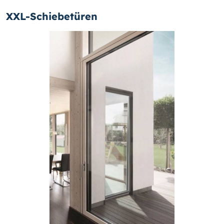
XXL-Schiebetüren