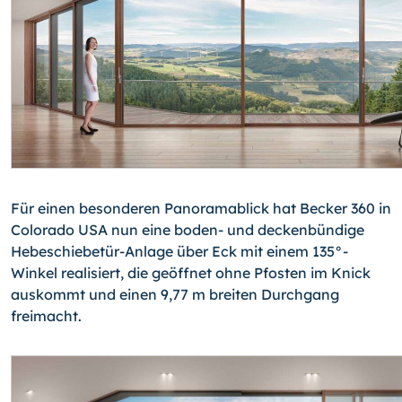
Für einen besonderen Panoramablick hat Becker 360 in
Colorado USA nun eine boden- und deckenbündige
Hebeschiebetür-Anlage über Eck mit einem 135°-
Winkel realisiert, die geöffnet ohne Pfosten im Knick
auskommt und einen 9,77 m breiten Durchgang
freimacht.