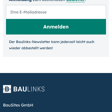
Der Baulinks-Newsletter kann jeder­zeit leicht auch
wieder ab­bestellt werden!
BauSites GmbH