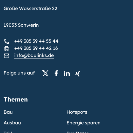
Große Wasserstraße 22
19053 Schwerin
+49 385 39 44 55 44
+49 385 39 44 42 16
info@baulinks.de
Folge uns auf
Themen
Bau
Hotspots
Ausbau
Energie sparen