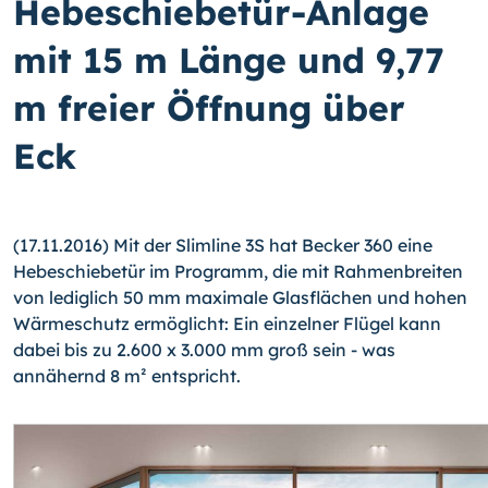
Hebeschiebetür-Anlage
mit 15 m Länge und 9,77
m freier Öffnung über
Eck
(17.11.2016) Mit der Slimline 3S hat Becker 360 eine
Hebeschiebetür im Programm, die mit Rahmenbreiten
von lediglich 50 mm maximale Glasflächen und hohen
Wärmeschutz ermöglicht: Ein einzelner Flügel kann
dabei bis zu 2.600 x 3.000 mm groß sein - was
annähernd 8 m² entspricht.