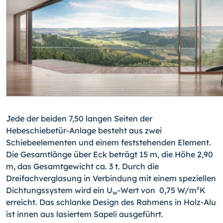
Jede der beiden 7,50 langen Seiten der
Hebeschiebetür-Anlage besteht aus zwei
Schiebeelementen und einem feststehenden Element.
Die Gesamtlänge über Eck beträgt 15 m, die Höhe 2,90
m, das Gesamtgewicht ca. 3 t. Durch die
Dreifachverglasung in Verbindung mit einem speziellen
Dichtungssystem wird ein U
-Wert von 0,75 W/m²K
w
erreicht. Das schlanke Design des Rahmens in Holz-Alu
ist innen aus lasiertem Sapeli ausgeführt.