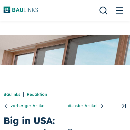
|
Baulinks
Redaktion
vorheriger Artikel
nächster Artikel
Big in USA: