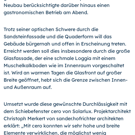
Neubau berücksichtigte darüber hinaus einen
gastronomischen Betrieb am Abend.
Trotz seiner optischen Schwere durch die
Sandsteinfassade und die Quaderform will das
Gebäude bürgernah und offen in Erscheinung treten.
Erreicht werden soll dies insbesondere durch die große
Glasfassade, der eine schmale Loggia mit einem
Muschelkalkboden wie im Innenraum vorgeschaltet
ist. Wird an warmen Tagen die Glasfront auf großer
Breite geöffnet, hebt sich die Grenze zwischen Innen-
und Außenraum auf.
Umsetzt wurde diese gewünschte Durchlässigkeit mit
dem Schiebefenster cero von Solarlux. Projektarchitekt
Christoph Merkert von sander.hofrichter architekten
erklärt: „Mit cero konnten wir sehr hohe und breite
Elemente verwirklichen, die möglichst wenig