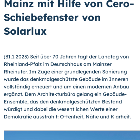
Mainz mit Hilfe von Cero-
Schiebefenster von
Solarlux
(31.1.2023) Seit über 70 Jahren tagt der Landtag von
Rheinland-Pfalz im Deutschhaus am Mainzer
Rheinufer. Im Zuge einer grundlegenden Sanierung
wurde das denkmalgeschützte Gebäude im Inneren
vollständig erneuert und um einen modernen Anbau
ergänzt. Dem Architekturbüro gelang ein Gebäude-
Ensemble, das den denkmalgeschützten Bestand
würdigt und dabei die wesentlichen Werte einer
Demokratie ausstrahlt: Offenheit, Nähe und Klarheit.