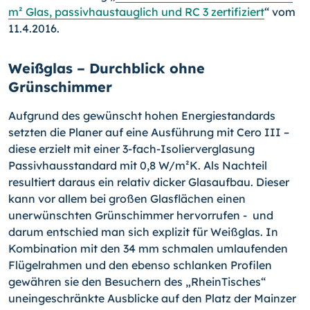
m² Glas, passivhaustauglich und RC 3 zertifiziert
“ vom
11.4.2016.
Weißglas – Durchblick ohne
Grünschimmer
Aufgrund des gewünscht hohen Energiestandards
setzten die Planer auf eine Ausführung mit Cero III –
diese erzielt mit einer 3-fach-Isolierverglasung
Passivhausstandard mit 0,8 W/m²K. Als Nachteil
resultiert daraus ein relativ dicker Glasaufbau. Dieser
kann vor allem bei großen Glasflächen einen
unerwünschten Grünschimmer hervorrufen - und
darum entschied man sich explizit für Weißglas. In
Kombination mit den 34 mm schmalen umlaufenden
Flügelrahmen und den ebenso schlanken Profilen
gewähren sie den Besuchern des „RheinTisches“
uneingeschränkte Ausblicke auf den Platz der Mainzer