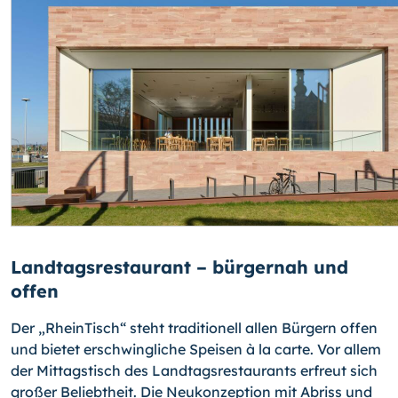
Landtagsrestaurant – bürgernah und
offen
Der „RheinTisch“ steht traditionell allen Bürgern offen
und bietet erschwingliche Speisen à la carte. Vor allem
der Mittagstisch des Landtagsrestaurants erfreut sich
großer Beliebtheit. Die Neukonzeption mit Abriss und