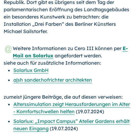
Republik. Dort gibt es übrigens seit dem Tag der
parlamentarischen Eröffnung des Landtagsgebäudes
ein besonderes Kunstwerk zu betrachten: die
Installation „Drei Farben“ des Berliner Künstlers
Michael Sailstorfer.
Weitere Informationen zu Cero III können per
E-
Mail an Solarlux
angefordert werden.
siehe auch für zusätzliche Informationen:
Solarlux GmbH
a|sh sander.hofrichter architekten
zumeist jüngere Beiträge, die auf diesen verweisen:
Alterssimulation zeigt Herausforderungen im Alter
- Komfortschwellen helfen
(19.07.2024)
Solarlux: „Impact Campus” Atelier Gardens erhält
neuen Eingang
(19.07.2024)