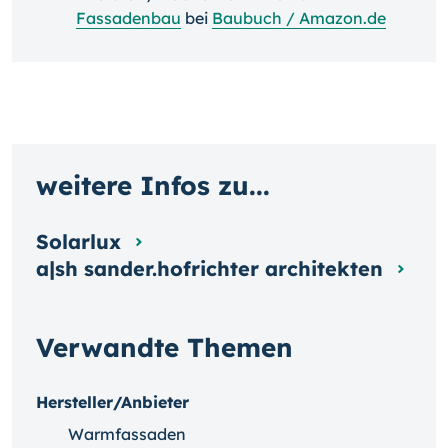
Fassadenbau
bei
Baubuch / Amazon.de
weitere Infos zu...
Solarlux
a|sh sander.hofrichter architekten
Verwandte Themen
Hersteller/Anbieter
Warmfassaden