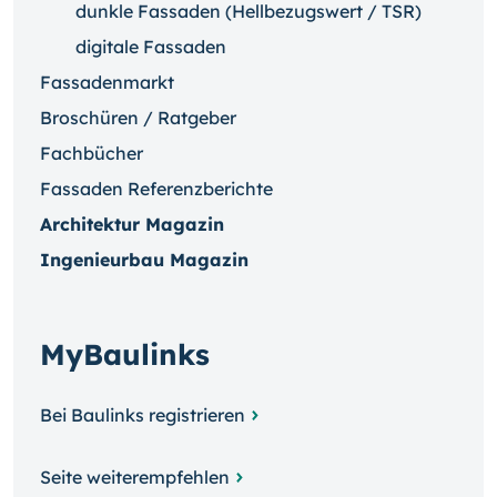
dunkle Fassaden (Hellbezugswert / TSR)
digitale Fassaden
Fassadenmarkt
Broschüren / Ratgeber
Fachbücher
Fassaden Referenzberichte
Architektur Magazin
Ingenieurbau Magazin
MyBaulinks
Bei Baulinks registrieren
Seite weiterempfehlen