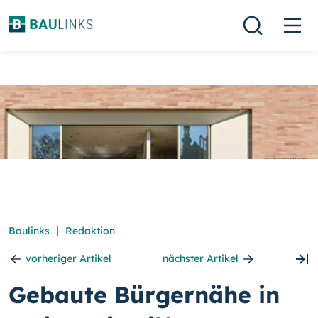
|
Baulinks
Redaktion
vorheriger Artikel
nächster Artikel
Gebaute Bürgernähe in