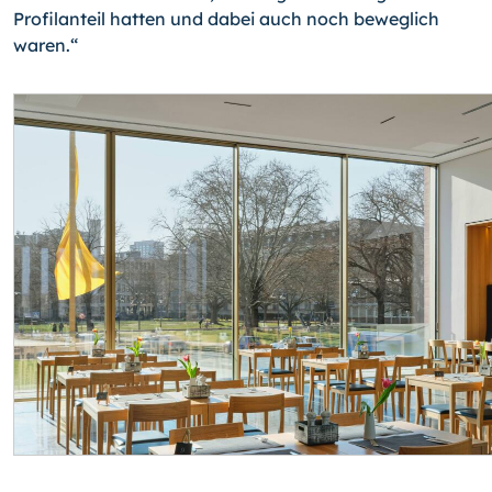
Profilanteil hatten und dabei auch noch beweglich
waren.“