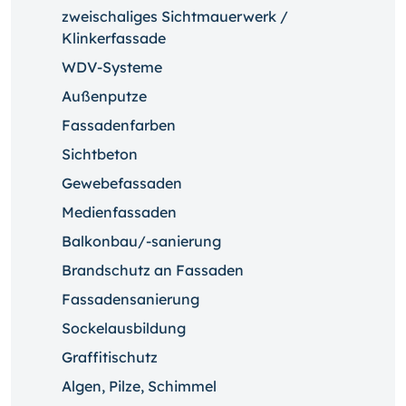
zweischaliges Sichtmauerwerk /
Klinkerfassade
WDV-Systeme
Außenputze
Fassadenfarben
Sichtbeton
Gewebefassaden
Medienfassaden
Balkonbau/-sanierung
Brandschutz an Fassaden
Fassadensanierung
Sockelausbildung
Graffitischutz
Algen, Pilze, Schimmel