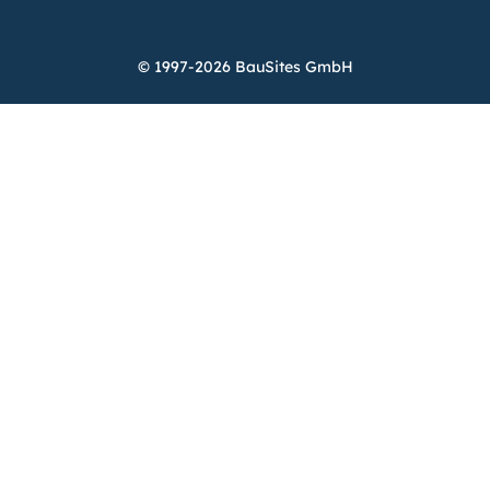
© 1997-2026 BauSites GmbH