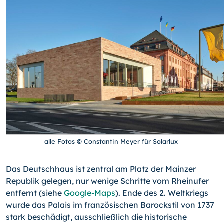
alle Fotos © Constantin Meyer für Solarlux
Das Deutschhaus ist zentral am Platz der Mainzer
Republik gelegen, nur wenige Schritte vom Rheinufer
entfernt (siehe
Google-Maps
). Ende des 2. Weltkriegs
wurde das Palais im französischen Barockstil von 1737
stark beschädigt, ausschließlich die historische