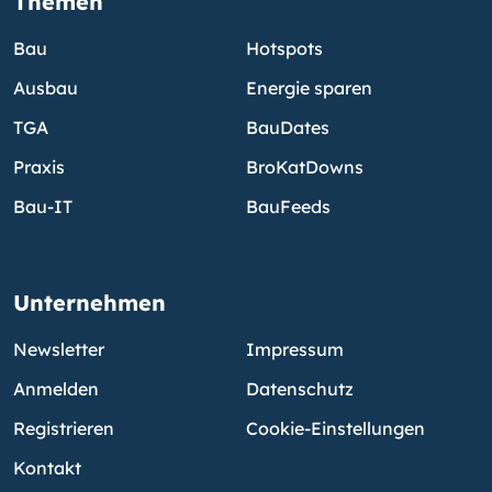
Themen
Bau
Hotspots
Ausbau
Energie sparen
TGA
BauDates
Praxis
BroKatDowns
Bau-IT
BauFeeds
Unternehmen
Newsletter
Impressum
Anmelden
Datenschutz
Registrieren
Cookie-Einstellungen
Kontakt