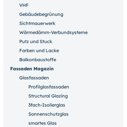
VHF
Gebäudebegrünung
Sichtmauerwerk
Wärmedämm-Verbundsysteme
Putz und Stuck
Farben und Lacke
Balkonbaustoffe
Fassaden Magazin
Glasfassaden
Profilglasfassaden
Structural Glazing
3fach-Isolierglas
Sonnenschutzglas
smartes Glas