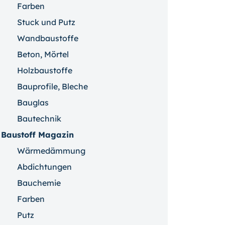
Farben
Stuck und Putz
Wandbaustoffe
Beton, Mörtel
Holzbaustoffe
Bauprofile, Bleche
Bauglas
Bautechnik
Baustoff Magazin
Wärmedämmung
Abdichtungen
Bauchemie
Farben
Putz