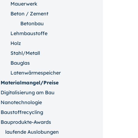
Mauerwerk
Beton / Zement
Betonbau
Lehmbaustoffe
Holz
Stahl/Metall
Bauglas
Latenwärmespeicher
Materialmangel/Preise
Digitalisierung am Bau
Nanotechnologie
Baustoffrecycling
Bauprodukte-Awards
laufende Auslobungen