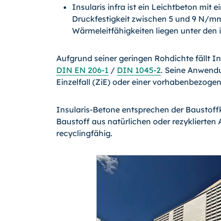
Insularis infra ist ein Leichtbeton mit 
Druckfestigkeit zwischen 5 und 9 N/
Wärmeleitfähigkeiten liegen unter den 
Aufgrund seiner geringen Rohdichte fällt I
DIN EN 206-1
/
DIN 1045-2
. Seine Anwend
Einzelfall (ZiE) oder einer vorhabenbezog
Insularis-Betone entsprechen der Baustoff
Baustoff aus natürlichen oder rezyklierten 
recyclingfähig.