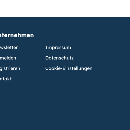
nternehmen
wsletter
Impressum
melden
Datenschutz
gistrieren
Cookie-Einstellungen
ntakt