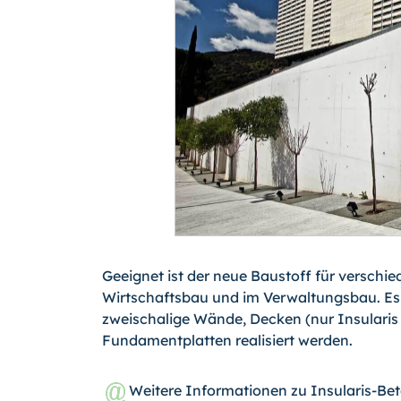
Geeignet ist der neue Baustoff für vers
Wirtschaftsbau und im Verwaltungsbau. Es k
zweischalige Wände, Decken (nur Insularis 
Fundamentplatten realisiert werden.
Weitere Informationen zu Insularis-B