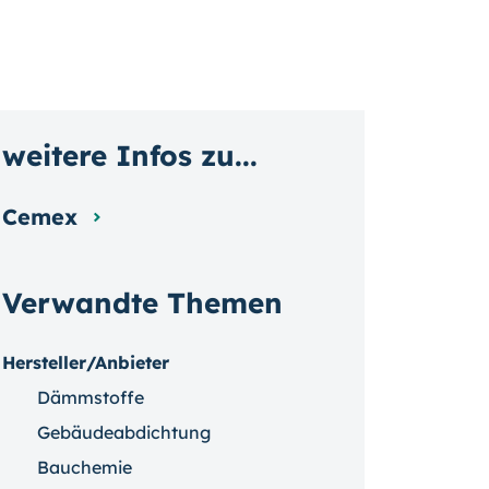
weitere Infos zu...
Cemex
Verwandte Themen
Hersteller/Anbieter
Dämmstoffe
Gebäudeabdichtung
Bauchemie