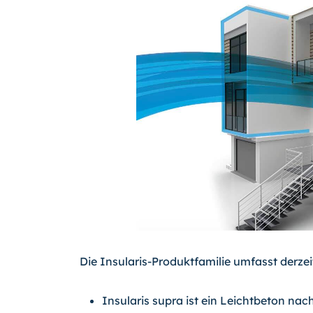
Die Insularis-Produktfamilie umfasst derzei
Insularis supra ist ein Leichtbeton nac