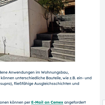
chiedene Anwendungen im Wohnungsbau,
önnen unterschiedliche Bauteile, wie z.B. ein- und
supra), fließfähige Ausgleichsschichten und
etonen können per
E-Mail an Cemex
angefordert