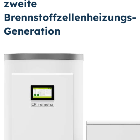
zweite
Brennstoffzellenheizungs-
Generation