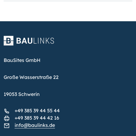
BauSites GmbH
Große Wasserstraße 22
19053 Schwerin
+49 385 39 44 55 44
+49 385 39 44 42 16
info@baulinks.de