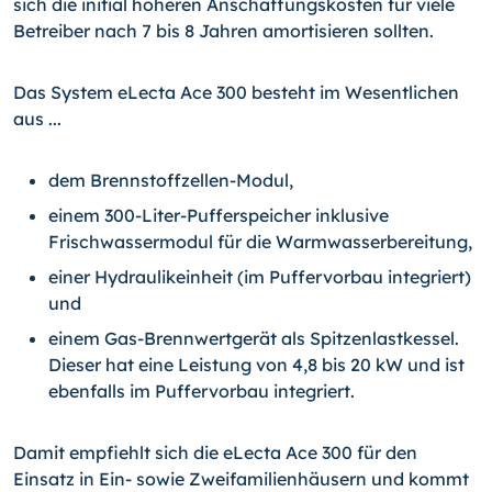
sich die initial höheren Anschaffungskosten für viele
Betreiber nach 7 bis 8 Jahren amortisieren sollten.
Das System eLecta Ace 300 besteht im Wesentlichen
aus ...
dem Brennstoffzellen-Modul,
einem 300-Liter-Pufferspeicher inklusive
Frischwassermodul für die Warmwasserbereitung,
einer Hydraulikeinheit (im Puffervorbau integriert)
und
einem Gas-Brennwertgerät als Spitzenlastkessel.
Dieser hat eine Leistung von 4,8 bis 20 kW und ist
ebenfalls im Puffervorbau integriert.
Damit empfiehlt sich die eLecta Ace 300 für den
Einsatz in Ein- sowie Zweifamilienhäusern und kommt