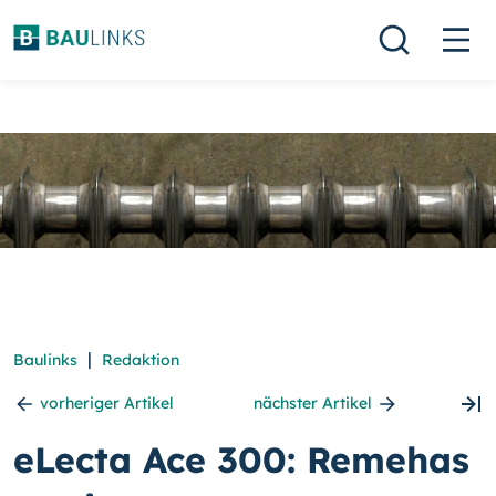
|
Baulinks
Redaktion
vorheriger Artikel
nächster Artikel
eLecta Ace 300: Remehas