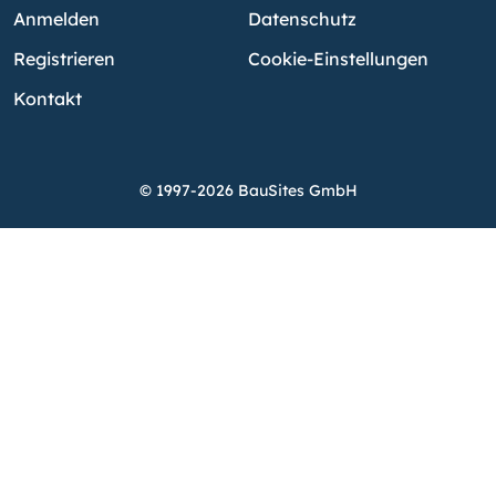
Anmelden
Datenschutz
Registrieren
Cookie-Einstellungen
Kontakt
© 1997-2026 BauSites GmbH