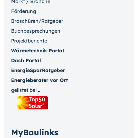
Markt / Branche
Förderung
Broschüren/Ratgeber
Buchbesprechungen
Projektberichte
Wärmetechnik Portal
Dach Portal
EnergieSparRatgeber
Energieberater vor Ort
gelistet bei ...
MyBaulinks