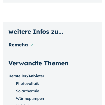
weitere Infos zu...
Remeha
Verwandte Themen
Hersteller/Anbieter
Photovoltaik
Solarthermie
Wärmepumpen