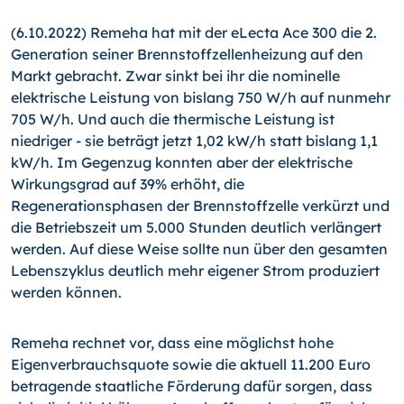
(6.10.2022) Remeha hat mit der eLecta Ace 300 die 2.
Generation seiner Brennstoffzellenheizung auf den
Markt gebracht. Zwar sinkt bei ihr die nominelle
elektrische Leistung von bislang 750 W/h auf nunmehr
705 W/h. Und auch die thermische Leistung ist
niedriger - sie beträgt jetzt 1,02 kW/h statt bislang 1,1
kW/h. Im Gegenzug konnten aber der elektrische
Wirkungsgrad auf 39% erhöht, die
Regenerationsphasen der Brennstoffzelle verkürzt und
die Betriebszeit um 5.000 Stunden deutlich verlängert
werden. Auf diese Weise sollte nun über den gesamten
Lebenszyklus deutlich mehr eigener Strom produziert
werden können.
Remeha rechnet vor, dass eine möglichst hohe
Eigenverbrauchsquote sowie die aktuell 11.200 Euro
betragende staatliche Förderung dafür sorgen, dass