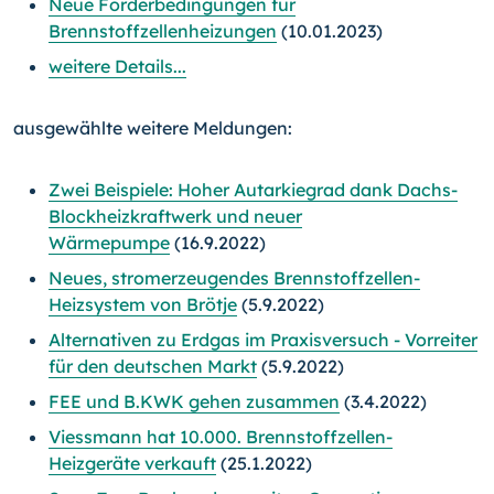
Neue Förderbedingungen für
Brennstoffzellenheizungen
(10.01.2023)
weitere Details...
ausgewählte weitere Meldungen:
Zwei Beispiele: Hoher Autarkiegrad dank Dachs-
Blockheizkraftwerk und neuer
Wärmepumpe
(16.9.2022)
Neues, stromerzeugendes Brennstoffzellen-
Heizsystem von Brötje
(5.9.2022)
Alternativen zu Erdgas im Praxisversuch - Vorreiter
für den deutschen Markt
(5.9.2022)
FEE und B.KWK gehen zusammen
(3.4.2022)
Viessmann hat 10.000. Brennstoffzellen-
Heizgeräte verkauft
(25.1.2022)