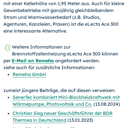
mit einer Kellerhöhe von 1,95 Meter aus. Auch für kleine
Gewerbebetriebe mit ganzjährig gleichbleibendem
Strom und Warmwasserbedarf (z.B. Studios,
Agenturen, Kanzleien, Praxen) ist die eLecta Ace 300
eine interessante Alternative.
Weitere Informationen zur
Brennstoffzellenheizung eLecta Ace 300 können
per
E-Mail an Remeha
angefordert werden.
siehe auch für zusätzliche Informationen:
Remeha GmbH
zumeist jüngere Beiträge, die auf diesen verweisen:
SenerTec kombiniert Mini-Blockheizkraftwerk mit
Wärmepumpe, Photovoltaik und Co.
(13.08.2024)
Christian Sieg neuer Geschäftsführer der BDR
Thermea in Deutschland
(13.01.2023)