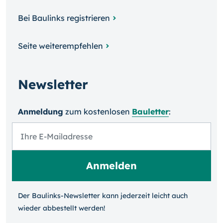
Bei Baulinks registrieren
Seite weiterempfehlen
Newsletter
Anmeldung
zum kosten­losen
Bauletter
:
Der Baulinks-Newsletter kann jeder­zeit leicht auch
wieder ab­bestellt werden!