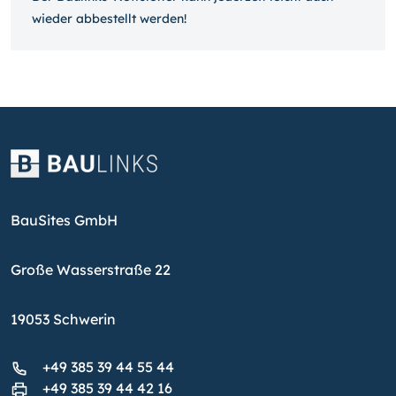
wieder ab­bestellt werden!
BauSites GmbH
Große Wasserstraße 22
19053 Schwerin
+49 385 39 44 55 44
+49 385 39 44 42 16