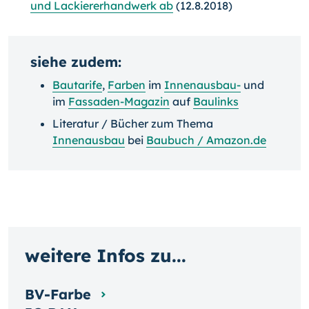
und Lackiererhandwerk ab
(12.8.2018)
siehe zudem:
Bautarife
,
Farben
im
Innenausbau-
und
im
Fassaden-Magazin
auf
Baulinks
Literatur / Bücher zum Thema
Innenausbau
bei
Baubuch / Amazon.de
weitere Infos zu...
BV-Farbe