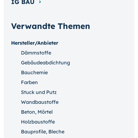
IG BAU
Verwandte Themen
Hersteller/Anbieter
Dämmstoffe
Gebäudeabdichtung
Bauchemie
Farben
Stuck und Putz
Wandbaustoffe
Beton, Mörtel
Holzbaustoffe
Bauprofile, Bleche