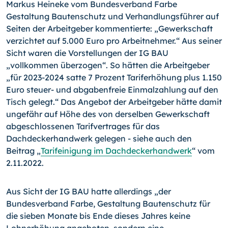
Markus Heineke vom Bundesverband Farbe
Gestaltung Bautenschutz und Verhandlungsführer auf
Seiten der Arbeitgeber kommentierte: „Gewerkschaft
verzichtet auf 5.000 Euro pro Arbeitnehmer.“ Aus seiner
Sicht waren die Vorstellungen der IG BAU
„vollkommen überzogen“. So hätten die Arbeitgeber
„für 2023-2024 satte 7 Prozent Tariferhöhung plus 1.150
Euro steuer- und abgabenfreie Einmalzahlung auf den
Tisch gelegt.“ Das Angebot der Arbeitgeber hätte damit
ungefähr auf Höhe des von derselben Gewerkschaft
abgeschlossenen Tarifvertrages für das
Dachdeckerhandwerk gelegen - siehe auch den
Beitrag „
Tarifeinigung im Dachdeckerhandwerk
“ vom
2.11.2022.
Aus Sicht der IG BAU hatte allerdings „der
Bundesverband Farbe, Gestaltung Bautenschutz für
die sieben Monate bis Ende dieses Jahres keine