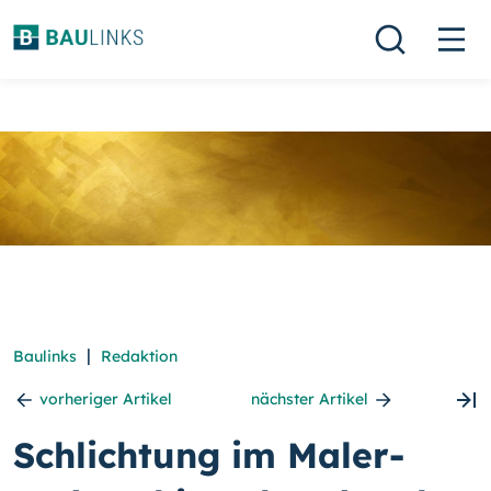
|
Baulinks
Redaktion
vorheriger Artikel
nächster Artikel
Schlichtung im Maler-