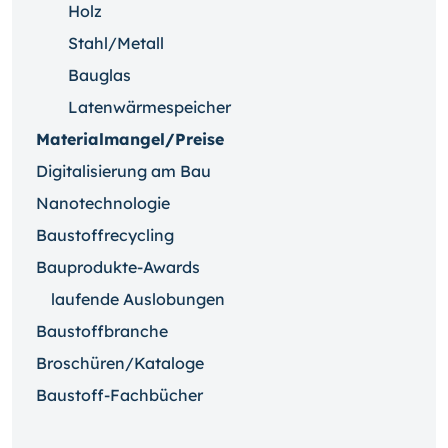
Holz
Stahl/Metall
Bauglas
Latenwärmespeicher
Materialmangel/Preise
Digitalisierung am Bau
Nanotechnologie
Baustoffrecycling
Bauprodukte-Awards
laufende Auslobungen
Baustoffbranche
Broschüren/Kataloge
Baustoff-Fachbücher