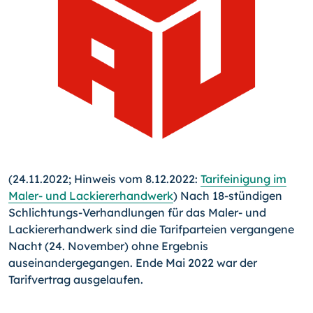
(24.11.2022; Hinweis vom 8.12.2022:
Tarifeinigung im
Maler- und Lackiererhandwerk
) Nach 18-stündigen
Schlichtungs-Verhandlungen für das Maler- und
Lackiererhandwerk sind die Tarifparteien vergangene
Nacht (24. November) ohne Ergebnis
auseinandergegangen. Ende Mai 2022 war der
Tarifvertrag ausgelaufen.