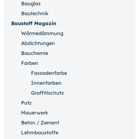
Bauglas
Bautechnik
Baustoff Magazin
Wärmedämmung
Abdichtungen
Bauchemie
Farben
Fassadenfarbe
Innenfarben
Graffitischutz
Putz
Mauerwerk
Beton / Zement
Lehmbaustoffe