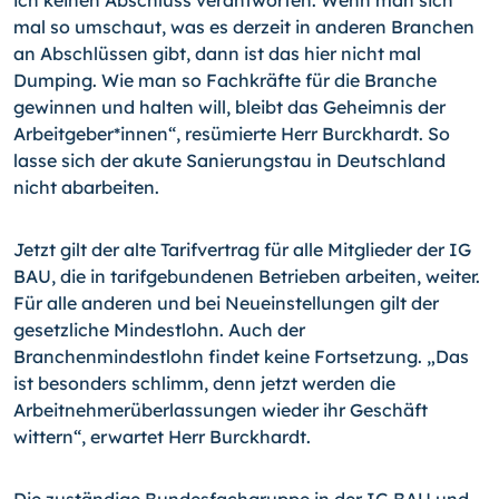
ich keinen Abschluss verantworten. Wenn man sich
mal so umschaut, was es derzeit in anderen Branchen
an Abschlüssen gibt, dann ist das hier nicht mal
Dumping. Wie man so Fachkräfte für die Branche
gewinnen und halten will, bleibt das Geheimnis der
Arbeitgeber*innen“, resümierte Herr Burckhardt. So
lasse sich der akute Sanierungstau in Deutschland
nicht abarbeiten.
Jetzt gilt der alte Tarifvertrag für alle Mitglieder der IG
BAU, die in tarifgebundenen Betrieben arbeiten, weiter.
Für alle anderen und bei Neueinstellungen gilt der
gesetzliche Mindestlohn. Auch der
Branchenmindestlohn findet keine Fortsetzung. „Das
ist besonders schlimm, denn jetzt werden die
Arbeitnehmerüberlassungen wieder ihr Geschäft
wittern“, erwartet Herr Burckhardt.