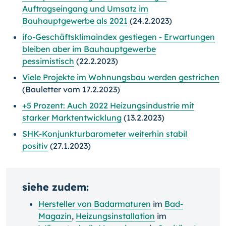
Auftragseingang und Umsatz im
Bauhauptgewerbe als 2021
(24.2.2023)
ifo-Geschäftsklimaindex gestiegen - Erwartungen
bleiben aber im Bauhauptgewerbe
pessimistisch
(22.2.2023)
Viele Projekte im Wohnungsbau werden gestrichen
(Bauletter vom 17.2.2023)
+5 Prozent: Auch 2022 Heizungsindustrie mit
starker Marktentwicklung
(13.2.2023)
SHK-Konjunkturbarometer weiterhin stabil
positiv
(27.1.2023)
siehe zudem:
Hersteller von Badarmaturen
im
Bad-
Magazin
,
Heizungsinstallation
im