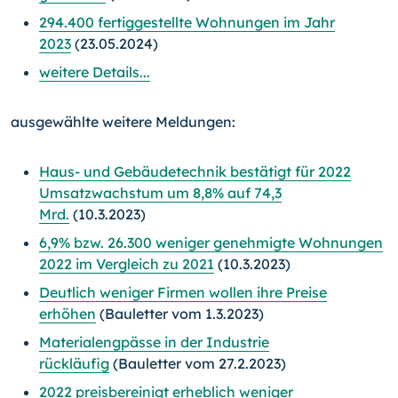
294.400 fertiggestellte Wohnungen im Jahr
2023
(23.05.2024)
weitere Details...
ausgewählte weitere Meldungen:
Haus- und Gebäudetechnik bestätigt für 2022
Umsatzwachstum um 8,8% auf 74,3
Mrd.
(10.3.2023)
6,9% bzw. 26.300 weniger genehmigte Wohnungen
2022 im Vergleich zu 2021
(10.3.2023)
Deutlich weniger Firmen wollen ihre Preise
erhöhen
(Bauletter vom 1.3.2023)
Materialengpässe in der Industrie
rückläufig
(Bauletter vom 27.2.2023)
2022 preisbereinigt erheblich weniger