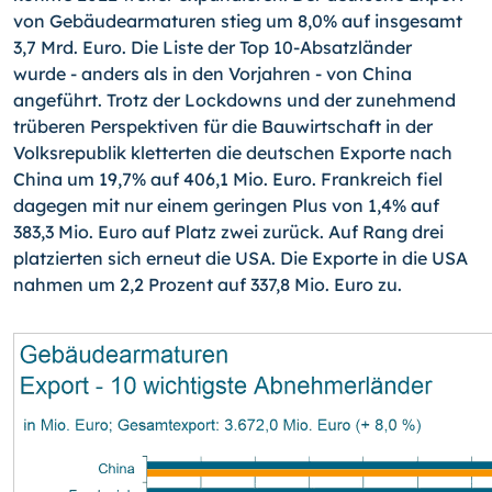
von Gebäudearmaturen stieg um 8,0% auf insgesamt
3,7 Mrd. Euro. Die Liste der Top 10-Absatzländer
wurde - anders als in den Vorjahren - von China
angeführt. Trotz der Lockdowns und der zunehmend
trüberen Perspektiven für die Bauwirtschaft in der
Volksrepublik kletterten die deutschen Exporte nach
China um 19,7% auf 406,1 Mio. Euro. Frankreich fiel
dagegen mit nur einem geringen Plus von 1,4% auf
383,3 Mio. Euro auf Platz zwei zurück. Auf Rang drei
platzierten sich erneut die USA. Die Exporte in die USA
nahmen um 2,2 Prozent auf 337,8 Mio. Euro zu.