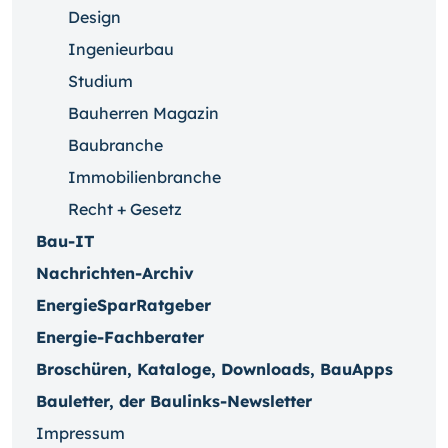
Design
Ingenieurbau
Studium
Bauherren Magazin
Baubranche
Immobilienbranche
Recht + Gesetz
Bau-IT
Nachrichten-Archiv
EnergieSparRatgeber
Energie-Fachberater
Broschüren, Kataloge, Downloads, BauApps
Bauletter, der Baulinks-Newsletter
Impressum