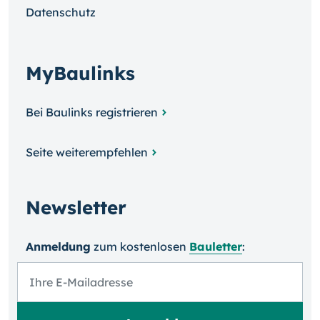
Datenschutz
MyBaulinks
Bei Baulinks registrieren
Seite weiterempfehlen
Newsletter
Anmeldung
zum kosten­losen
Bauletter
: