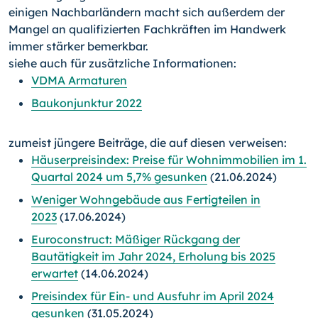
einigen Nachbarländern macht sich außerdem der
Mangel an qualifizierten Fachkräften im Handwerk
immer stärker bemerkbar.
siehe auch für zusätzliche Informationen:
VDMA Armaturen
Baukonjunktur 2022
zumeist jüngere Beiträge, die auf diesen verweisen:
Häuserpreisindex: Preise für Wohnimmobilien im 1.
Quartal 2024 um 5,7% gesunken
(21.06.2024)
Weniger Wohngebäude aus Fertigteilen in
2023
(17.06.2024)
Euroconstruct: Mäßiger Rückgang der
Bautätigkeit im Jahr 2024, Erholung bis 2025
erwartet
(14.06.2024)
Preisindex für Ein- und Ausfuhr im April 2024
gesunken
(31.05.2024)