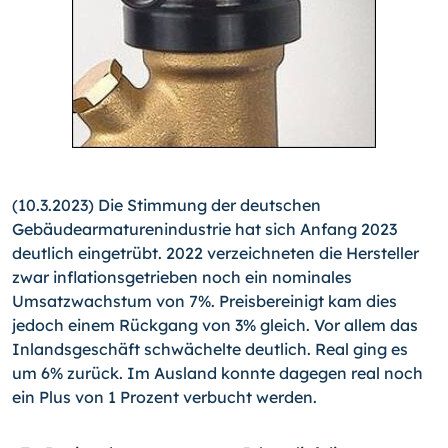
(10.3.2023) Die Stimmung der deutschen
Gebäudearmaturenindustrie hat sich Anfang 2023
deutlich eingetrübt. 2022 verzeichneten die Hersteller
zwar inflationsgetrieben noch ein nominales
Umsatzwachstum von 7%. Preisbereinigt kam dies
jedoch einem Rückgang von 3% gleich. Vor allem das
Inlandsgeschäft schwächelte deutlich. Real ging es
um 6% zurück. Im Ausland konnte dagegen real noch
ein Plus von 1 Prozent verbucht werden.