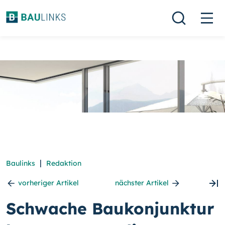
|
Baulinks
Redaktion
vorheriger Artikel
nächster Artikel
Schwache Baukonjunktur