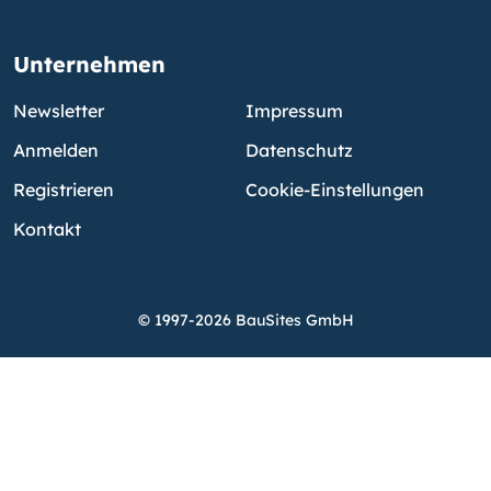
Unternehmen
Newsletter
Impressum
Anmelden
Datenschutz
Registrieren
Cookie-Einstellungen
Kontakt
© 1997-2026 BauSites GmbH