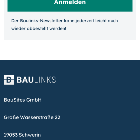
Der Baulinks-Newsletter kann jeder­zeit leicht auch
wieder ab­bestellt werden!
BauSites GmbH
Große Wasserstraße 22
19053 Schwerin