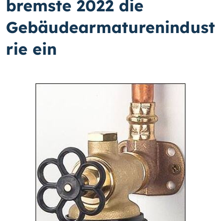
bremste 2022 die
Gebäudearmaturenindust
rie ein