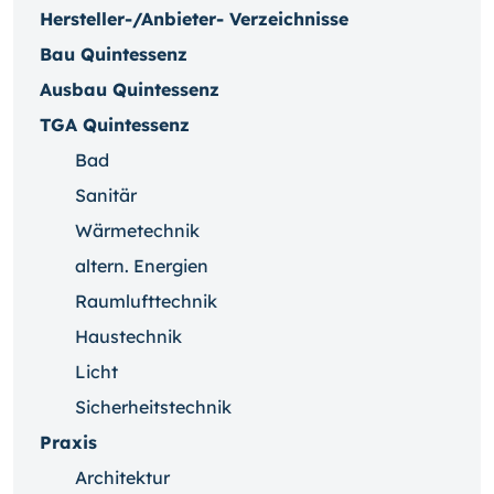
Hersteller-/Anbieter- Verzeichnisse
Bau Quintessenz
Ausbau Quintessenz
TGA Quintessenz
Bad
Sanitär
Wärmetechnik
altern. Energien
Raumlufttechnik
Haustechnik
Licht
Sicherheitstechnik
Praxis
Architektur