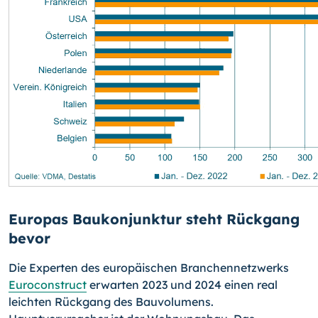
Europas Baukonjunktur steht Rückgang
bevor
Die Experten des europäischen Branchennetzwerks
Euroconstruct
erwarten 2023 und 2024 einen real
leichten Rückgang des Bauvolumens.