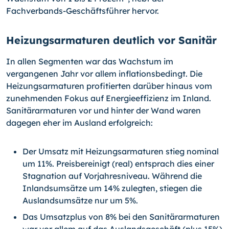
Fachverbands-Geschäftsführer hervor.
Heizungsarmaturen deutlich vor Sanitär
In allen Segmenten war das Wachstum im
vergangenen Jahr vor allem inflationsbedingt. Die
Heizungsarmaturen profitierten darüber hinaus vom
zunehmenden Fokus auf Energieeffizienz im Inland.
Sanitärarmaturen vor und hinter der Wand waren
dagegen eher im Ausland erfolgreich:
Der Umsatz mit Heizungsarmaturen stieg nominal
um 11%. Preisbereinigt (real) entsprach dies einer
Stagnation auf Vorjahresniveau. Während die
Inlandsumsätze um 14% zulegten, stiegen die
Auslandsumsätze nur um 5%.
Das Umsatzplus von 8% bei den Sanitärarmaturen