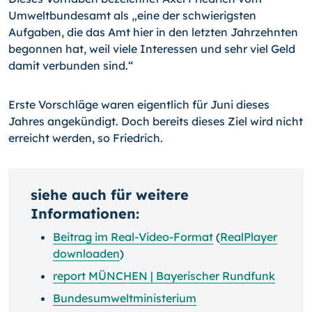
Umweltbundesamt als „eine der schwierigsten
Aufgaben, die das Amt hier in den letzten Jahrzehnten
begonnen hat, weil viele Interessen und sehr viel Geld
damit verbunden sind.“
Erste Vorschläge waren eigentlich für Juni dieses
Jahres angekündigt. Doch bereits dieses Ziel wird nicht
erreicht werden, so Friedrich.
siehe auch für weitere
Informationen:
Beitrag im Real-Video-Format
(
RealPlayer
downloaden
)
report MÜNCHEN | Bayerischer Rundfunk
Bundesumweltministerium