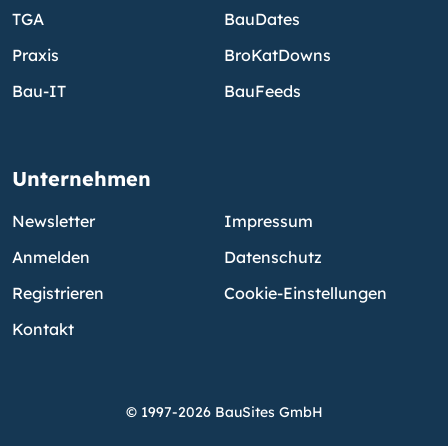
TGA
BauDates
Praxis
BroKatDowns
Bau-IT
BauFeeds
Unternehmen
Newsletter
Impressum
Anmelden
Datenschutz
Registrieren
Cookie-Einstellungen
Kontakt
© 1997-2026 BauSites GmbH