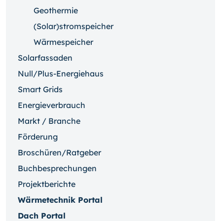
Geothermie
(Solar)stromspeicher
Wärmespeicher
Solarfassaden
Null/Plus-Energiehaus
Smart Grids
Energieverbrauch
Markt / Branche
Förderung
Broschüren/Ratgeber
Buchbesprechungen
Projektberichte
Wärmetechnik Portal
Dach Portal