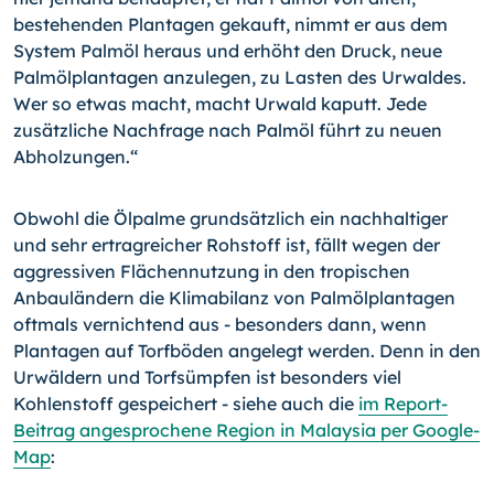
bestehenden Plantagen gekauft, nimmt er aus dem
System Palmöl heraus und erhöht den Druck, neue
Palmölplantagen anzulegen, zu Lasten des Urwaldes.
Wer so etwas macht, macht Urwald kaputt. Jede
zusätzliche Nachfrage nach Palmöl führt zu neuen
Abholzungen.“
Obwohl die Ölpalme grundsätzlich ein nachhaltiger
und sehr ertragreicher Rohstoff ist, fällt wegen der
aggressiven Flächennutzung in den tropischen
Anbauländern die Klimabilanz von Palmölplantagen
oftmals vernichtend aus - besonders dann, wenn
Plantagen auf Torfböden angelegt werden. Denn in den
Urwäldern und Torfsümpfen ist besonders viel
Kohlenstoff gespeichert - siehe auch die
im Report-
Beitrag angesprochene Region in Malaysia per Google-
Map
: