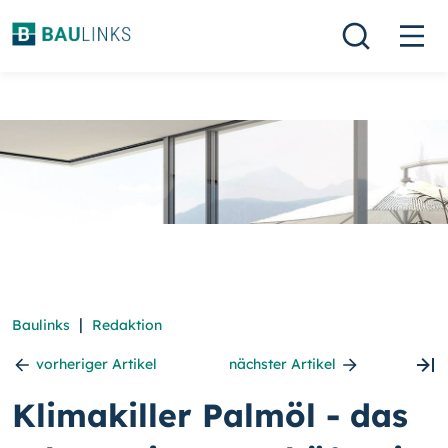
|
Baulinks
Redaktion
vorheriger Artikel
nächster Artikel
Klimakiller Palmöl - das