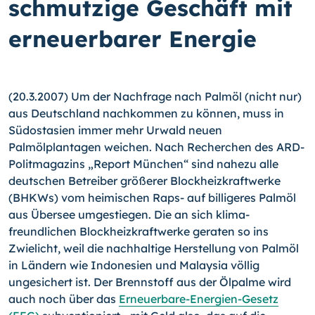
schmutzige Geschäft mit
erneuerbarer Energie
(20.3.2007) Um der Nachfrage nach Palmöl (nicht nur)
aus Deutschland nachkommen zu können, muss in
Südostasien immer mehr Urwald neuen
Palmölplantagen weichen. Nach Recherchen des ARD-
Politmagazins „Report München“ sind nahezu alle
deutschen Betreiber größerer Blockheizkraftwerke
(BHKWs) vom heimischen Raps- auf billigeres Palmöl
aus Übersee umgestiegen. Die an sich klima-
freundlichen Blockheizkraftwerke geraten so ins
Zwielicht, weil die nachhaltige Herstellung von Palmöl
in Ländern wie Indonesien und Malaysia völlig
ungesichert ist. Der Brennstoff aus der Ölpalme wird
auch noch über das
Erneuerbare-Energien-Gesetz