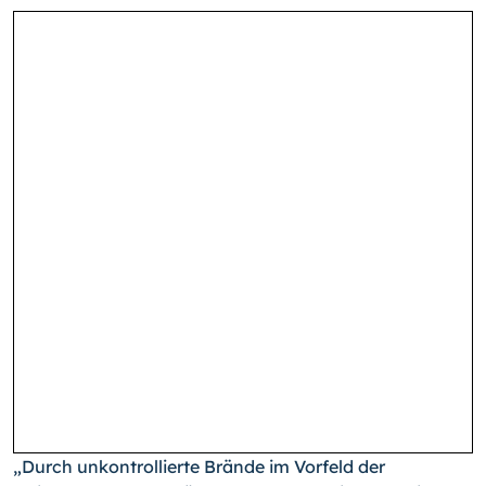
„Durch unkontrollierte Brände im Vorfeld der