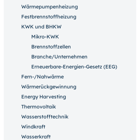
Wärmepumpenheizung
Festbrennstoffheizung
KWK und BHKW
Mikro-KWK
Brennstoffzellen
Branche/Unternehmen
Erneuerbare-Energien-Gesetz (EEG)
Fern-/Nahwärme
Wärmerückgewinnung
Energy Harvesting
Thermovoltaik
Wasserstofftechnik
Windkraft
Wasserkraft