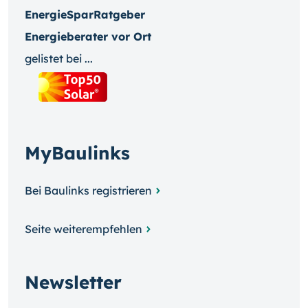
EnergieSparRatgeber
Energieberater vor Ort
gelistet bei ...
MyBaulinks
Bei Baulinks registrieren
Seite weiterempfehlen
Newsletter