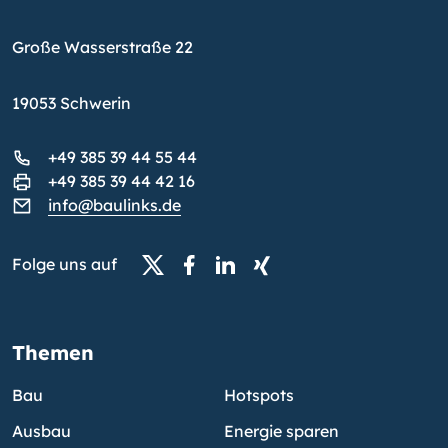
Große Wasserstraße 22
19053 Schwerin
+49 385 39 44 55 44
+49 385 39 44 42 16
info@baulinks.de
Folge uns auf
Themen
Bau
Hotspots
Ausbau
Energie sparen