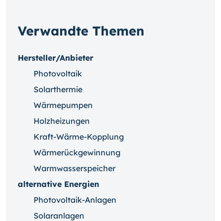
Verwandte Themen
Hersteller/Anbieter
Photovoltaik
Solarthermie
Wärmepumpen
Holzheizungen
Kraft-Wärme-Kopplung
Wärmerückgewinnung
Warmwasserspeicher
alternative Energien
Photovoltaik-Anlagen
Solaranlagen