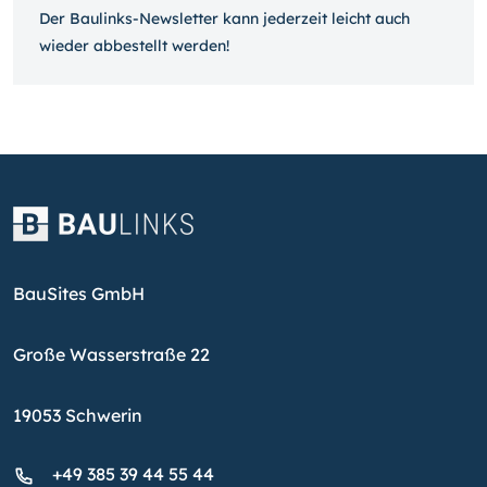
Der Baulinks-Newsletter kann jeder­zeit leicht auch
wieder ab­bestellt werden!
BauSites GmbH
Große Wasserstraße 22
19053 Schwerin
+49 385 39 44 55 44