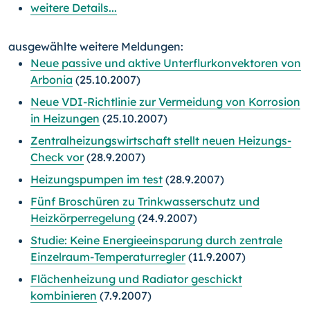
weitere Details...
ausgewählte weitere Meldungen:
Neue passive und aktive Unterflurkonvektoren von
Arbonia
(25.10.2007)
Neue VDI-Richtlinie zur Vermeidung von Korrosion
in Heizungen
(25.10.2007)
Zentralheizungswirtschaft stellt neuen Heizungs-
Check vor
(28.9.2007)
Heizungspumpen im test
(28.9.2007)
Fünf Broschüren zu Trinkwasserschutz und
Heizkörperregelung
(24.9.2007)
Studie: Keine Energieeinsparung durch zentrale
Einzelraum-Temperaturregler
(11.9.2007)
Flächenheizung und Radiator geschickt
kombinieren
(7.9.2007)