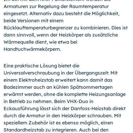
Armaturen zur Regelung der Raumtemperatur
eingesetzt. Alternativ dazu besteht die Möglichkeit,
beide Versionen mit einem
Rücklauftemperaturbegrenzer zu kombinieren. Dies ist
dann sinnvoll, wenn der Heizkörper als zusätzliche
Wärmequelle dient, wie etwa bei
Handtuchwärmekörpern.
Eine praktische Lösung bietet die
Universalverschraubung in der Übergangszeit: Mit
einem Elektroheizstab erweitert kann damit das
Badezimmer auch an kühlen Spätsommertagen
erwärmt werden, ohne die komplette Heizungsanlage
in Betrieb zu nehmen. Beim VHX-Duo in
Eckausführung lässt sich der Danfoss-Heizstab direkt
durch die Armatur in den Heizkörper schrauben. Mit
speziellem Zubehör ist es ebenso möglich, einen
Standardheizstab zu integrieren. Auch bei den