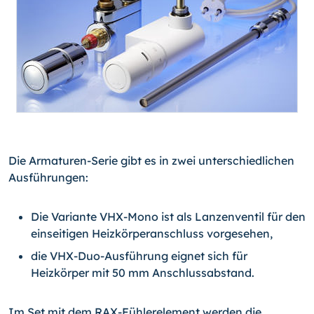
Die Armaturen-Serie gibt es in zwei unterschiedlichen
Ausführungen:
Die Variante VHX-Mono ist als Lanzenventil für den
einseitigen Heizkörperanschluss vorgesehen,
die VHX-Duo-Ausführung eignet sich für
Heizkörper mit 50 mm Anschlussabstand.
Im Set mit dem RAX-Fühlerelement werden die