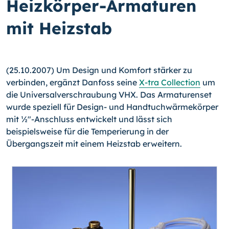
Heizkörper-Armaturen
mit Heizstab
(25.10.2007) Um Design und Komfort stärker zu
verbinden, ergänzt Danfoss seine
X-tra Collection
um
die Universalverschraubung VHX. Das Armaturenset
wurde speziell für Design- und Handtuchwärmekörper
mit ½"-Anschluss entwickelt und lässt sich
beispielsweise für die Temperierung in der
Übergangszeit mit einem Heizstab erweitern.