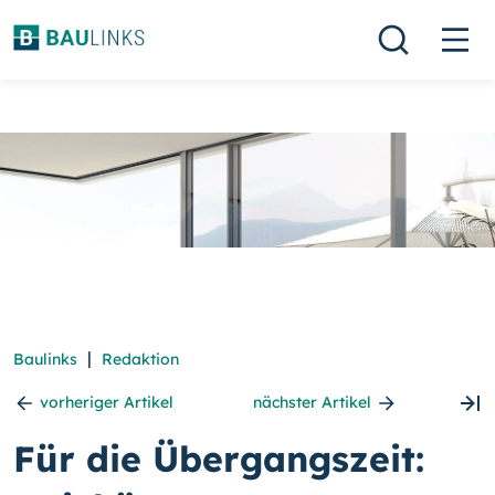
|
Baulinks
Redaktion
vorheriger Artikel
nächster Artikel
Für die Übergangszeit: