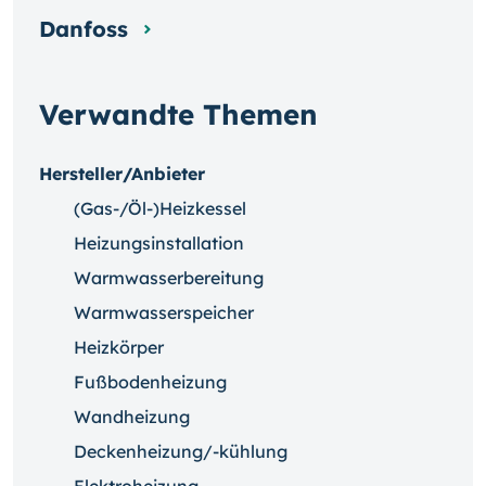
Danfoss
Verwandte Themen
Hersteller/Anbieter
(Gas-/Öl-)Heizkessel
Heizungsinstallation
Warmwasserbereitung
Warmwasserspeicher
Heizkörper
Fußbodenheizung
Wandheizung
Deckenheizung/-kühlung