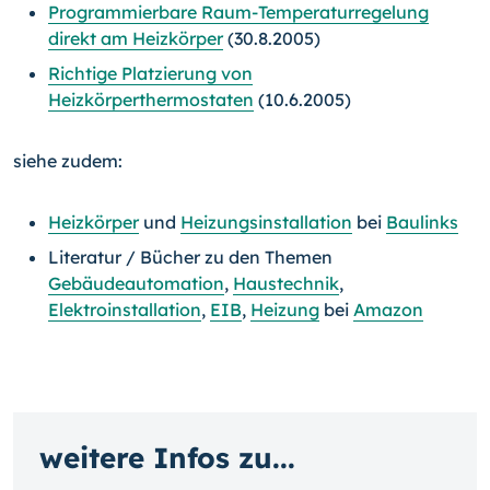
Programmierbare Raum-Temperaturregelung
direkt am Heizkörper
(30.8.2005)
Richtige Platzierung von
Heizkörperthermostaten
(10.6.2005)
siehe zudem:
Heizkörper
und
Heizungsinstallation
bei
Baulinks
Literatur / Bücher zu den Themen
Gebäudeautomation
,
Haustechnik
,
Elektroinstallation
,
EIB
,
Heizung
bei
Amazon
weitere Infos zu...