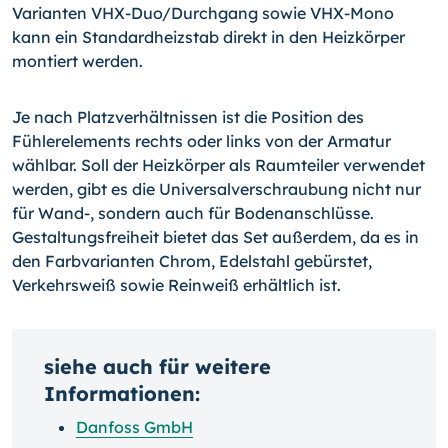
Varianten VHX-Duo/Durchgang sowie VHX-Mono
kann ein Standardheizstab direkt in den Heizkörper
montiert werden.
Je nach Platzverhältnissen ist die Position des
Fühlerelements rechts oder links von der Armatur
wählbar. Soll der Heizkörper als Raumteiler verwendet
werden, gibt es die Universalverschraubung nicht nur
für
Wand-,
sondern auch für Bodenanschlüsse.
Gestaltungsfreiheit bietet das Set außerdem, da es in
den Farbvarianten Chrom, Edelstahl gebürstet,
Verkehrsweiß sowie Reinweiß erhältlich ist.
siehe auch für weitere
Informationen:
Danfoss GmbH