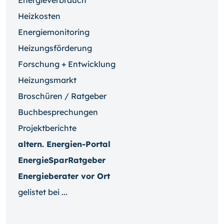
Energieverbrauch
Heizkosten
Energiemonitoring
Heizungsförderung
Forschung + Entwicklung
Heizungsmarkt
Broschüren / Ratgeber
Buchbesprechungen
Projektberichte
altern. Energien-Portal
EnergieSparRatgeber
Energieberater vor Ort
gelistet bei ...