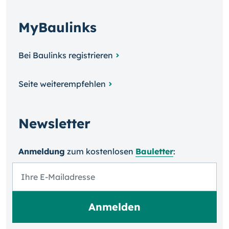
MyBaulinks
Bei Baulinks registrieren
Seite weiterempfehlen
Newsletter
Anmeldung
zum kosten­losen
Bauletter
: