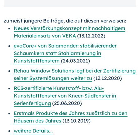
zumeist jüngere Beiträge, die auf diesen verweisen:
Neues Verstärkungskonzept mit nachhaltigem
Materialeinsatz von VEKA
(13.12.2022)
evoCore+ von Salamander: stabilisierender
Schaumkern statt Stahlarmierung in
Kunststofffenstern
(24.03.2021)
Rehau Window Solutions legt bei der Zertifizierung
seiner Systemlösungen weiter zu
(13.12.2020)
RC3-zertifizierte Kunststoff- bzw. Alu-
Kunststofffenster von Kneer-Südfenster in
Serienfertigung
(25.06.2020)
Erstmals Produkte des Jahres zusätzlich zu den
Häusern des Jahres
(13.10.2019)
weitere Details...