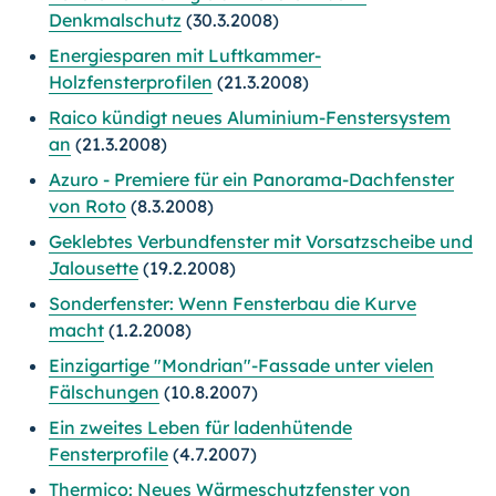
Denkmalschutz
(30.3.2008)
Energiesparen mit Luftkammer-
Holzfensterprofilen
(21.3.2008)
Raico kündigt neues Aluminium-Fenstersystem
an
(21.3.2008)
Azuro - Premiere für ein Panorama-Dachfenster
von Roto
(8.3.2008)
Geklebtes Verbundfenster mit Vorsatzscheibe und
Jalousette
(19.2.2008)
Sonderfenster: Wenn Fensterbau die Kurve
macht
(1.2.2008)
Einzigartige "Mondrian"-Fassade unter vielen
Fälschungen
(10.8.2007)
Ein zweites Leben für ladenhütende
Fensterprofile
(4.7.2007)
Thermico: Neues Wärmeschutzfenster von