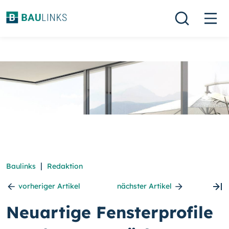
|
Baulinks
Redaktion
vorheriger Artikel
nächster Artikel
Neuartige Fensterprofile