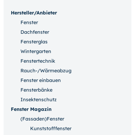
Hersteller/Anbieter
Fenster
Dachfenster
Fensterglas
Wintergarten
Fenstertechnik
Rauch-/Wärmeabzug
Fenster einbauen
Fensterbänke
Insektenschutz
Fenster Magazin
(Fassaden)Fenster
Kunststofffenster