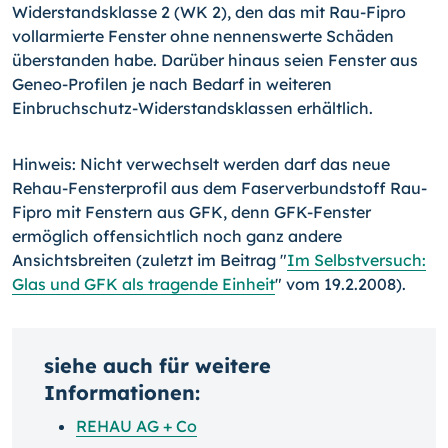
Widerstandsklasse 2 (WK 2), den das mit Rau-Fipro
vollarmierte Fenster ohne nennenswerte Schäden
überstanden habe. Darüber hinaus seien Fenster aus
Geneo-Profilen je nach Bedarf in weiteren
Einbruchschutz-Widerstandsklassen erhältlich.
Hinweis: Nicht verwechselt werden darf das neue
Rehau-Fensterprofil aus dem Faserverbundstoff Rau-
Fipro mit Fenstern aus GFK, denn GFK-Fenster
ermöglich offensichtlich noch ganz andere
Ansichtsbreiten (zuletzt im Beitrag "
Im Selbstversuch:
Glas und GFK als tragende Einheit
" vom 19.2.2008).
siehe auch für weitere
Informationen:
REHAU AG + Co