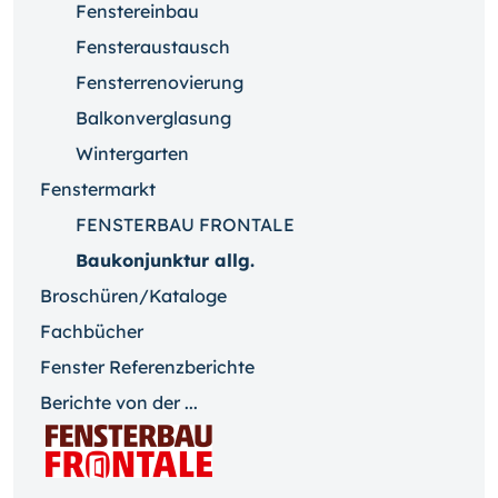
Fenstereinbau
Fensteraustausch
Fensterrenovierung
Balkonverglasung
Wintergarten
Fenstermarkt
FENSTERBAU FRONTALE
Baukonjunktur allg.
Broschüren/Kataloge
Fachbücher
Fenster Referenzberichte
Berichte von der ...