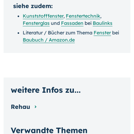
siehe zudem:
Kunststofffenster
,
Fenstertechnik
,
Fensterglas
und
Fassaden
bei
Baulinks
Literatur / Bücher zum Thema
Fenster
bei
Baubuch / Amazon.de
weitere Infos zu...
Rehau
Verwandte Themen