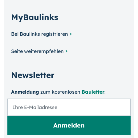
MyBaulinks
Bei Baulinks registrieren
Seite weiterempfehlen
Newsletter
Anmeldung
zum kosten­losen
Bauletter
: