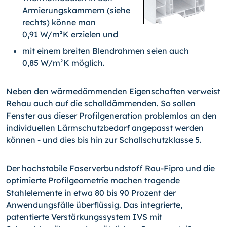
Armierungskammern (siehe
rechts) könne man
0,91 W/m²K erzielen und
mit einem breiten Blendrahmen seien auch
0,85 W/m²K möglich.
Neben den wärmedämmenden Eigenschaften verweist
Rehau auch auf die schalldämmenden. So sollen
Fenster aus dieser Profilgeneration problemlos an den
individuellen Lärmschutzbedarf angepasst werden
können - und dies bis hin zur Schallschutzklasse 5.
Der hochstabile Faserverbundstoff Rau-Fipro und die
optimierte Profilgeometrie machen tragende
Stahlelemente in etwa 80 bis 90 Prozent der
Anwendungsfälle überflüssig. Das integrierte,
patentierte Verstärkungssystem IVS mit