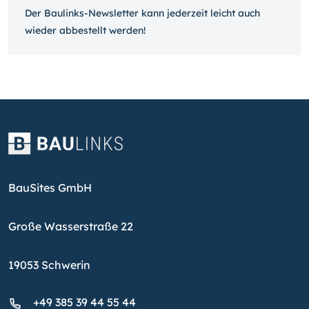
Der Baulinks-Newsletter kann jeder­zeit leicht auch
wieder ab­bestellt werden!
BauSites GmbH
Große Wasserstraße 22
19053 Schwerin
+49 385 39 44 55 44