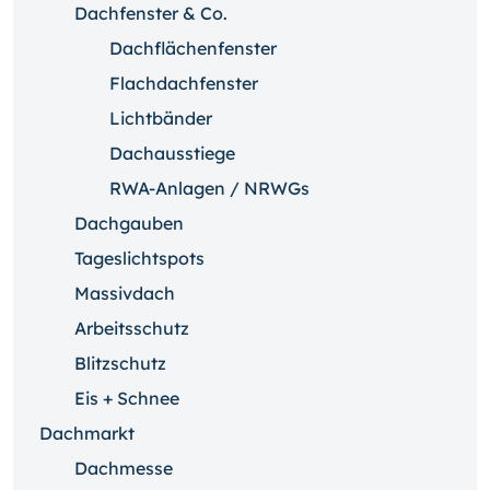
Dachfenster & Co.
Dachflächenfenster
Flachdachfenster
Lichtbänder
Dachausstiege
RWA-Anlagen / NRWGs
Dachgauben
Tageslichtspots
Massivdach
Arbeitsschutz
Blitzschutz
Eis + Schnee
Dachmarkt
Dachmesse