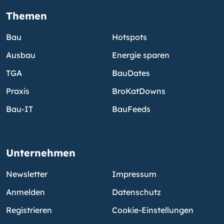
Themen
Bau
Hotspots
Ausbau
Energie sparen
TGA
BauDates
Praxis
BroKatDowns
Bau-IT
BauFeeds
Unternehmen
Newsletter
Impressum
Anmelden
Datenschutz
Registrieren
Cookie-Einstellungen