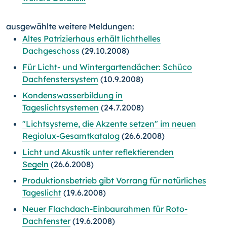
ausgewählte weitere Meldungen:
Altes Patrizierhaus erhält lichthelles
Dachgeschoss
(29.10.2008)
Für Licht- und Wintergartendächer: Schüco
Dachfenstersystem
(10.9.2008)
Kondenswasserbildung in
Tageslichtsystemen
(24.7.2008)
"Lichtsysteme, die Akzente setzen" im neuen
Regiolux-Gesamtkatalog
(26.6.2008)
Licht und Akustik unter reflektierenden
Segeln
(26.6.2008)
Produktionsbetrieb gibt Vorrang für natürliches
Tageslicht
(19.6.2008)
Neuer Flachdach-Einbaurahmen für Roto-
Dachfenster
(19.6.2008)