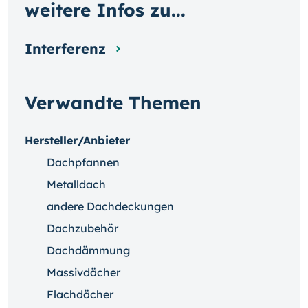
weitere Infos zu...
Interferenz
Verwandte Themen
Hersteller/Anbieter
Dachpfannen
Metalldach
andere Dachdeckungen
Dachzubehör
Dachdämmung
Massivdächer
Flachdächer