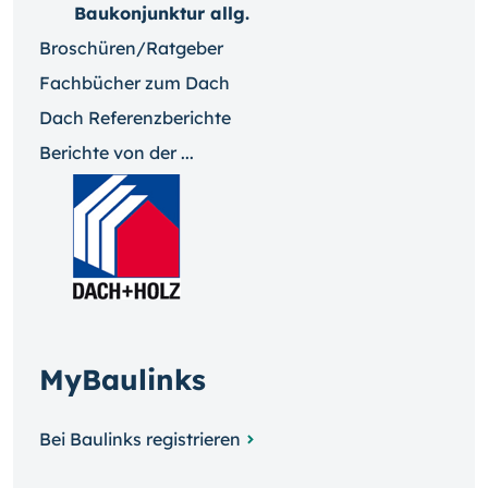
Baukonjunktur allg.
Broschüren/Ratgeber
Fachbücher zum Dach
Dach Referenzberichte
Berichte von der ...
MyBaulinks
Bei Baulinks registrieren