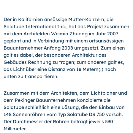
Der in Kalifornien ansässige Mutter-Konzern, die
Solatube International Inc., hat das Projekt zusammen
mit dem Architekten Weimin Zhuang im Jahr 2007
geplant und in Verbindung mit einem ortsansässigen
Bauunternehmer Anfang 2008 umgesetzt. Zum einen
galt es dabei, der besonderen Architektur des
Gebäudes Rechnung zu tragen; zum anderen galt es,
das Licht über eine Distanz von 18 Metern(!) nach
unten zu transportieren.
Zusammen mit dem Architekten, dem Lichtplaner und
dem Pekinger Bauunternehmen konzipierte die
Solatube schließlich eine Lösung, die den Einbau von
148 Sonnenröhren vom Typ Solatube DS 750 vorsah.
Der Durchmesser der Röhren beträgt jeweils 530
Millimeter.