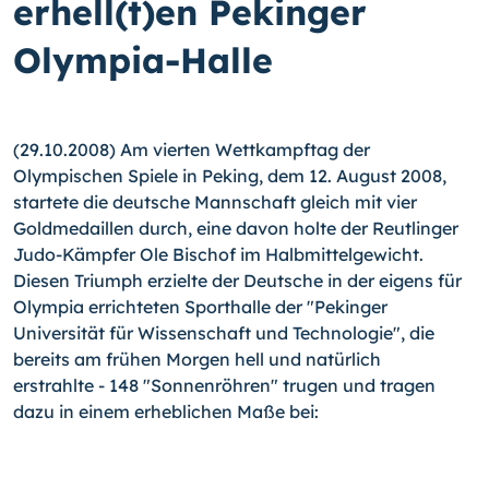
erhell(t)en Pekinger
Olympia-Halle
(29.10.2008) Am vierten Wettkampftag der
Olympischen Spiele in Peking, dem 12. August 2008,
startete die deutsche Mannschaft gleich mit vier
Goldmedaillen durch, eine davon holte der Reutlinger
Judo-Kämpfer Ole Bischof im Halbmittelgewicht.
Diesen Triumph erzielte der Deutsche in der eigens für
Olympia errichteten Sporthalle der "Pekinger
Universität für Wissenschaft und Technologie", die
bereits am frühen Morgen hell und natürlich
erstrahlte - 148 "Sonnenröhren" trugen und tragen
dazu in einem erheblichen Maße bei: