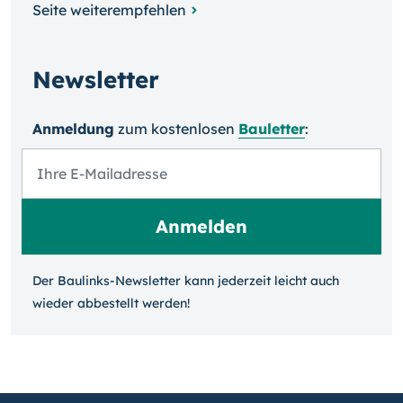
Seite weiterempfehlen
Newsletter
Anmeldung
zum kosten­losen
Bauletter
:
Der Baulinks-Newsletter kann jeder­zeit leicht auch
wieder ab­bestellt werden!