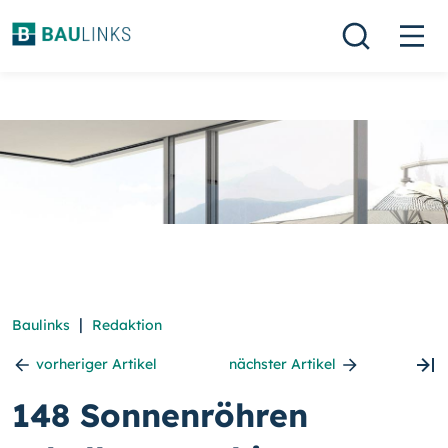
|
Baulinks
Redaktion
vorheriger Artikel
nächster Artikel
148 Sonnenröhren