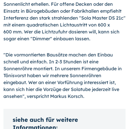
Sonnenlicht erhellen. Für offene Decken oder den
Einsatz in Bürogebäuden oder Fabrikhallen empfiehlt
Interferenz den stark strahlenden "Sola Master DS 21c"
mit einem quadratischen Lichtaustritt von 600 x
600 mm. Wer die Lichtzufuhr dosieren will, kann sich
sogar einen "Dimmer" einbauen lassen.
"Die vormontierten Bausätze machen den Einbau
schnell und einfach. In 2-3 Stunden ist eine
Sonnenröhre montiert. In unserem Firmengebäude in
Tönisvorst haben wir mehrere Sonnenröhren
eingebaut. Wer an einer Vorführung interessiert ist,
kann sich hier die Vorzüge der Solatube jederzeit live
ansehen", verspricht Markus Korsch.
siehe auch für weitere
Informationen: