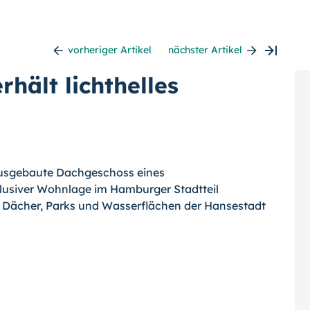
vorheriger Artikel
nächster Artikel
rhält lichthelles
ausgebaute Dachgeschoss eines
lusiver Wohnlage im Hamburger Stadtteil
ie Dächer, Parks und Wasserflächen der Hansestadt