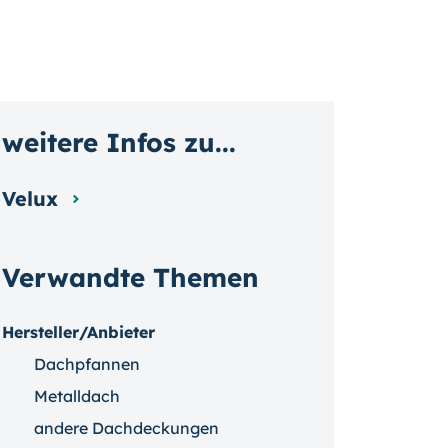
weitere Infos zu...
Velux
Verwandte Themen
Hersteller/Anbieter
Dachpfannen
Metalldach
andere Dachdeckungen