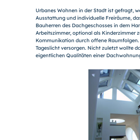
Urbanes Wohnen in der Stadt ist gefragt, 
Ausstattung und individuelle Freiräume, d
Bauherren des Dachgeschosses in dem Hamb
Arbeitszimmer, optional als Kinderzimmer 
Kommunikation durch offene Raumfolgen. D
Tageslicht versorgen. Nicht zuletzt wollte
eigentlichen Qualitäten einer Dachwohnung 