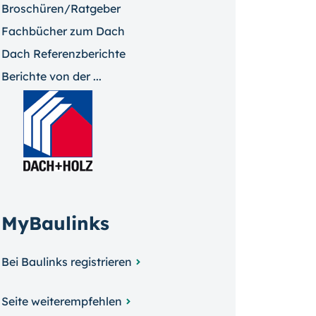
Broschüren/Ratgeber
Fachbücher zum Dach
Dach Referenzberichte
Berichte von der ...
MyBaulinks
Bei Baulinks registrieren
Seite weiterempfehlen