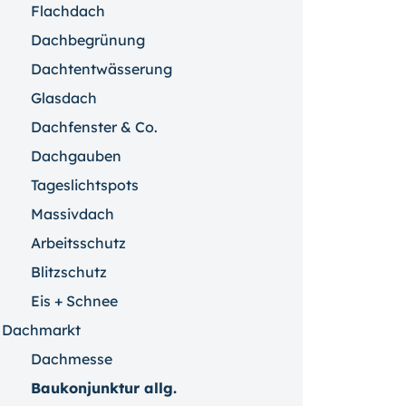
Flachdach
Dachbegrünung
Dachtentwässerung
Glasdach
Dachfenster & Co.
Dachgauben
Tageslichtspots
Massivdach
Arbeitsschutz
Blitzschutz
Eis + Schnee
Dachmarkt
Dachmesse
Baukonjunktur allg.