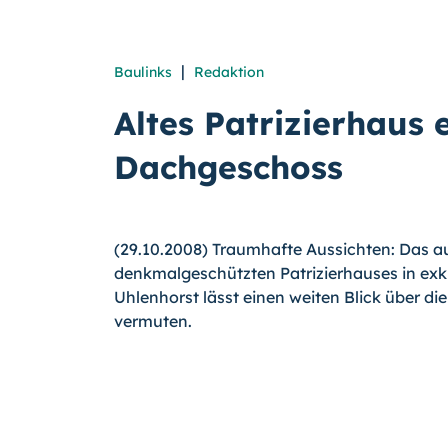
|
Baulinks
Redaktion
Altes Patrizierhaus e
Dachgeschoss
(29.10.2008) Traumhafte Aussichten: Das 
denkmalgeschützten Patrizierhauses in exk
Uhlenhorst lässt einen weiten Blick über d
vermuten.