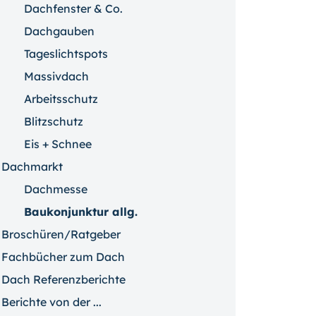
Dachfenster & Co.
Dachgauben
Tageslichtspots
Massivdach
Arbeitsschutz
Blitzschutz
Eis + Schnee
Dachmarkt
Dachmesse
Baukonjunktur allg.
Broschüren/Ratgeber
Fachbücher zum Dach
Dach Referenzberichte
Berichte von der ...