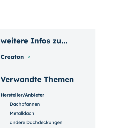
weitere Infos zu...
Creaton
Verwandte Themen
Hersteller/Anbieter
Dachpfannen
Metalldach
andere Dachdeckungen