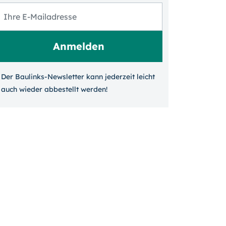
Der Baulinks-Newsletter kann jeder­zeit leicht
auch wieder ab­bestellt werden!