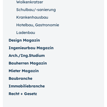
Wolkenkratzer
Schulbau/-sanierung
Krankenhausbau
Hotelbau, Gastronomie
Ladenbau
Design Magazin
Ingenieurbau Magazin
Arch./Ing.Studium
Bauherren Magazin
Mieter Magazin
Baubranche
Immobiliebranche
Recht + Gesetz