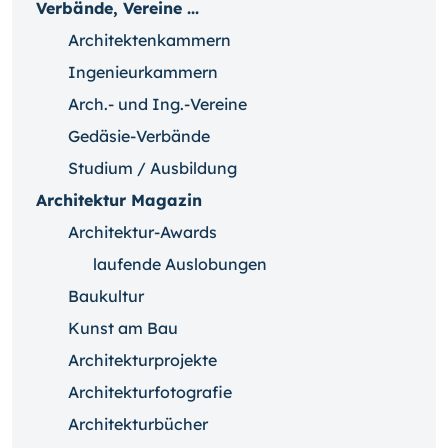
Verbände, Vereine ...
Architektenkammern
Ingenieurkammern
Arch.- und Ing.-Vereine
Gedäsie-Verbände
Studium / Ausbildung
Architektur Magazin
Architektur-Awards
laufende Auslobungen
Baukultur
Kunst am Bau
Architekturprojekte
Architekturfotografie
Architekturbücher