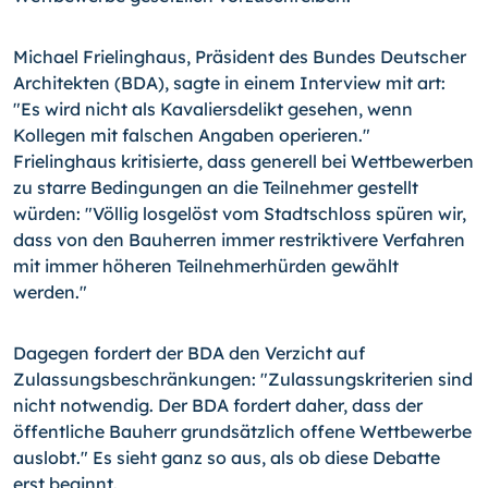
Michael Frielinghaus, Präsident des Bundes Deutscher
Architekten (BDA), sagte in einem Interview mit art:
"Es wird nicht als Kavaliersdelikt gesehen, wenn
Kollegen mit falschen Angaben operieren."
Frielinghaus kritisierte, dass generell bei Wettbewerben
zu starre Bedingungen an die Teilnehmer gestellt
würden: "Völlig losgelöst vom Stadtschloss spüren wir,
dass von den Bauherren immer restriktivere Verfahren
mit immer höheren Teilnehmerhürden gewählt
werden."
Dagegen fordert der BDA den Verzicht auf
Zulassungsbeschränkungen: "Zulassungskriterien sind
nicht notwendig. Der BDA fordert daher, dass der
öffentliche Bauherr grundsätzlich offene Wettbewerbe
auslobt." Es sieht ganz so aus, als ob diese Debatte
erst beginnt.