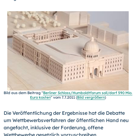
Bild aus dem Beitrag "
Berliner Schloss/Humboldtforum soll/darf 590 Mio.
Euro kosten
" vom 7.7.2011 (
Bild vergrößern
)
Die Veröffentlichung der Ergebnisse hat die Debatte
um Wettbewerbsverfahren der öffentlichen Hand neu
angefacht, inklusive der Forderung, offene
Wettbewerbe gesetzlich vorzuschreiben.