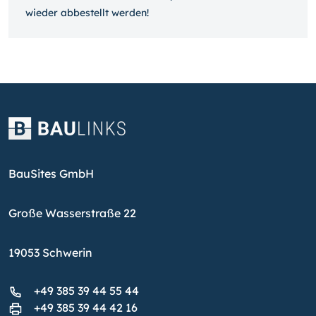
wieder ab­bestellt werden!
BauSites GmbH
Große Wasserstraße 22
19053 Schwerin
+49 385 39 44 55 44
+49 385 39 44 42 16