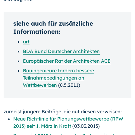
siehe auch für zusätzliche
Informationen:
art
BDA Bund Deutscher Architekten
Europäischer Rat der Architekten ACE
Bauingenieure fordern bessere
Teilnahmebedingungen an
Wettbewerben
(8.5.2011)
zumeist jüngere Beiträge, die auf diesen verweisen:
Neue Richtlinie für Planungswettbewerbe (RPW
2013) seit 1. März in Kraft
(03.03.2013)