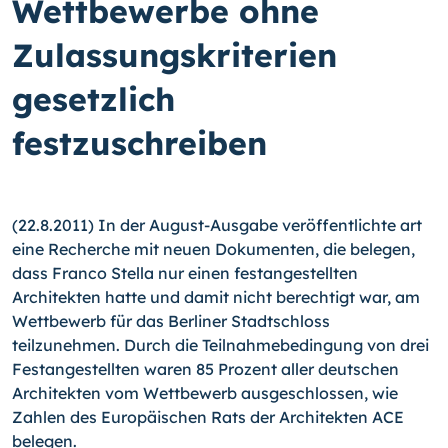
Wettbewerbe ohne
Zulassungskriterien
gesetzlich
festzuschreiben
(22.8.2011) In der August-Ausgabe veröffentlichte art
eine Recherche mit neuen Dokumenten, die belegen,
dass Franco Stella nur einen festangestellten
Architekten hatte und damit nicht berechtigt war, am
Wettbewerb für das Berliner Stadtschloss
teilzunehmen.
Durch die Teilnahmebedingung von drei
Festangestellten waren 85 Prozent aller deutschen
Architekten vom Wettbewerb ausgeschlossen, wie
Zahlen des Europäischen Rats der Architekten ACE
belegen.