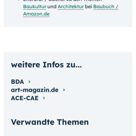
Baukultur
und
Architektur
bei
Baubuch /
Amazon.de
weitere Infos zu...
BDA
art-magazin.de
ACE-CAE
Verwandte Themen