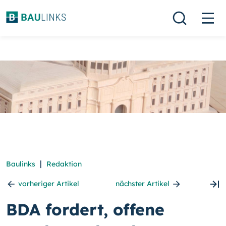
|
Baulinks
Redaktion
vorheriger Artikel
nächster Artikel
BDA fordert, offene