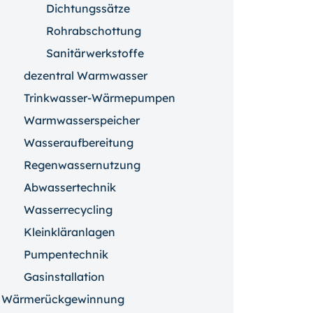
Dichtungssätze
Rohrabschottung
Sanitärwerkstoffe
dezentral Warmwasser
Trinkwasser-Wärmepumpen
Warmwasserspeicher
Wasseraufbereitung
Regenwassernutzung
Abwassertechnik
Wasserrecycling
Kleinkläranlagen
Pumpentechnik
Gasinstallation
Wärmerückgewinnung