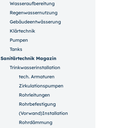
Wasseraufbereitung
Regenwassernutzung
Gebäudeentwässerung
Klärtechnik
Pumpen
Tanks
Sanitärtechnik Magazin
Trinkwasserinstallation
tech. Armaturen
Zirkulationspumpen
Rohrleitungen
Rohrbefestigung
(Vorwand)Installation
Rohrdämmung