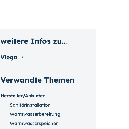
weitere Infos zu...
Viega
Verwandte Themen
Hersteller/Anbieter
Sanitärinstallation
Warmwasserbereitung
Warmwasserspeicher