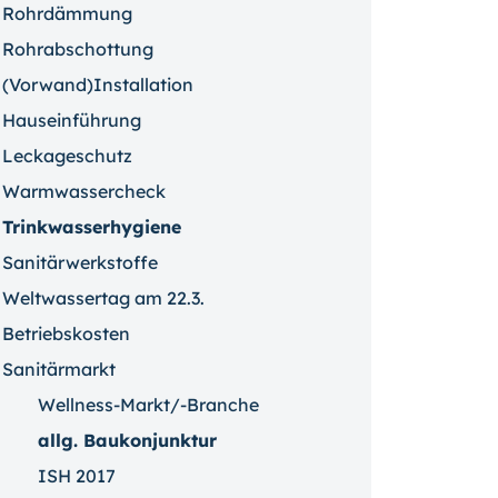
Rohrdämmung
Rohrabschottung
(Vorwand)Installation
Hauseinführung
Leckageschutz
Warmwassercheck
Trinkwasserhygiene
Sanitärwerkstoffe
Weltwassertag am 22.3.
Betriebskosten
Sanitärmarkt
Wellness-Markt/-Branche
allg. Baukonjunktur
ISH 2017