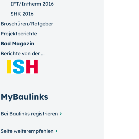
IFT/Intherm 2016
SHK 2016
Broschüren/Ratgeber
Projektberichte
Bad Magazin
Berichte von der ...
MyBaulinks
Bei Baulinks registrieren
Seite weiterempfehlen