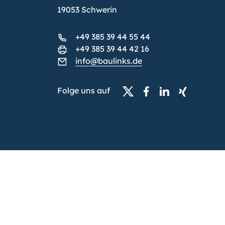
19053 Schwerin
+49 385 39 44 55 44
+49 385 39 44 42 16
info@baulinks.de
Folge uns auf