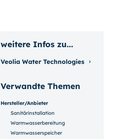
weitere Infos zu...
Veolia Water Technologies
Verwandte Themen
Hersteller/Anbieter
Sanitärinstallation
Warmwasserbereitung
Warmwasserspeicher