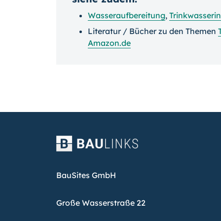
Wasseraufbereitung
,
Trinkwasserin
Literatur / Bücher zu den Themen
Amazon.de
BauSites GmbH
Große Wasserstraße 22