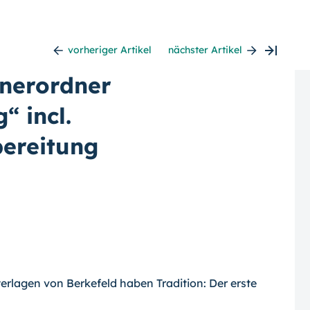
vorheriger Artikel
nächster Artikel
anerordner
“ incl.
ereitung
erlagen von Berkefeld haben Tradition: Der erste