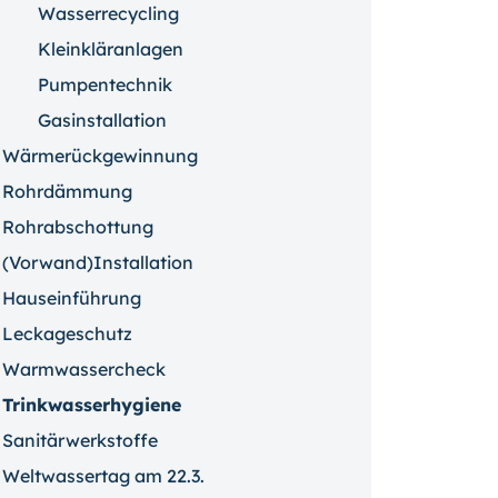
Wasserrecycling
Kleinkläranlagen
Pumpentechnik
Gasinstallation
Wärmerückgewinnung
Rohrdämmung
Rohrabschottung
(Vorwand)Installation
Hauseinführung
Leckageschutz
Warmwassercheck
Trinkwasserhygiene
Sanitärwerkstoffe
Weltwassertag am 22.3.