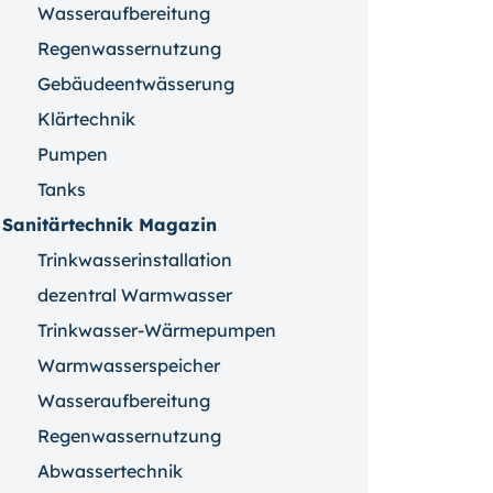
Wasseraufbereitung
Regenwassernutzung
Gebäudeentwässerung
Klärtechnik
Pumpen
Tanks
Sanitärtechnik Magazin
Trinkwasserinstallation
dezentral Warmwasser
Trinkwasser-Wärmepumpen
Warmwasserspeicher
Wasseraufbereitung
Regenwassernutzung
Abwassertechnik