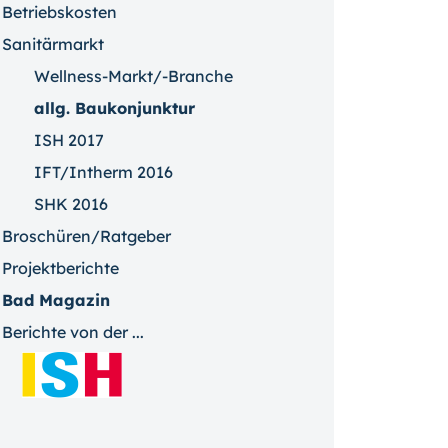
Betriebskosten
Sanitärmarkt
Wellness-Markt/-Branche
allg. Baukonjunktur
ISH 2017
IFT/Intherm 2016
SHK 2016
Broschüren/Ratgeber
Projektberichte
Bad Magazin
Berichte von der ...