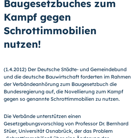
Baugesetzbuches zum
Kampf gegen
Schrottimmobilien
nutzen!
(1.4.2012) Der Deutsche Städte- und Gemeindebund
und die deutsche Bauwirtschaft forderten im Rahmen
der Verbändeanhörung zum Baugesetzbuch die
Bundesregierung auf, die Novellierung zum Kampf
gegen so genannte Schrottimmobilien zu nutzen.
Die Verbände unterstützen einen
Gesetzgebungsvorschlag von Professor Dr. Bernhard
Stüer, Universität Osnabrück, der das Problem