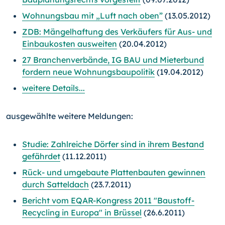
Wohnungsbau mit „Luft nach oben”
(13.05.2012)
ZDB: Mängelhaftung des Verkäufers für Aus- und
Einbaukosten ausweiten
(20.04.2012)
27 Branchenverbände, IG BAU und Mieterbund
fordern neue Wohnungsbaupolitik
(19.04.2012)
weitere Details...
ausgewählte weitere Meldungen:
Studie: Zahlreiche Dörfer sind in ihrem Bestand
gefährdet
(11.12.2011)
Rück- und umgebaute Plattenbauten gewinnen
durch Satteldach
(23.7.2011)
Bericht vom EQAR-Kongress 2011 "Baustoff-
Recycling in Europa" in Brüssel
(26.6.2011)