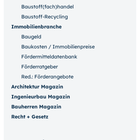
Baustoff(fach)handel
Baustoff-Recycling
Immobilienbranche
Baugeld
Baukosten / Immobilienpreise
Fördermitteldatenbank
Förderratgeber
Red.: Förderangebote
Architektur Magazin
Ingenieurbau Magazin
Bauherren Magazin
Recht + Gesetz