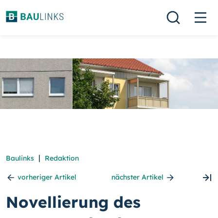
|
Baulinks
Redaktion
vorheriger Artikel
nächster Artikel
Novellierung des