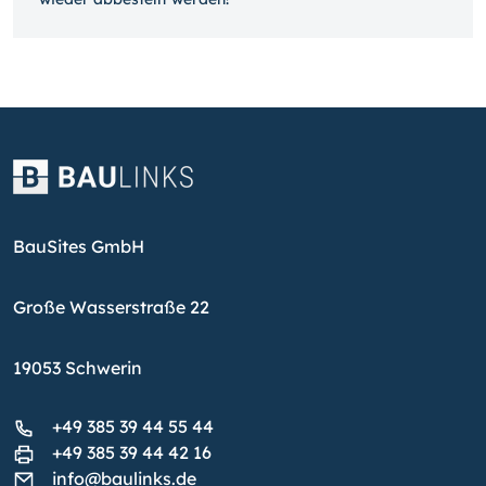
BauSites GmbH
Große Wasserstraße 22
19053 Schwerin
+49 385 39 44 55 44
+49 385 39 44 42 16
info@baulinks.de