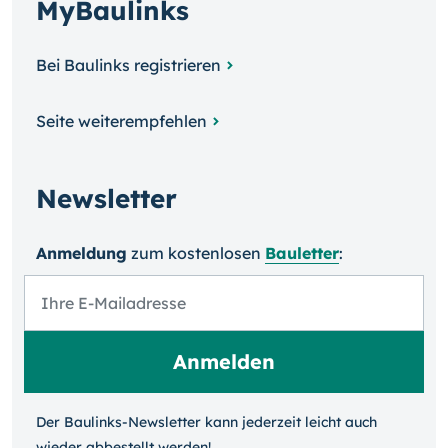
MyBaulinks
Bei Baulinks registrieren
Seite weiterempfehlen
Newsletter
Anmeldung
zum kosten­losen
Bauletter
:
Der Baulinks-Newsletter kann jeder­zeit leicht auch
wieder ab­bestellt werden!