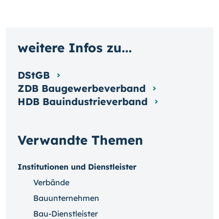
weitere Infos zu...
DStGB
ZDB Baugewerbeverband
HDB Bauindustrieverband
Verwandte Themen
Institutionen und Dienstleister
Verbände
Bauunternehmen
Bau-Dienstleister