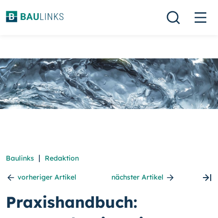
|
Baulinks
Redaktion
vorheriger Artikel
nächster Artikel
Praxishandbuch: