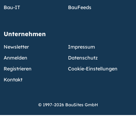
Bau-IT
BauFeeds
Unternehmen
Newsletter
Impressum
Anmelden
Datenschutz
Registrieren
Cookie-Einstellungen
Kontakt
© 1997-2026 BauSites GmbH