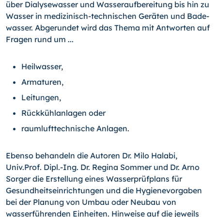
über Dialysewasser und Wasseraufbereitung bis hin zu
Wasser in medizinisch-technischen Geräten und Bade­
wasser. Abgerundet wird das Thema mit Antworten auf
Fragen rund um ...
Heilwasser,
Armaturen,
Leitungen,
Rückkühlanlagen oder
raumlufttechnische Anlagen.
Ebenso behandeln die Autoren Dr. Milo Halabi,
Univ.Prof. Dipl.-Ing. Dr. Regina Sommer und Dr. Arno
Sorger die Erstellung eines Wasserprüfplans für
Gesundheitseinrichtungen und die Hygienevorgaben
bei der Planung von Umbau oder Neubau von
wasserführen­den Einheiten. Hinweise auf die jeweils