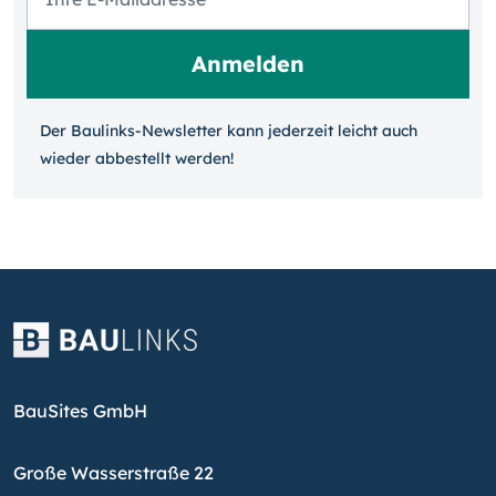
Der Baulinks-Newsletter kann jeder­zeit leicht auch
wieder ab­bestellt werden!
BauSites GmbH
Große Wasserstraße 22