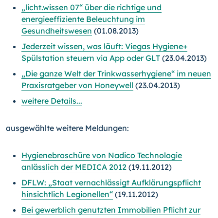
„licht.wissen 07“ über die richtige und
energieeffiziente Beleuchtung im
Gesundheitswesen
(01.08.2013)
Jederzeit wissen, was läuft: Viegas Hygiene+
Spülstation steuern via App oder GLT
(23.04.2013)
„Die ganze Welt der Trinkwasserhygiene“ im neuen
Praxisratgeber von Honeywell
(23.04.2013)
weitere Details...
ausgewählte weitere Meldungen:
Hygienebroschüre von Nadico Technologie
anlässlich der MEDICA 2012
(19.11.2012)
DFLW: „Staat vernachlässigt Aufklärungspflicht
hinsichtlich Legionellen“
(19.11.2012)
Bei gewerblich genutzten Immobilien Pflicht zur