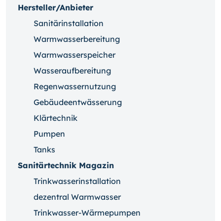
Hersteller/Anbieter
Sanitärinstallation
Warmwasserbereitung
Warmwasserspeicher
Wasseraufbereitung
Regenwassernutzung
Gebäudeentwässerung
Klärtechnik
Pumpen
Tanks
Sanitärtechnik Magazin
Trinkwasserinstallation
dezentral Warmwasser
Trinkwasser-Wärmepumpen