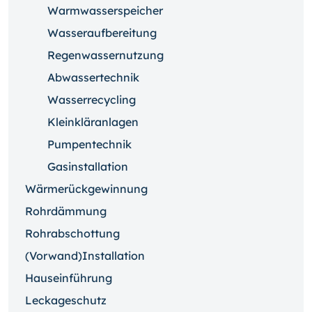
Warmwasserspeicher
Wasseraufbereitung
Regenwassernutzung
Abwassertechnik
Wasserrecycling
Kleinkläranlagen
Pumpentechnik
Gasinstallation
Wärmerückgewinnung
Rohrdämmung
Rohrabschottung
(Vorwand)Installation
Hauseinführung
Leckageschutz