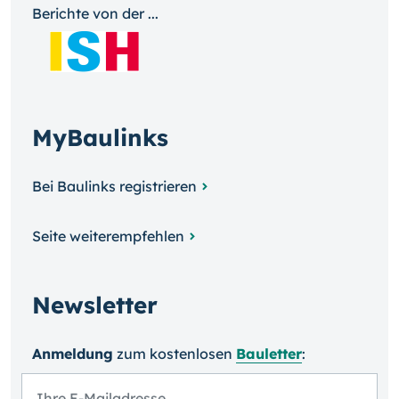
Berichte von der ...
MyBaulinks
Bei Baulinks registrieren
Seite weiterempfehlen
Newsletter
Anmeldung
zum kosten­losen
Bauletter
: