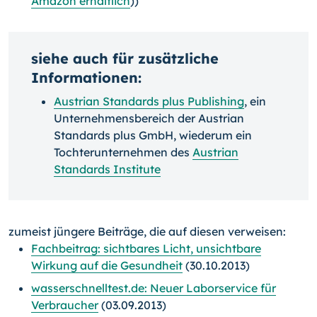
Amazon erhältlich
))
siehe auch für zusätzliche
Informationen:
Austrian Standards plus Publishing
, ein
Unternehmensbereich der Austrian
Standards plus GmbH, wiederum ein
Tochterunternehmen des
Austrian
Standards Institute
zumeist jüngere Beiträge, die auf diesen verweisen:
Fachbeitrag: sichtbares Licht, unsichtbare
Wirkung auf die Gesundheit
(30.10.2013)
wasserschnelltest.de: Neuer Laborservice für
Verbraucher
(03.09.2013)