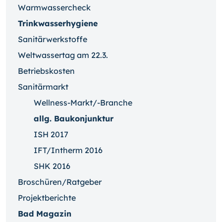
Warmwassercheck
Trinkwasserhygiene
Sanitärwerkstoffe
Weltwassertag am 22.3.
Betriebskosten
Sanitärmarkt
Wellness-Markt/-Branche
allg. Baukonjunktur
ISH 2017
IFT/Intherm 2016
SHK 2016
Broschüren/Ratgeber
Projektberichte
Bad Magazin