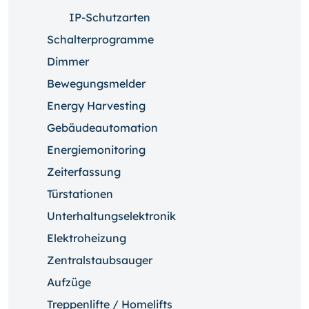
IP-Schutzarten
Schalterprogramme
Dimmer
Bewegungsmelder
Energy Harvesting
Gebäudeautomation
Energiemonitoring
Zeiterfassung
Türstationen
Unterhaltungselektronik
Elektroheizung
Zentralstaubsauger
Aufzüge
Treppenlifte / Homelifts