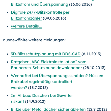
Blitzstrom und Überspannung
(16.06.2016)
Digitale 24/7-Blitzkontrolle per
Blitzstromzähler
(09.06.2016)
weitere Details...
ausgewählte weitere Meldungen:
3D-Blitzschutzplanung mit DDS-CAD
(6.11.2013)
Ratgeber „ABC Elektroinstallation“ vom
Bauherren-Schutzbund downloadbar
(28.10.2013)
Wer haftet bei Überspannungsschäden? Müssen
Erdkabel regelmäßig kontrolliert
werden?
(18.7.2013)
Im Altbau: Duschen bei Gewitter
riskant
(14.9.2012)
Blitze über Metalldächer sicher ableiten
(12.9.2012)