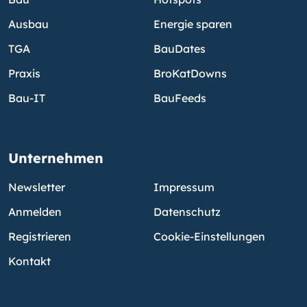
Ausbau
Energie sparen
TGA
BauDates
Praxis
BroKatDowns
Bau-IT
BauFeeds
Unternehmen
Newsletter
Impressum
Anmelden
Datenschutz
Registrieren
Cookie-Einstellungen
Kontakt