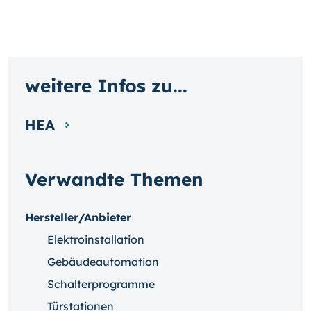
weitere Infos zu...
HEA
Verwandte Themen
Hersteller/Anbieter
Elektroinstallation
Gebäudeautomation
Schalterprogramme
Türstationen