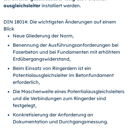
ausgleichsleiter
installiert werden.
DIN 18014: Die wichtigsten Änderungen auf einem
Blick
Neue Gliederung der Norm,
Benennung der Ausführungsanforderungen bei
Faserbeton und bei Fundamenten mit erhöhtem
Erdübergangswiderstand,
Beim Einsatz von Ringerdern ist ein
Potentialausgleichsleiter im Betonfundament
erforderlich,
Die Maschenweite eines Potentialausgleichsleiters
und die Verbindungen zum Ringerder sind
festgelegt,
Konkretisierung der Anforderung an
Dokumentation und Durchgangsmessung.