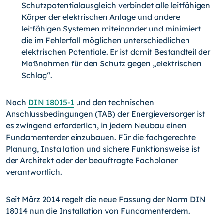
Schutzpotentialausgleich verbindet alle leitfähigen
Körper der elektrischen Anla­ge und andere
leitfähigen Systemen miteinander und minimiert
die im Fehlerfall möglichen unterschiedlichen
elektrischen Potentiale. Er ist damit Bestandteil der
Maßnahmen für den Schutz gegen „elektrischen
Schlag“.
Nach
DIN 18015-1
und den technischen
Anschlussbedingungen (TAB) der Energieversorger ist
es zwingend erforderlich, in jedem Neubau einen
Fundamenterder einzubauen. Für die fachgerechte
Planung, Installation und sichere Funktionsweise ist
der Architekt oder der beauftragte Fachplaner
verantwortlich.
Seit März 2014 regelt die neue Fassung der Norm DIN
18014 nun die Installation von Fundamenterdern.