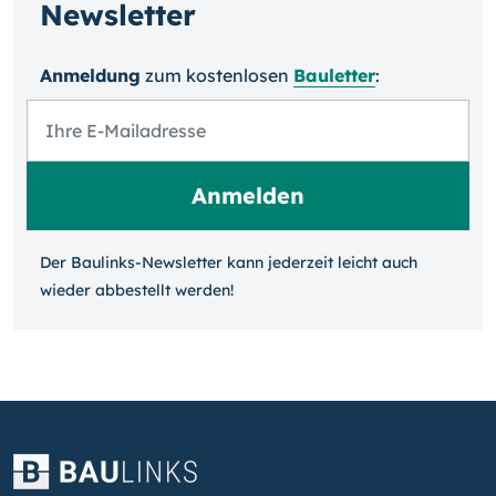
Newsletter
Anmeldung
zum kosten­losen
Bauletter
:
Der Baulinks-Newsletter kann jeder­zeit leicht auch
wieder ab­bestellt werden!