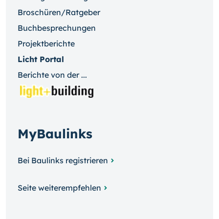
Broschüren/Ratgeber
Buchbesprechungen
Projektberichte
Licht Portal
Berichte von der ...
MyBaulinks
Bei Baulinks registrieren
Seite weiterempfehlen