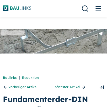
|
Baulinks
Redaktion
vorheriger Artikel
nächster Artikel
Fundamenterder-DIN