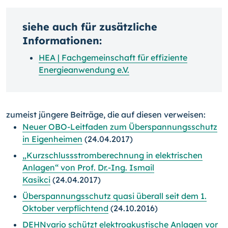
siehe auch für zusätzliche
Informationen:
HEA | Fachgemeinschaft für effiziente
Energieanwendung e.V.
zumeist jüngere Beiträge, die auf diesen verweisen:
Neuer OBO-Leitfaden zum Überspannungsschutz
in Eigenheimen
(24.04.2017)
„Kurzschlussstromberechnung in elektrischen
Anlagen“ von Prof. Dr.-Ing. Ismail
Kasikci
(24.04.2017)
Überspannungsschutz quasi überall seit dem 1.
Oktober verpflichtend
(24.10.2016)
DEHNvario schützt elektroakustische Anlagen vor