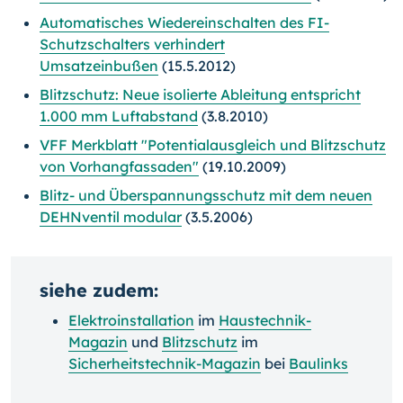
Automatisches Wiedereinschalten des FI-
Schutzschalters verhindert
Umsatzeinbußen
(15.5.2012)
Blitzschutz: Neue isolierte Ableitung entspricht
1.000 mm Luftabstand
(3.8.2010)
VFF Merkblatt "Potentialausgleich und Blitzschutz
von Vorhangfassaden"
(19.10.2009)
Blitz- und Überspannungsschutz mit dem neuen
DEHNventil modular
(3.5.2006)
siehe zudem:
Elektroinstallation
im
Haustechnik-
Magazin
und
Blitzschutz
im
Sicherheitstechnik-Magazin
bei
Baulinks