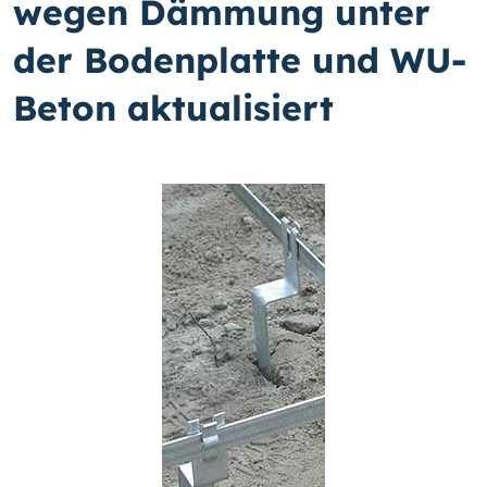
wegen Dämmung unter
der Bodenplatte und WU-
Beton aktualisiert