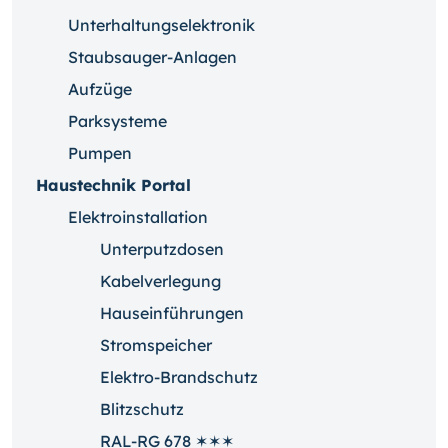
Unterhaltungselektronik
Staubsauger-Anlagen
Aufzüge
Parksysteme
Pumpen
Haustechnik Portal
Elektroinstallation
Unterputzdosen
Kabelverlegung
Hauseinführungen
Stromspeicher
Elektro-Brandschutz
Blitzschutz
RAL-RG 678 ✶✶✶