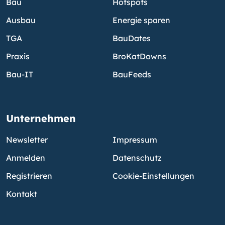
Bau
Hotspots
Ausbau
Energie sparen
TGA
BauDates
Praxis
BroKatDowns
Bau-IT
BauFeeds
Unternehmen
Newsletter
Impressum
Anmelden
Datenschutz
Registrieren
Cookie-Einstellungen
Kontakt