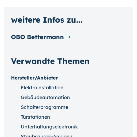
weitere Infos zu...
OBO Bettermann
Verwandte Themen
Hersteller/Anbieter
Elektroinstallation
Gebäudeautomation
Schalterprogramme
Türstationen
Unterhaltungselektronik
Staubsauger-Anlagen