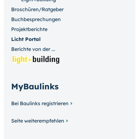
Broschüren/Ratgeber
Buchbesprechungen
Projektberichte
Licht Portal
Berichte von der ...
MyBaulinks
Bei Baulinks registrieren
Seite weiterempfehlen