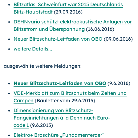
Blitzatlas: Schweinfurt war 2015 Deutschlands
Blitz-Hauptstadt
(29.09.2016)
DEHNvario schützt elektroakustische Anlagen vor
Blitzstrom und Überspannung
(16.06.2016)
Neuer Blitzschutz-Leitfaden von OBO
(09.06.2016)
weitere Details...
ausgewählte weitere Meldungen:
Neuer Blitzschutz-Leitfaden von OBO
(9.6.2016)
VDE-Merkblatt zum Blitzschutz beim Zelten und
Campen
(Bauletter vom 29.6.2015)
Dimensionierung von Blitzschutz-
Fangeinrichtungen à la Dehn nach Euro­
code 1
(9.6.2015)
Elektro+ Broschüre „Fundamenterder“