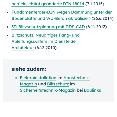
berücksichtigt geänderte DIN 18014
(7.1.2015)
Fundamenterder-DIN wegen Dämmung unter der
Bodenplatte und WU-Beton aktualisiert
(26.6.2014)
3D-Blitzschutzplanung mit DDS-CAD
(6.11.2013)
Blitzschutz: Neuartiges Fang- und
Ableitungssystem im Dienste der
Architektur
(6.12.2010)
siehe zudem:
Elektroinstallation
im
Haustechnik-
Magazin
und
Blitzschutz
im
Sicherheitstechnik-Magazin
bei
Baulinks