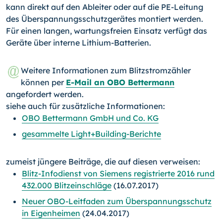
kann direkt auf den Ableiter oder auf die PE-Lei­tung
des Überspannungsschutzgerätes montiert werden.
Für einen langen, wartungs­freien Einsatz verfügt das
Geräte über interne Lithium-Batterien.
Weitere Informationen zum Blitzstromzähler
können per
E-Mail an OBO Bettermann
angefordert werden.
siehe auch für zusätzliche Informationen:
OBO Bettermann GmbH und Co. KG
gesammelte Light+Building-Berichte
zumeist jüngere Beiträge, die auf diesen verweisen:
Blitz-Infodienst von Siemens registrierte 2016 rund
432.000 Blitzeinschläge
(16.07.2017)
Neuer OBO-Leitfaden zum Überspannungsschutz
in Eigenheimen
(24.04.2017)