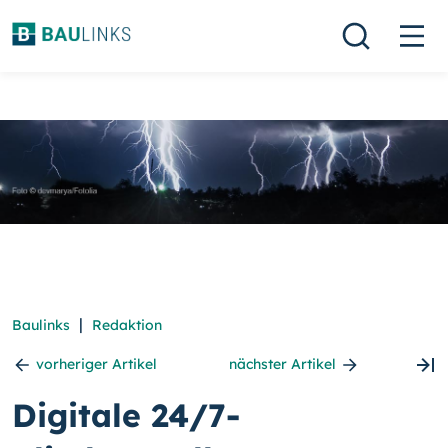
|
Baulinks
Redaktion
vorheriger Artikel
nächster Artikel
Digitale 24/7-