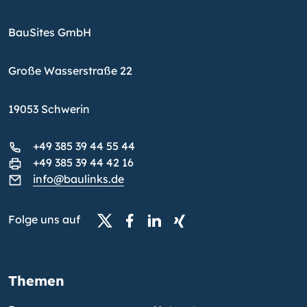
BauSites GmbH
Große Wasserstraße 22
19053 Schwerin
+49 385 39 44 55 44
+49 385 39 44 42 16
info@baulinks.de
Folge uns auf
Themen