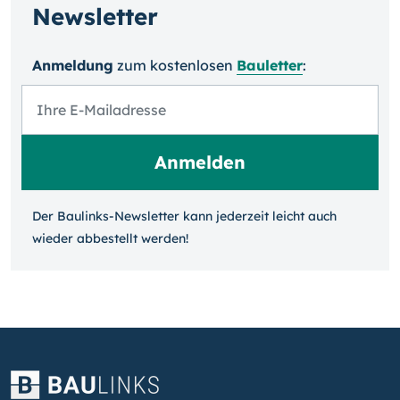
Newsletter
Anmeldung
zum kosten­losen
Bauletter
:
Der Baulinks-Newsletter kann jeder­zeit leicht auch
wieder ab­bestellt werden!