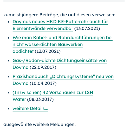
zumeist jüngere Beiträge, die auf diesen verweisen:
Doymas neues HKD KE-Futterrohr auch für
Elementwände verwendbar
(13.07.2021)
Wie man Kabel- und Rohrdurchführungen bei
nicht wasserdichten Bauwerken
abdichtet
(13.07.2021)
Gas-/Radon-dichte Dichtungseinsätze von
Doyma
(22.09.2017)
Praxishandbuch „Dichtungssysteme“ neu von
Doyma
(10.04.2017)
(Inzwischen) 42 Vorschauen zur ISH
Water
(08.03.2017)
weitere Details...
ausgewählte weitere Meldungen: