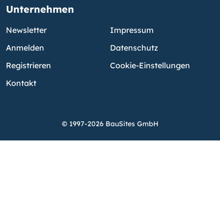
Unternehmen
Newsletter
Impressum
Anmelden
Datenschutz
Registrieren
Cookie-Einstellungen
Kontakt
© 1997-2026 BauSites GmbH