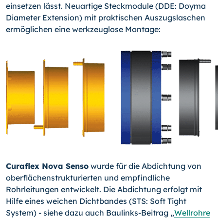
einsetzen lässt. Neu­artige Steckmodule (DDE: Doyma
Diameter Extension) mit praktischen Auszugslaschen
ermöglichen eine werkzeuglose Montage:
Curaflex Nova Senso
wurde für die Abdichtung von
oberflächenstrukturierten und empfindliche
Rohrleitungen entwickelt. Die Abdichtung erfolgt mit
Hilfe eines weichen Dichtbandes (STS: Soft Tight
System) - siehe dazu auch Baulinks-Beitrag „
Wellrohre