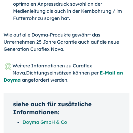
optimalen Anpressdruck sowohl an der
Medienleitung als auch in der Kernbohrung / im
Futterrohr zu sorgen hat.
Wie auf alle Doyma-Produkte gewährt das
Unternehmen 25 Jahre Garantie auch auf die neue
Generation Curaflex Nova.
Weitere Informationen zu Curaflex
Nova.Dichtungseinsätzen können per
E-Mail an
Doyma
angefordert werden.
siehe auch für zusätzliche
Informationen:
Doyma GmbH & Co