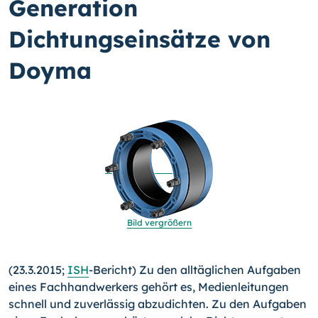
Generation
Dichtungseinsätze von
Doyma
Bild vergrößern
(23.3.2015;
ISH
-Bericht) Zu den alltäglichen Aufgaben
eines Fachhandwerkers gehört es, Medienleitungen
schnell und zu­verlässig abzudichten. Zu den Aufgaben