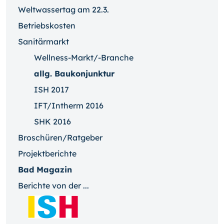
Weltwassertag am 22.3.
Betriebskosten
Sanitärmarkt
Wellness-Markt/-Branche
allg. Baukonjunktur
ISH 2017
IFT/Intherm 2016
SHK 2016
Broschüren/Ratgeber
Projektberichte
Bad Magazin
Berichte von der ...