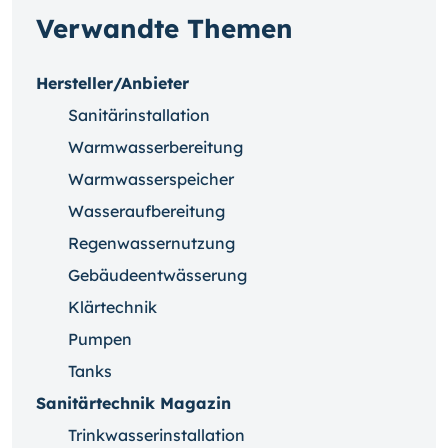
Verwandte Themen
Hersteller/Anbieter
Sanitärinstallation
Warmwasserbereitung
Warmwasserspeicher
Wasseraufbereitung
Regenwassernutzung
Gebäudeentwässerung
Klärtechnik
Pumpen
Tanks
Sanitärtechnik Magazin
Trinkwasserinstallation