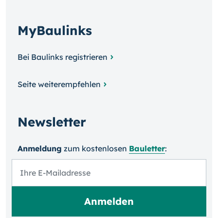
MyBaulinks
Bei Baulinks registrieren
Seite weiterempfehlen
Newsletter
Anmeldung
zum kosten­losen
Bauletter
: