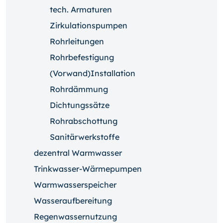
tech. Armaturen
Zirkulationspumpen
Rohrleitungen
Rohrbefestigung
(Vorwand)Installation
Rohrdämmung
Dichtungssätze
Rohrabschottung
Sanitärwerkstoffe
dezentral Warmwasser
Trinkwasser-Wärmepumpen
Warmwasserspeicher
Wasseraufbereitung
Regenwassernutzung