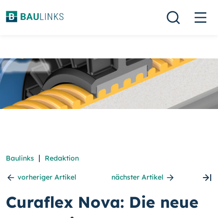
|
Baulinks
Redaktion
vorheriger Artikel
nächster Artikel
Curaflex Nova: Die neue