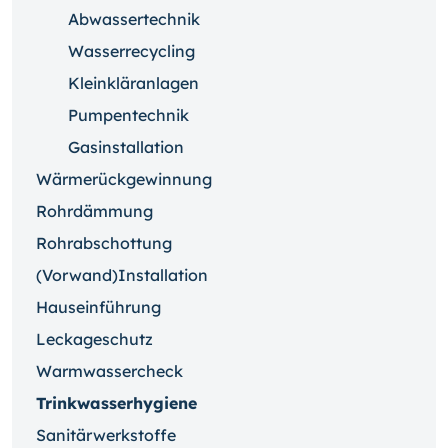
Abwassertechnik
Wasserrecycling
Kleinkläranlagen
Pumpentechnik
Gasinstallation
Wärmerückgewinnung
Rohrdämmung
Rohrabschottung
(Vorwand)Installation
Hauseinführung
Leckageschutz
Warmwassercheck
Trinkwasserhygiene
Sanitärwerkstoffe