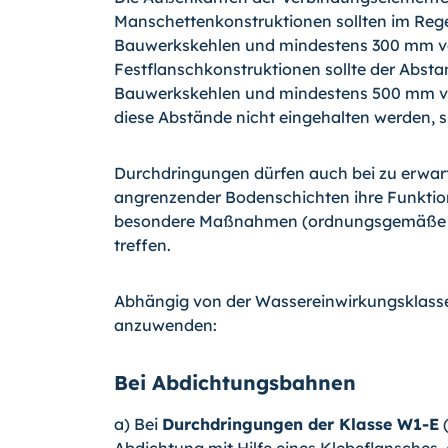
Manschettenkonstruktionen sollten im Reg
Bauwerkskehlen und mindestens 300 mm von
Festflanschkonstruktionen sollte der Abs
Bauwerkskehlen und mindestens 500 mm v
diese Abstände nicht eingehalten werden, 
Durchdringungen dürfen auch bei zu erwar
angrenzender Bodenschichten ihre Funktion 
besondere Maßnahmen (ordnungsgemäße Ve
treffen.
Abhängig von der Wassereinwirkungsklass
anzuwenden:
Bei Abdichtungsbahnen
a) Bei
Durchdringungen der Klasse W1-E
(