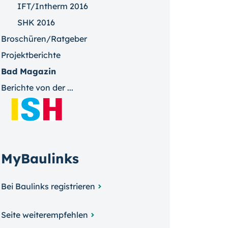
IFT/Intherm 2016
SHK 2016
Broschüren/Ratgeber
Projektberichte
Bad Magazin
Berichte von der ...
MyBaulinks
Bei Baulinks registrieren
Seite weiterempfehlen