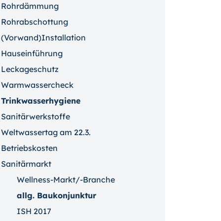
Rohrdämmung
Rohrabschottung
(Vorwand)Installation
Hauseinführung
Leckageschutz
Warmwassercheck
Trinkwasserhygiene
Sanitärwerkstoffe
Weltwassertag am 22.3.
Betriebskosten
Sanitärmarkt
Wellness-Markt/-Branche
allg. Baukonjunktur
ISH 2017