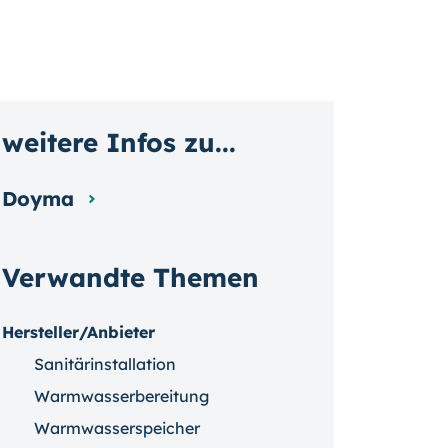
weitere Infos zu...
Doyma
Verwandte Themen
Hersteller/Anbieter
Sanitärinstallation
Warmwasserbereitung
Warmwasserspeicher