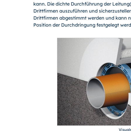
kann. Die dichte Durchführung der Leitung(
Drittfirmen auszuführen und sicherzustelle
Drittfirmen abgestimmt werden und kann
Position der Durchdringung festgelegt wer
Visua