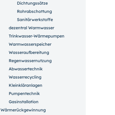
Dichtungssätze
Rohrabschottung
Sanitärwerkstoffe
dezentral Warmwasser
Trinkwasser-Wärmepumpen
Warmwasserspeicher
Wasseraufbereitung
Regenwassernutzung
Abwassertechnik
Wasserrecycling
Kleinkläranlagen
Pumpentechnik
Gasinstallation
Wärmerückgewinnung