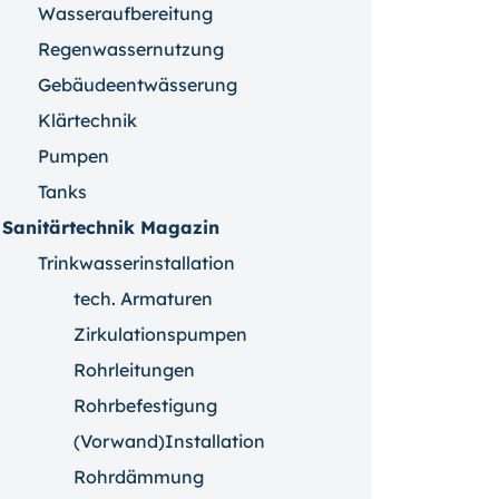
Wasseraufbereitung
Regenwassernutzung
Gebäudeentwässerung
Klärtechnik
Pumpen
Tanks
Sanitärtechnik Magazin
Trinkwasserinstallation
tech. Armaturen
Zirkulationspumpen
Rohrleitungen
Rohrbefestigung
(Vorwand)Installation
Rohrdämmung