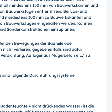
elfall mindestens 150 mm von Bauwerkskanten und
 Bauwerksfugen entfernt sein. Bei Los- und
tand mindestens 300 mm zu Bauwerkskanten und
on Bauwerksfugen eingehalten werden. Können
sind Sonderkonstruktionen einzuplanen.
tenden Bewegungen der Bauteile oder
nicht verlieren, gegebenenfalls sind dafür
rdichtung, Auflager aus Magerbeton etc.) zu
e sind folgende Durchführungssysteme
Bodenfeuchte + nicht drückendes Wasser) ist die