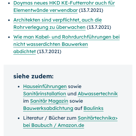
Doymas neues HKD KE-Futterrohr auch für
Elementwände verwendbar
(13.7.2021)
Architekten sind verpflichtet, auch die
Rohrverlegung zu überwachen
(13.7.2021)
Wie man Kabel- und Rohrdurchführungen bei
nicht wasserdichten Bauwerken
abdichtet
(13.7.2021)
siehe zudem:
Hauseinführungen
sowie
Sanitärinstallation
und
Abwassertechnik
im
Sanitär Magazin
sowie
Bauwerksabdichtung
auf
Baulinks
Literatur / Bücher zum
Sanitärtechnika>
bei
Baubuch / Amazon.de