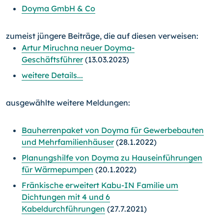
Doyma GmbH & Co
zumeist jüngere Beiträge, die auf diesen verweisen:
Artur Miruchna neuer Doyma-
Geschäftsführer
(13.03.2023)
weitere Details...
ausgewählte weitere Meldungen:
Bauherrenpaket von Doyma für Gewerbebauten
und Mehrfamilienhäuser
(28.1.2022)
Planungshilfe von Doyma zu Hauseinführungen
für Wärmepumpen
(20.1.2022)
Fränkische erweitert Kabu-IN Familie um
Dichtungen mit 4 und 6
Kabeldurchführungen
(27.7.2021)