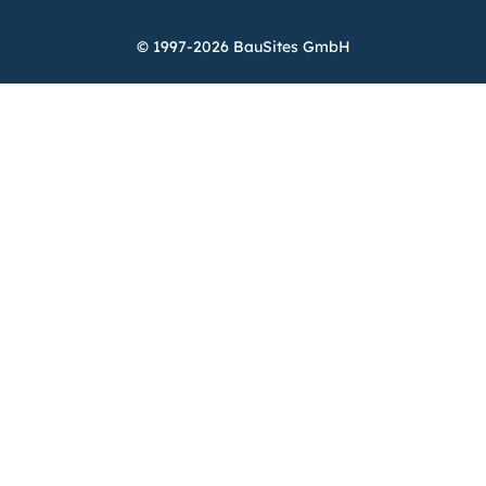
© 1997-2026 BauSites GmbH