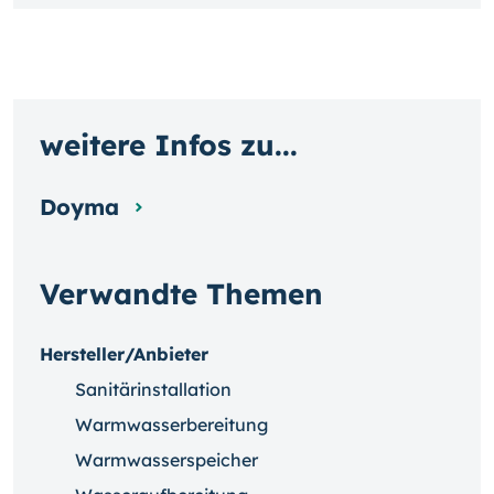
weitere Infos zu...
Doyma
Verwandte Themen
Hersteller/Anbieter
Sanitärinstallation
Warmwasserbereitung
Warmwasserspeicher