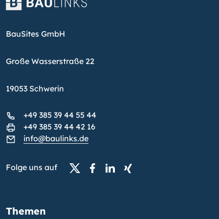
BauSites GmbH
Große Wasserstraße 22
19053 Schwerin
+49 385 39 44 55 44
+49 385 39 44 42 16
info@baulinks.de
Folge uns auf
Themen