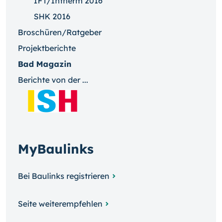
IFT/Intherm 2016
SHK 2016
Broschüren/Ratgeber
Projektberichte
Bad Magazin
Berichte von der ...
MyBaulinks
Bei Baulinks registrieren
Seite weiterempfehlen