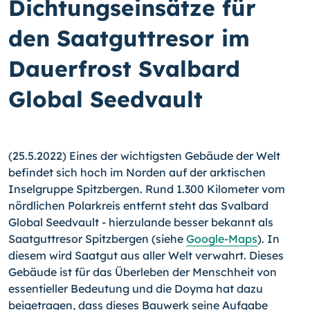
Dichtungseinsätze für
den Saatguttresor im
Dauerfrost Svalbard
Global Seedvault
(25.5.2022) Eines der wichtigsten Gebäude der Welt
befindet sich hoch im Norden auf der arktischen
Inselgruppe Spitzbergen. Rund 1.300 Kilometer vom
nördlichen Polarkreis entfernt steht das Svalbard
Global Seedvault - hierzulande besser bekannt als
Saatguttresor Spitzbergen (siehe
Google-Maps
). In
diesem wird Saatgut aus aller Welt verwahrt. Dieses
Gebäude ist für das Überleben der Menschheit von
essentieller Bedeutung und die Doyma hat dazu
beigetragen, dass dieses Bauwerk seine Aufgabe