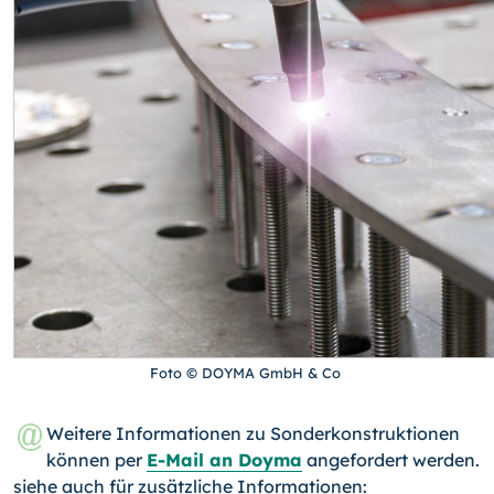
Foto © DOYMA GmbH & Co
Weitere Informationen zu Sonderkonstruktionen
können per
E-Mail an Doyma
angefordert werden.
siehe auch für zusätzliche Informationen: