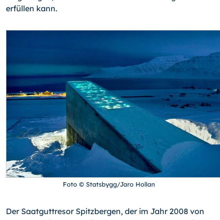
erfüllen kann.
Foto © Statsbygg/Jaro Hollan
Der Saatguttresor Spitzbergen, der im Jahr 2008 von