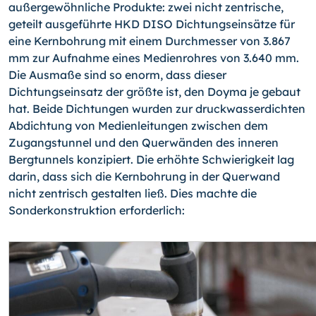
außergewöhnliche Produkte: zwei nicht zentrische,
geteilt ausgeführte HKD DISO Dichtungseinsätze für
eine Kernbohrung mit einem Durchmesser von 3.867
mm zur Aufnahme eines Medienrohres von 3.640 mm.
Die Ausmaße sind so enorm, dass dieser
Dichtungseinsatz der größte ist, den Doyma je gebaut
hat. Beide Dichtungen wurden zur druckwasserdichten
Abdichtung von Medienleitungen zwischen dem
Zugangstunnel und den Querwänden des inneren
Bergtunnels konzipiert. Die erhöhte Schwierigkeit lag
darin, dass sich die Kernbohrung in der Querwand
nicht zentrisch gestalten ließ. Dies machte die
Sonderkonstruktion erforderlich: