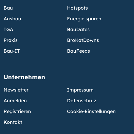
Bau
Hotspots
Ausbau
Energie sparen
TGA
BauDates
Praxis
BroKatDowns
Bau-IT
BauFeeds
Unternehmen
Newsletter
Impressum
Anmelden
Datenschutz
Registrieren
Cookie-Einstellungen
Kontakt