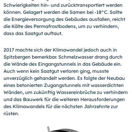
Schwierigkeiten hin- und zurücktransportiert werden
können. Gelagert werden die Samen bei -18°C. Sollte
die Energieversorgung des Gebäudes ausfallen, reicht
die Kälte des Permafrostbodens, um zu verhindern,
dass das Saatgut auftaut.
2017 machte sich der Klimawandel jedoch auch in
Spitzbergen bemerkbar. Schmelzwasser drang durch
die Wände des Eingangstunnels in das Gebäude ein.
Auch wenn kein Saatgut verloren ging, musste
unverzüglich gehandelt werden. Es folgte der Neubau
eines betonierten Zugangstunnels mit wasserdichten
Wänden, um zukünftig Wassereinbrüche zu verhindern
und das Bauwerk für die weiteren Herausforderungen
des Klimawandels für die nächsten Jahrzehnte zur
rüsten.