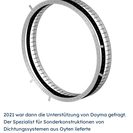
2021 war dann die Unterstützung von Doyma gefragt.
Der Spezialist für Sonderkonstruktionen von
Dichtungssystemen aus Oyten lieferte