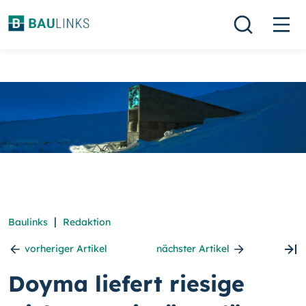
|
Baulinks
Redaktion
vorheriger Artikel
nächster Artikel
Doyma liefert riesige