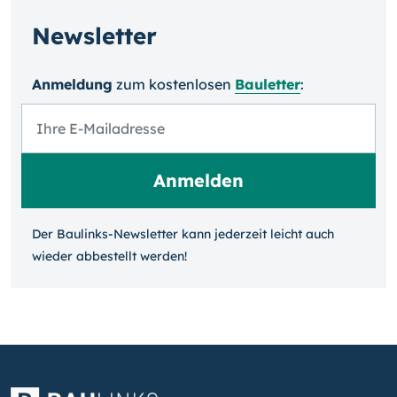
Newsletter
Anmeldung
zum kosten­losen
Bauletter
:
Der Baulinks-Newsletter kann jeder­zeit leicht auch
wieder ab­bestellt werden!