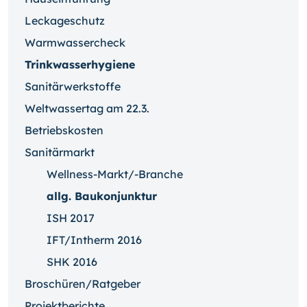
Leckageschutz
Warmwassercheck
Trinkwasserhygiene
Sanitärwerkstoffe
Weltwassertag am 22.3.
Betriebskosten
Sanitärmarkt
Wellness-Markt/-Branche
allg. Baukonjunktur
ISH 2017
IFT/Intherm 2016
SHK 2016
Broschüren/Ratgeber
Projektberichte