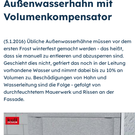
Außenwasserhahn mit
Volumenkompensator
(5.1.2016) Übliche Außenwasserhähne müssen vor dem
ersten Frost winterfest ge­macht werden - das heißt,
dass sie manuell zu entleeren und abzusperren sind.
Ge­schieht dies nicht, gefriert das noch in der Leitung
vorhandene Wasser und nimmt dabei bis zu 10% an
Volumen zu. Beschädigungen von Hahn und
Wasserleitung sind die Folge - gefolgt von
durchfeuchtetem Mauerwerk und Rissen an der
Fassade.