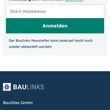
Der Baulinks-Newsletter kann jeder­zeit leicht auch
wieder ab­bestellt werden!
BauSites GmbH