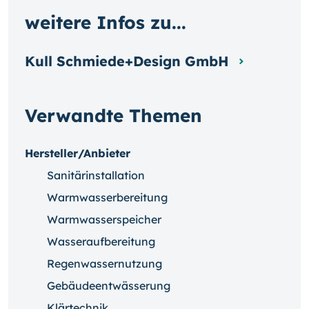
weitere Infos zu...
Kull Schmiede+Design GmbH
Verwandte Themen
Hersteller/Anbieter
Sanitärinstallation
Warmwasserbereitung
Warmwasserspeicher
Wasseraufbereitung
Regenwassernutzung
Gebäudeentwässerung
Klärtechnik