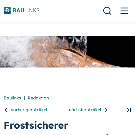
|
Baulinks
Redaktion
vorheriger Artikel
nächster Artikel
Frostsicherer