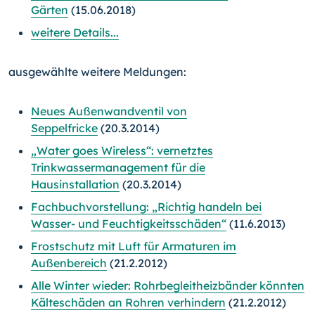
Gärten
(15.06.2018)
weitere Details...
ausgewählte weitere Meldungen:
Neues Außenwandventil von
Seppelfricke
(20.3.2014)
„Water goes Wireless“: vernetztes
Trinkwassermanagement für die
Hausinstallation
(20.3.2014)
Fachbuchvorstellung: „Richtig handeln bei
Wasser- und Feuchtigkeitsschäden“
(11.6.2013)
Frostschutz mit Luft für Armaturen im
Außenbereich
(21.2.2012)
Alle Winter wieder: Rohrbegleitheizbänder könnten
Kälteschäden an Rohren verhindern
(21.2.2012)