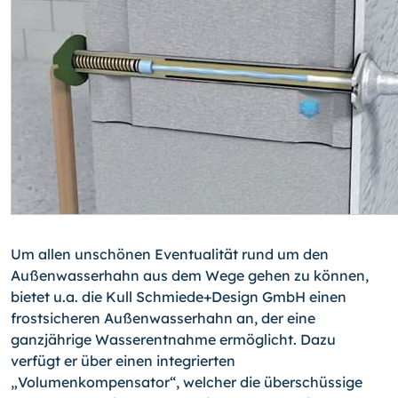
Um allen unschönen Eventualität rund um den
Außenwasserhahn aus dem Wege ge­hen zu können,
bietet u.a. die Kull Schmiede+Design GmbH einen
frostsicheren Außen­wasserhahn an, der eine
ganzjährige Wasserentnahme ermöglicht. Dazu
verfügt er über einen integrierten
„Volumenkompensator“, welcher die überschüssige