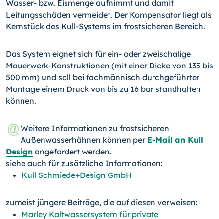
Wasser- bzw. Eismenge aufnimmt und damit
Leitungsschäden vermeidet. Der Kompensator liegt als
Kernstück des Kull-Systems im frostsicheren Bereich.
Das System eignet sich für ein- oder zweischalige
Mauerwerk-Konstruktionen (mit einer Dicke von 135 bis
500 mm) und soll bei fachmännisch durchgeführter
Montage einem Druck von bis zu 16 bar standhalten
können.
Weitere Informationen zu frostsicheren
Außenwasserhähnen können per
E-Mail an Kull
Design
angefordert werden.
siehe auch für zusätzliche Informationen:
Kull Schmiede+Design GmbH
zumeist jüngere Beiträge, die auf diesen verweisen:
Marley Kaltwassersystem für private