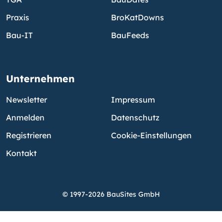
Praxis
BroKatDowns
Bau-IT
BauFeeds
Unternehmen
Newsletter
Impressum
Anmelden
Datenschutz
Registrieren
Cookie-Einstellungen
Kontakt
© 1997-2026 BauSites GmbH