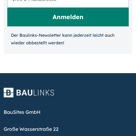
Der Baulinks-Newsletter kann jeder­zeit leicht auch
wieder ab­bestellt werden!
BauSites GmbH
Große Wasserstraße 22