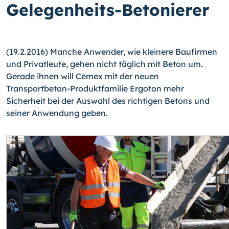
Gelegenheits-Betonierer
(19.2.2016) Manche Anwender, wie kleinere Baufirmen
und Privatleute, gehen nicht täglich mit Beton um.
Gerade ihnen will Cemex mit der neuen
Transportbeton-Produkt­familie Ergoton mehr
Sicherheit bei der Auswahl des richtigen Betons und
seiner An­wendung geben.