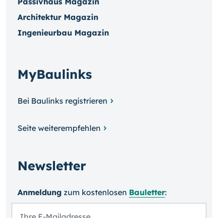
Passivhaus Magazin
Architektur Magazin
Ingenieurbau Magazin
MyBaulinks
Bei Baulinks registrieren
Seite weiterempfehlen
Newsletter
Anmeldung
zum kosten­losen
Bauletter
: