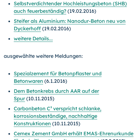
Selbstverdichtender Hochleistungsbeton (SHB)
auch feuerbeständig?
(19.02.2016)
Steifer als Aluminium: Nanodur-Beton neu von
Dyckerhoff
(19.02.2016)
weitere Details...
ausgewählte weitere Meldungen:
Spezialzement für Betonpflaster und
Betonwaren
(6.1.2016)
Dem Betonkrebs durch AAR auf der
Spur
(10.11.2015)
Carbonbeton C³ verspricht schlanke,
korrosionsbeständige, nachhaltige
Konstruktionen
(10.11.2015)
Cemex Zement GmbH erhält EMAS-Ehrenurkunde