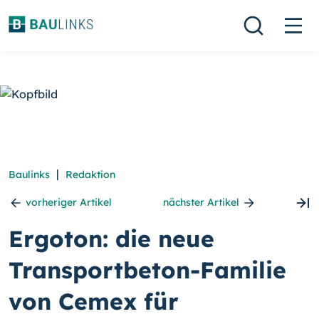
|
Baulinks
Redaktion
vorheriger Artikel
nächster Artikel
Ergoton: die neue
Transportbeton-Familie
von Cemex für