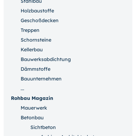
Stahlbau
Holzbaustoffe
Geschoßdecken
Treppen
Schornsteine
Kellerbau
Bauwerksabdichtung
Dämmstoffe
Bauunternehmen
...
Rohbau Magazin
Mauerwerk
Betonbau
Sichtbeton