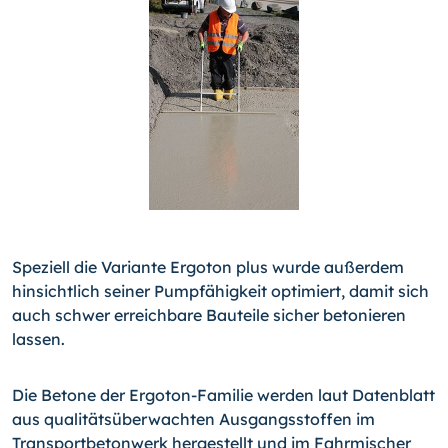
Speziell die Variante Ergoton plus wurde außerdem
hinsicht­lich seiner Pumpfähigkeit optimiert, damit sich
auch schwer erreichbare Bauteile sicher betonieren
lassen.
Die Betone der Ergoton-Familie werden laut Datenblatt
aus qualitätsüberwachten Ausgangsstoffen im
Transportbeton­werk hergestellt und im Fahrmischer