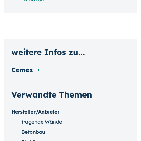
weitere Infos zu...
Cemex
Verwandte Themen
Hersteller/Anbieter
tragende Wände
Betonbau