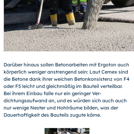
Darüber hinaus sollen Betonarbeiten mit Ergoton auch
körperlich weniger anstrengend sein: Laut Cemex sind
die Betone dank ihrer weichen Betonkonsistenz von F4
oder F5 leicht und gleichmäßig im Bauteil verteilbar.
Bei ihrem Einbau falle nur ein geringer Ver­
dichtungsaufwand an, und es würden sich auch auch
nur wenige Nester und Hohlräu­me bilden, was der
Dauerhaftigkeit des Bauteils zugute käme.