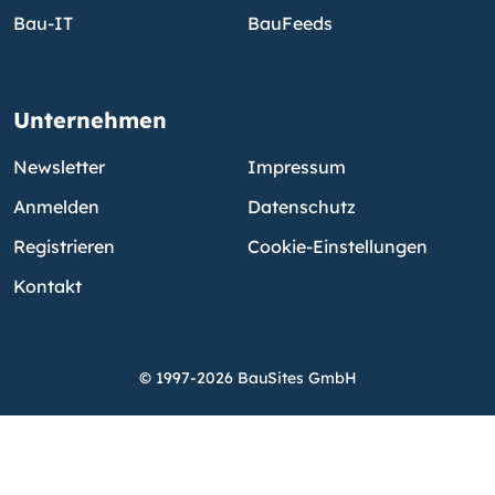
Bau-IT
BauFeeds
Unternehmen
Newsletter
Impressum
Anmelden
Datenschutz
Registrieren
Cookie-Einstellungen
Kontakt
© 1997-2026 BauSites GmbH