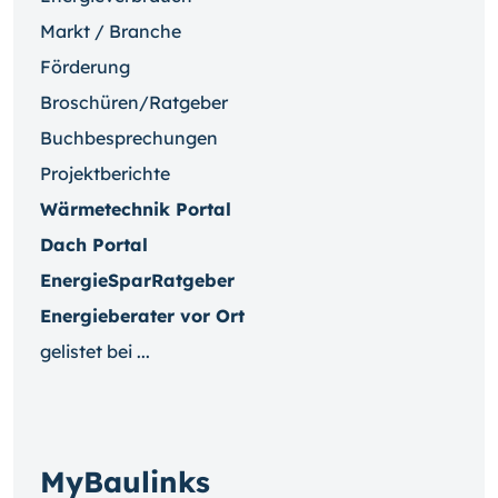
Markt / Branche
Förderung
Broschüren/Ratgeber
Buchbesprechungen
Projektberichte
Wärmetechnik Portal
Dach Portal
EnergieSparRatgeber
Energieberater vor Ort
gelistet bei ...
MyBaulinks