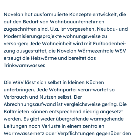
Novelan hat ausformulierte Konzepte entwickelt, die
auf den Bedarf von Wohnbauunternehmen
zugeschnitten sind. U.a. ist vorgesehen, Neubau- und
Modernisierungsprojekte wohnungs­weise zu
versorgen: Jede Wohneinheit wird mit Fußbodenhei­
zung ausgestattet, die Novelan Wärmezentrale WSV
erzeugt die Heizwärme und bereitet das
Trinkwarmwasser.
Die WSV lässt sich selbst in kleinen Küchen
unterbringen. Jede Wohnpartei verantwortet so
Verbrauch und Nutzen selbst. Der
Abrechnungsaufwand ist vergleichsweise gering. Die
Kaltmieten können entsprechend niedrig angesetzt
werden. Es gibt weder übergreifende warmgehende
Leitungen noch Verluste in einem zentralen
Warmwassernetz oder Verpflichtungen gegenüber den