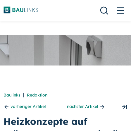
|
Baulinks
Redaktion
vorheriger Artikel
nächster Artikel
Heizkonzepte auf