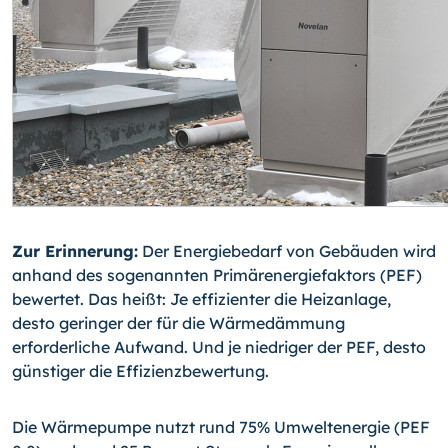
Zur Erinnerung:
Der Energiebedarf von Gebäuden wird
anhand des sogenannten Pri­märenergiefaktors (PEF)
bewertet. Das heißt: Je effizienter die Heizanlage,
desto ge­ringer der für die Wärmedämmung
erforderliche Aufwand. Und je niedriger der PEF, desto
günstiger die Effizienzbewertung.
Die Wärmepumpe nutzt rund 75% Umweltenergie (PEF