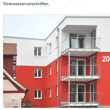
Trinkwasservorschriften.