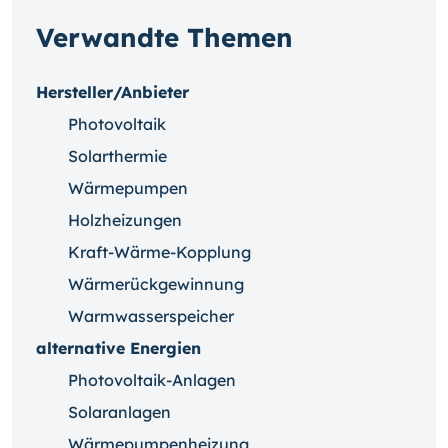
Verwandte Themen
Hersteller/Anbieter
Photovoltaik
Solarthermie
Wärmepumpen
Holzheizungen
Kraft-Wärme-Kopplung
Wärmerückgewinnung
Warmwasserspeicher
alternative Energien
Photovoltaik-Anlagen
Solaranlagen
Wärmepumpenheizung