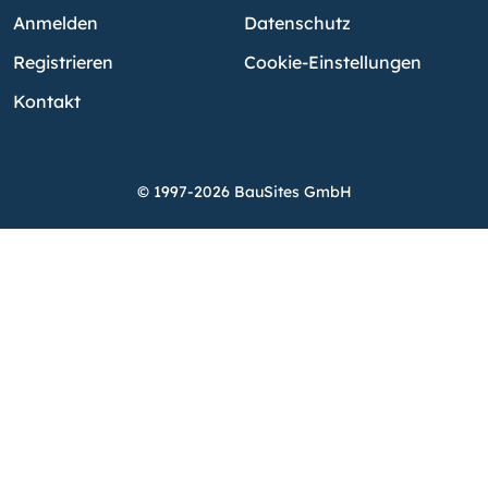
Anmelden
Datenschutz
Registrieren
Cookie-Einstellungen
Kontakt
© 1997-2026 BauSites GmbH