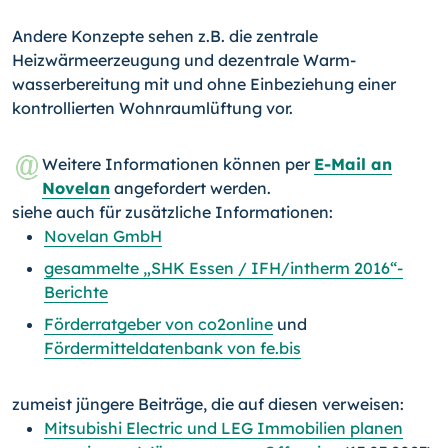
Andere Konzepte sehen z.B. die zentrale
Heizwärmeerzeugung und dezentrale Warm­
wasserbereitung mit und ohne Einbeziehung einer
kontrollierten Wohnraumlüftung vor.
Weitere Informationen können per
E-Mail an
Novelan
angefordert werden.
siehe auch für zusätzliche Informationen:
Novelan GmbH
gesammelte „SHK Essen / IFH/intherm 2016“-
Berichte
Förderratgeber von co2online
und
Fördermitteldatenbank von fe.bis
zumeist jüngere Beiträge, die auf diesen verweisen:
Mitsubishi Electric und LEG Immobilien planen