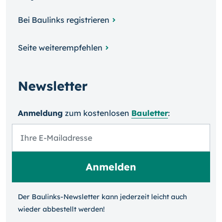
Bei Baulinks registrieren
Seite weiterempfehlen
Newsletter
Anmeldung
zum kosten­losen
Bauletter
:
Der Baulinks-Newsletter kann jeder­zeit leicht auch
wieder ab­bestellt werden!