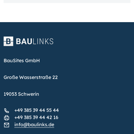
BauSites GmbH
Große Wasserstraße 22
19053 Schwerin
+49 385 39 44 55 44
+49 385 39 44 42 16
info@baulinks.de