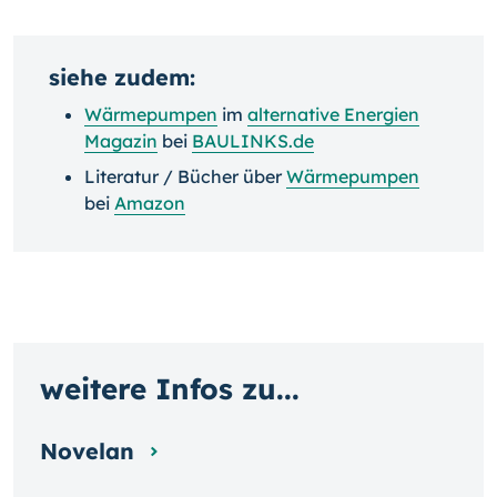
siehe zudem:
Wärmepumpen
im
alternative Energien
Magazin
bei
BAULINKS.de
Literatur / Bücher über
Wärmepumpen
bei
Amazon
weitere Infos zu...
Novelan