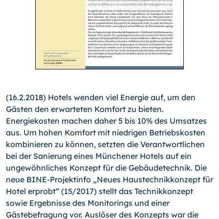
(16.2.2018) Hotels wenden viel Energie auf, um den
Gästen den erwarteten Komfort zu bieten.
Energiekosten machen daher 5 bis 10% des Umsatzes
aus. Um hohen Komfort mit niedrigen Betriebskosten
kombinieren zu können, setzten die Verantwortlichen
bei der Sanierung eines Münchener Hotels auf ein
ungewöhnliches Konzept für die Gebäudetechnik. Die
neue BINE-Projektinfo „Neues Haustechnikkonzept für
Hotel erprobt“ (15/2017) stellt das Technikkonzept
sowie Ergebnisse des Monitorings und einer
Gästebefragung vor. Auslöser des Konzepts war die