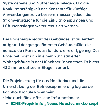
Systemebene und Nutzenergie belegen. Um die
Konkurrenzfähigkeit des Konzepts für künftige
Anwendungen zu verbessern, müssen jedoch die
Stromverbräuche für die Zirkulationspumpen und
Lüftungsanlagen weiter reduziert werden.
Der Endenergiebedarf des Gebäudes ist außerdem
aufgrund der gut gedämmten Gebäudehülle, die
nahezu den Passivhausstandard erreicht, gering. Das
Hotel befindet sich in einem 2011 sanierten
Wohngebäude in der Münchner Innenstadt. Es bietet
43 Zimmer auf sechs Etagen verteilt.
Die Projektleitung für das Monitoring und die
Unterstützung der Betriebsoptimierung lag bei der
Fachhochschule Rosenheim.
siehe auch für zusätzliche Informationen:
BINE-Projektinfo „Neues Haustechnikkonzept