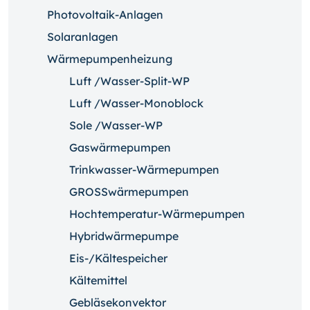
Photovoltaik-Anlagen
Solaranlagen
Wärmepumpenheizung
Luft /Wasser-Split-WP
Luft /Wasser-Monoblock
Sole /Wasser-WP
Gaswärmepumpen
Trinkwasser-Wärmepumpen
GROSSwärmepumpen
Hochtemperatur-Wärmepumpen
Hybridwärmepumpe
Eis-/Kältespeicher
Kältemittel
Gebläsekonvektor