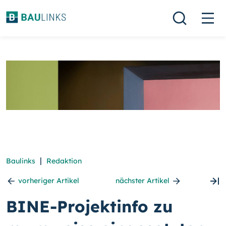
|
Baulinks
Redaktion
vorheriger Artikel
nächster Artikel
BINE-Projektinfo zu