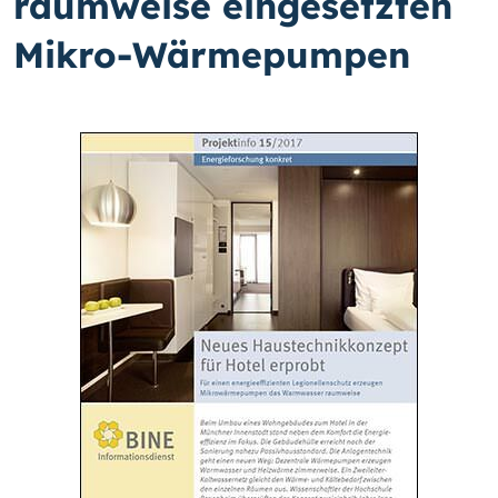
raumweise eingesetzten
Mikro-Wärmepumpen