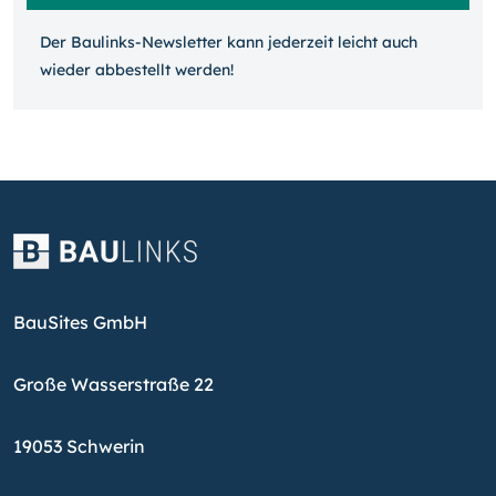
Der Baulinks-Newsletter kann jeder­zeit leicht auch
wieder ab­bestellt werden!
BauSites GmbH
Große Wasserstraße 22
19053 Schwerin