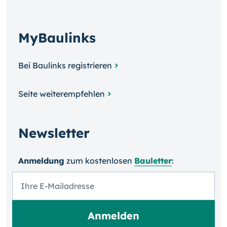
MyBaulinks
Bei Baulinks registrieren
Seite weiterempfehlen
Newsletter
Anmeldung
zum kosten­losen
Bauletter
: