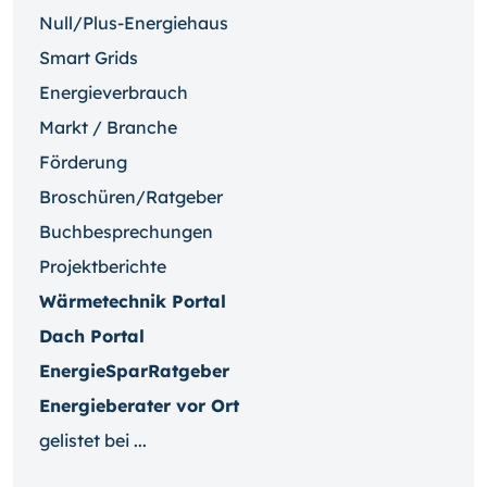
Null/Plus-Energiehaus
Smart Grids
Energieverbrauch
Markt / Branche
Förderung
Broschüren/Ratgeber
Buchbesprechungen
Projektberichte
Wärmetechnik Portal
Dach Portal
EnergieSparRatgeber
Energieberater vor Ort
gelistet bei ...