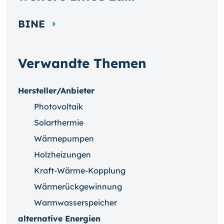
BINE
Verwandte Themen
Hersteller/Anbieter
Photovoltaik
Solarthermie
Wärmepumpen
Holzheizungen
Kraft-Wärme-Kopplung
Wärmerückgewinnung
Warmwasserspeicher
alternative Energien