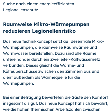
Suche nach einem energieeffizienten
Legionellenschutz.
Raumweise Mikro-Wärmepumpen
reduzieren Legionellenrisiko
Das neue Technikkonzept setzt auf dezentrale Mikro-
Wärmepumpen, die raumweise Raumwärme und
Warmwasser bereitstellen. Dazu sind alle Räume
untereinander durch ein Zweileiter-Kaltwassernetz
verbunden. Dieses gleicht die Wärme- und
Kälteüberschüsse zwischen den Zimmern aus und
dient außerdem als Wärmequelle für die
Wärmepumpen.
Bei einer Befragung bewerteten die Gäste den Komfort
insgesamt als gut. Das neue Konzept hat sich bewährt,
wie die hohen thermischen Arbeitszahlen zwischen