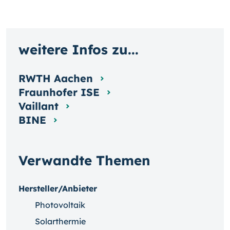
weitere Infos zu...
RWTH Aachen
Fraunhofer ISE
Vaillant
BINE
Verwandte Themen
Hersteller/Anbieter
Photovoltaik
Solarthermie