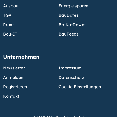
Ausbau
Energie sparen
TGA
BauDates
Praxis
BroKatDowns
Bau-IT
BauFeeds
Unternehmen
Newsletter
Impressum
Anmelden
Datenschutz
Registrieren
Cookie-Einstellungen
Kontakt