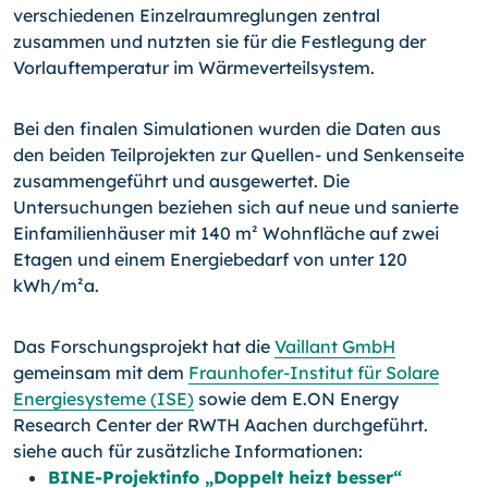
verschiedenen Einzelraumreglungen zentral
zusammen und nutzten sie für die Festlegung der
Vorlauftemperatur im Wärmeverteilsystem.
Bei den finalen Simulationen wurden die Daten aus
den beiden Teilprojekten zur Quellen- und Senkenseite
zusammengeführt und ausgewertet. Die
Untersuchungen beziehen sich auf neue und sanierte
Einfamilienhäuser mit 140 m² Wohnfläche auf zwei
Etagen und einem Energiebedarf von unter 120
kWh/m²a.
Das Forschungsprojekt hat die
Vaillant GmbH
gemeinsam mit dem
Fraunhofer-Institut für Solare
Energiesysteme (ISE)
sowie dem E.ON Energy
Research Center der RWTH Aachen durchgeführt.
siehe auch für zusätzliche Informationen:
BINE-Projektinfo „Doppelt heizt besser“