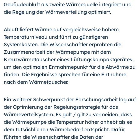
Gebäudeabluft als zweite Wärmequelle integriert und
die Regelung der Wärmeverteilung optimiert.
Abluft liefert Wärme auf vergleichsweise hohem
Temperaturniveau und führt zu günstigeren
Systemkosten. Die Wissenschaftler erprobten die
Zusammenarbeit der Wärmepumpe mit dem
Kreuzwärmetauscher eines Lüftungskompaktgerätes,
um den optimalen Entnahmepunkt für die Abwärme zu
finden. Die Ergebnisse sprechen für eine Entnahme
nach dem Wärmetauscher.
Ein weiterer Schwerpunkt der Forschungsarbeit lag auf
der Optimierung der Regelungsstrategie für das
Wärmeverteilsystem. Es galt / gilt zu vermeiden, dass
die Wärmepumpe die Temperatur höher anhebt als es
dem tatsächlichen Wärmebedarf entspricht. Dafür
führten die Wissenschaftler die Daten der