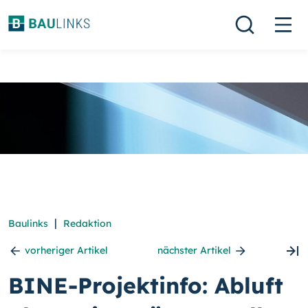
|
Baulinks
Redaktion
vorheriger Artikel
nächster Artikel
BINE-Projektinfo: Abluft