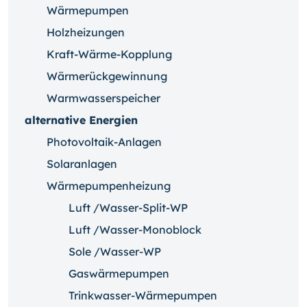
Wärmepumpen
Holzheizungen
Kraft-Wärme-Kopplung
Wärmerückgewinnung
Warmwasserspeicher
alternative Energien
Photovoltaik-Anlagen
Solaranlagen
Wärmepumpenheizung
Luft /Wasser-Split-WP
Luft /Wasser-Monoblock
Sole /Wasser-WP
Gaswärmepumpen
Trinkwasser-Wärmepumpen