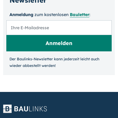
Newsletter
Anmeldung
zum kosten­losen
Bauletter
:
Der Baulinks-Newsletter kann jeder­zeit leicht auch
wieder ab­bestellt werden!