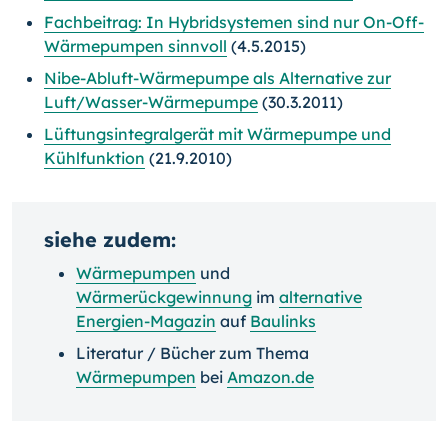
Fachbeitrag: In Hybridsystemen sind nur On-Off-
Wärmepumpen sinnvoll
(4.5.2015)
Nibe-Abluft-Wärmepumpe als Alternative zur
Luft/Wasser-Wärmepumpe
(30.3.2011)
Lüftungsintegralgerät mit Wärmepumpe und
Kühlfunktion
(21.9.2010)
siehe zudem:
Wärmepumpen
und
Wärmerückgewinnung
im
alternative
Energien-Magazin
auf
Baulinks
Literatur / Bücher zum Thema
Wärmepumpen
bei
Amazon.de