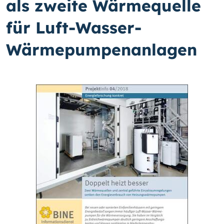
als zweite Wärmequelle
für Luft-Wasser-
Wärmepumpenanlagen