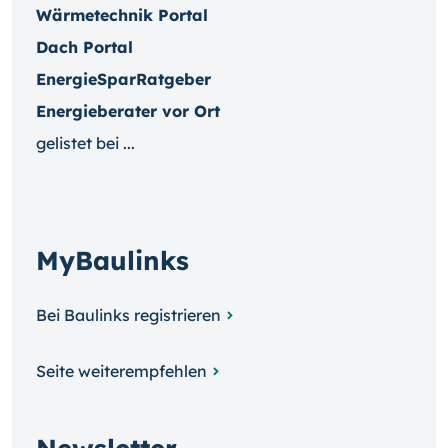
Wärmetechnik Portal
Dach Portal
EnergieSparRatgeber
Energieberater vor Ort
gelistet bei ...
MyBaulinks
Bei Baulinks registrieren
Seite weiterempfehlen