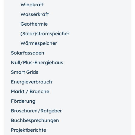
Windkraft
Wasserkraft
Geothermie
(Solar)stromspeicher
Wärmespeicher
Solarfassaden
Null/Plus-Energiehaus
Smart Grids
Energieverbrauch
Markt / Branche
Förderung
Broschüren/Ratgeber
Buchbesprechungen
Projektberichte