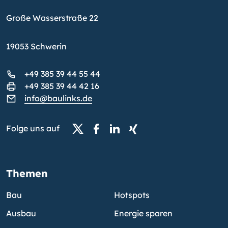
Große Wasserstraße 22
19053 Schwerin
+49 385 39 44 55 44
+49 385 39 44 42 16
info@baulinks.de
Folge uns auf
Themen
Bau
Hotspots
Ausbau
Energie sparen