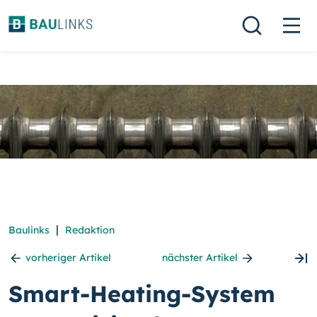
|
Baulinks
Redaktion
vorheriger Artikel
nächster Artikel
Smart-Heating-System