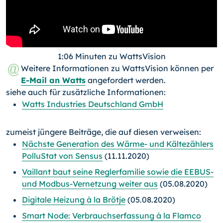
1:06 Minuten zu WattsVision
Weitere Informationen zu WattsVision können per
E-Mail an Watts
angefordert werden.
siehe auch für zusätzliche Informationen:
Watts Industries Deutschland GmbH
zumeist jüngere Beiträge, die auf diesen verweisen:
Nächste Generation des Wärme- und Kältezählers
PolluStat von Sensus
(11.11.2020)
Vaillant baut seine Reglerfamilie sowie die EEBUS-
und Modbus-Vernetzung weiter aus
(05.08.2020)
Digitale Heizung à la Brötje
(05.08.2020)
Smart Node: Verbrauchserfassung à la Flamco