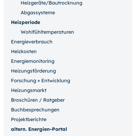
Heizgeräte/Bautrocknung
Abgassysteme
Heizperiode
Wohlfühltemperaturen
Energieverbrauch
Heizkosten
Energiemonitoring
Heizungsförderung
Forschung + Entwicklung
Heizungsmarkt
Broschüren / Ratgeber
Buchbesprechungen
Projektberichte
altern. Energien-Portal