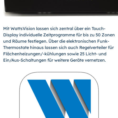
Mit WattsVision lassen sich zentral über ein Touch-
Display individuelle Zeitprogramme für bis zu 50 Zonen
und Räume festlegen. Über die elektronischen Funk-
Thermostate hinaus lassen sich auch Regelverteiler für
Flächenheizungen/-kühlungen sowie 25 Licht- und
Ein/Aus-Schaltungen für weitere Geräte vernetzen.