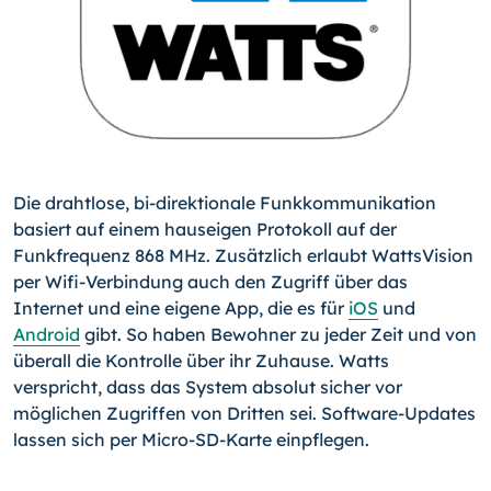
Die drahtlose, bi-direktionale Funkkommunikation
basiert auf einem hauseigen Protokoll auf der
Funkfrequenz 868 MHz. Zusätzlich erlaubt WattsVision
per Wifi-Verbindung auch den Zugriff über das
Internet und eine eigene App, die es für
iOS
und
Android
gibt. So haben Bewohner zu jeder Zeit und von
überall die Kontrolle über ihr Zuhause. Watts
verspricht, dass das System absolut sicher vor
möglichen Zugriffen von Dritten sei. Software-Updates
lassen sich per Micro-SD-Karte einpflegen.