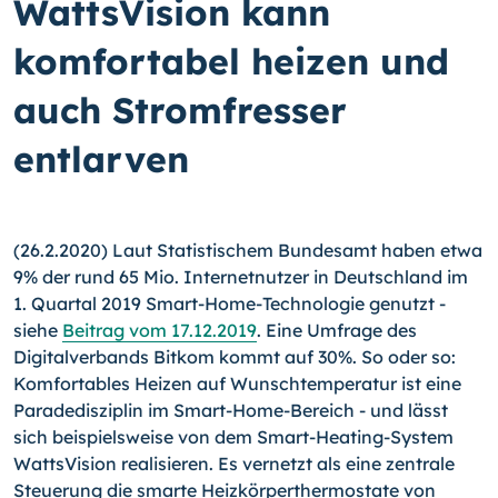
WattsVision kann
komfortabel heizen und
auch Stromfresser
entlarven
(26.2.2020) Laut Statistischem Bundesamt haben etwa
9% der rund 65 Mio. Internetnutzer in Deutschland im
1. Quartal 2019 Smart-Home-Technologie genutzt -
siehe
Beitrag vom 17.12.2019
. Eine Umfrage des
Digitalverbands Bitkom kommt auf 30%. So oder so:
Komfortables Heizen auf Wunschtemperatur ist eine
Paradedisziplin im Smart-Home-Bereich - und lässt
sich beispielsweise von dem Smart-Heating-System
Watts­Vision realisieren. Es vernetzt als eine zentrale
Steuerung die smarte Heizkörperthermostate von