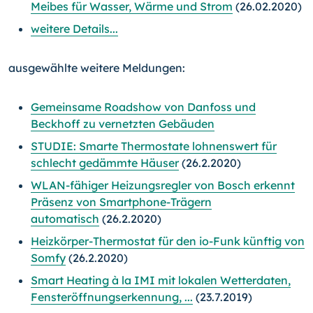
Meibes für Wasser, Wärme und Strom
(26.02.2020)
weitere Details...
ausgewählte weitere Meldungen:
Gemeinsame Roadshow von Danfoss und
Beckhoff zu vernetzten Gebäuden
STUDIE: Smarte Thermostate lohnenswert für
schlecht gedämmte Häuser
(26.2.2020)
WLAN-fähiger Heizungsregler von Bosch erkennt
Präsenz von Smartphone-Trägern
automatisch
(26.2.2020)
Heizkörper-Thermostat für den io-Funk künftig von
Somfy
(26.2.2020)
Smart Heating à la IMI mit lokalen Wetterdaten,
Fensteröffnungserkennung, ...
(23.7.2019)