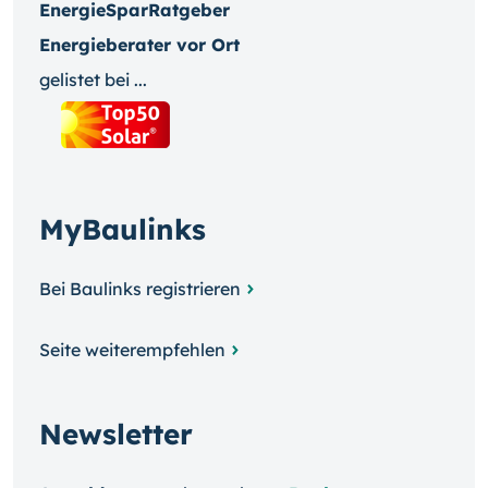
EnergieSparRatgeber
Energieberater vor Ort
gelistet bei ...
MyBaulinks
Bei Baulinks registrieren
Seite weiterempfehlen
Newsletter