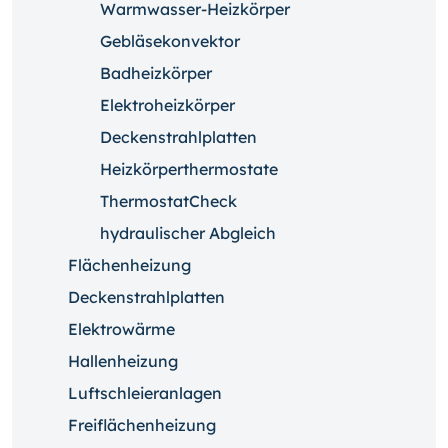
Warmwasser-Heizkörper
Gebläsekonvektor
Badheizkörper
Elektroheizkörper
Deckenstrahlplatten
Heizkörperthermostate
ThermostatCheck
hydraulischer Abgleich
Flächenheizung
Deckenstrahlplatten
Elektrowärme
Hallenheizung
Luftschleieranlagen
Freiflächenheizung