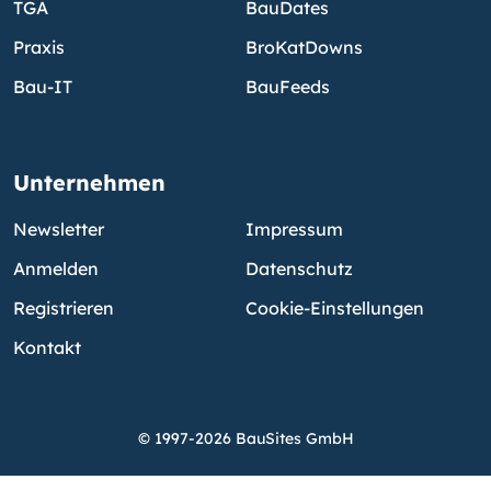
TGA
BauDates
Praxis
BroKatDowns
Bau-IT
BauFeeds
Unternehmen
Newsletter
Impressum
Anmelden
Datenschutz
Registrieren
Cookie-Einstellungen
Kontakt
© 1997-2026 BauSites GmbH