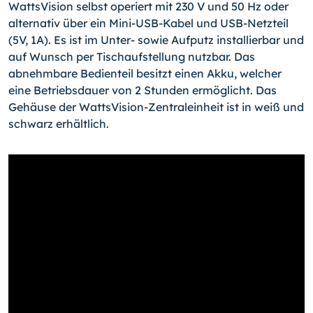
WattsVision selbst operiert mit 230 V und 50 Hz oder
alternativ über ein Mini-USB-Kabel und USB-Netzteil
(5V, 1A). Es ist im Unter- sowie Aufputz installierbar und
auf Wunsch per Tischaufstellung nutzbar. Das
abnehmbare Bedienteil besitzt einen Akku, welcher
eine Betriebsdauer von 2 Stunden ermöglicht. Das
Gehäuse der WattsVision-Zentraleinheit ist in weiß und
schwarz erhältlich.