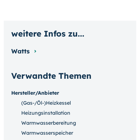
weitere Infos zu...
Watts
Verwandte Themen
Hersteller/Anbieter
(Gas-/Öl-)Heizkessel
Heizungsinstallation
Warmwasserbereitung
Warmwasserspeicher