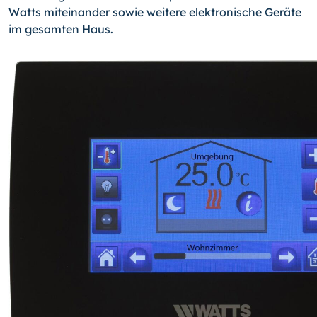
Watts miteinander sowie weitere elektronische Geräte
im gesamten Haus.